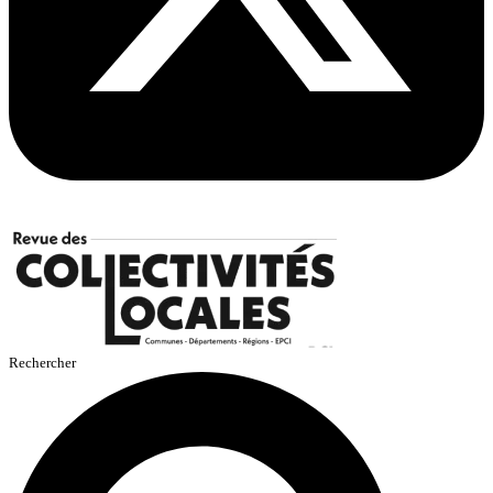
Rechercher