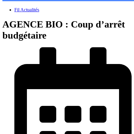
Fil Actualités
AGENCE BIO : Coup d’arrêt
budgétaire