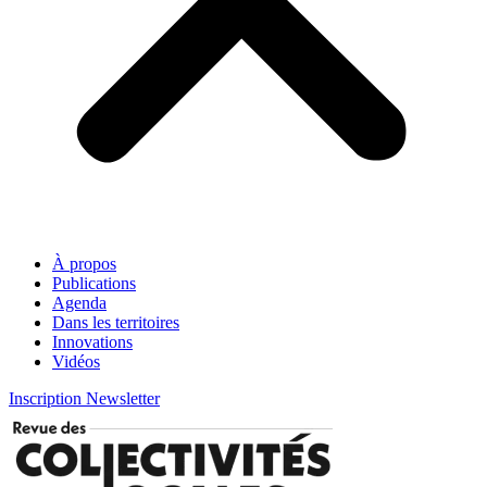
À propos
Publications
Agenda
Dans les territoires
Innovations
Vidéos
Inscription Newsletter