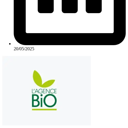
20/05/2025