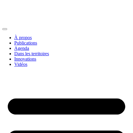
À propos
Publications
Agenda
Dans les territoires
Innovations
Vidéos