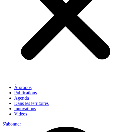
À propos
Publications
Agenda
Dans les territoires
Innovations
Vidéos
S'abonner