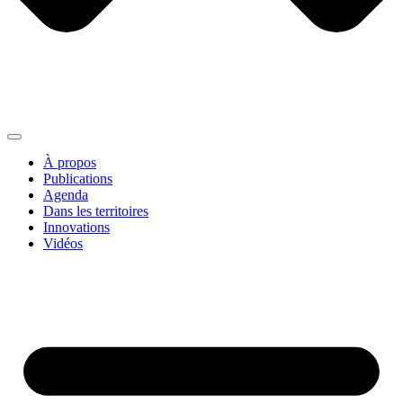
À propos
Publications
Agenda
Dans les territoires
Innovations
Vidéos