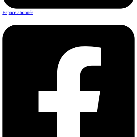
Espace abonnés