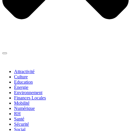
Thématiques
▼
Attractivité
Culture
Education
Énergie
Environnement
Finances Locales
Mobilité
Numérique
RH
Santé
Sécurité
Social