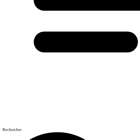
Rechercher