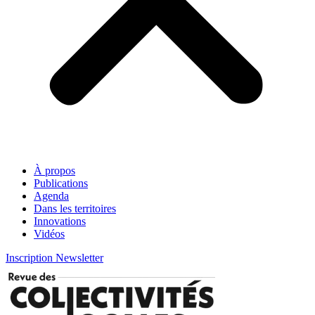
À propos
Publications
Agenda
Dans les territoires
Innovations
Vidéos
Inscription Newsletter