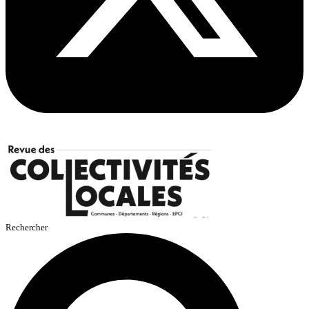
Rechercher