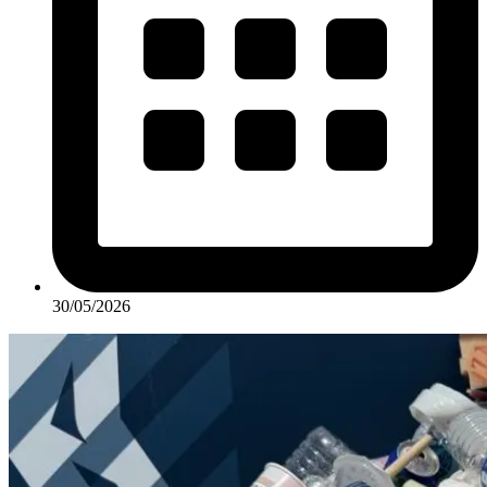
30/05/2026