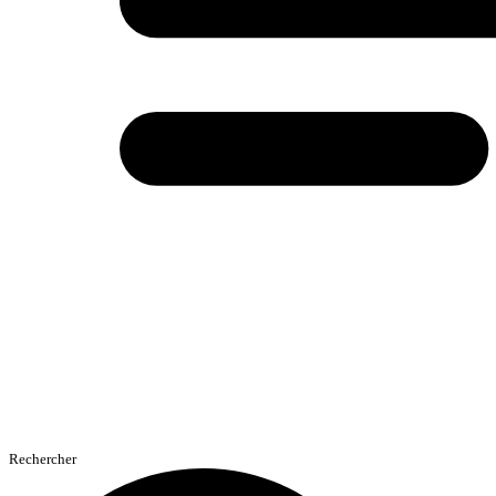
Rechercher