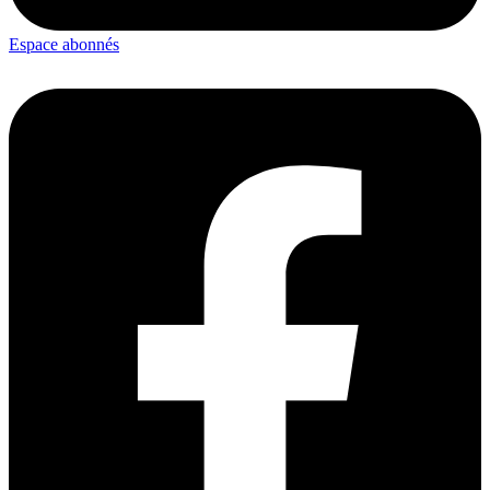
Espace abonnés