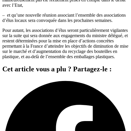
avec l’Etat,
– et qu’une nouvelle réunion associant l’ensemble des associations
d’élus locaux sera convoquée dans les prochaines semaines.
Pour autant, les associations d’élus seront particulièrement vigilantes
sur la suite qui sera donnée aux engagements du ministre délégué, et
restent déterminées pour la mise en place d’actions concrètes
permettant à la France d’atteindre les objectifs de diminution de mise
sur le marché et d’augmentation du recyclage des bouteilles en
plastique, et au-delà de l’ensemble des emballages plastiques.
Cet article vous a plu ? Partagez-le :