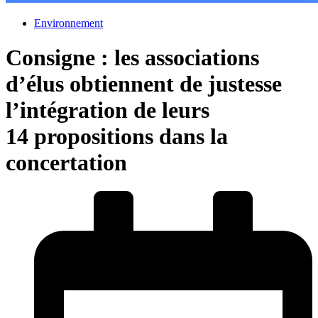
Environnement
Consigne : les associations
d’élus obtiennent de justesse
l’intégration de leurs
14 propositions dans la
concertation