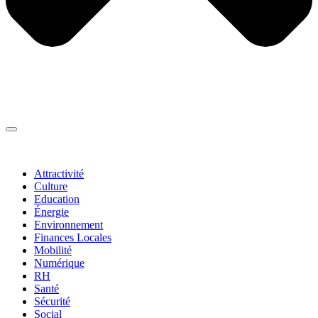
Thématiques
▼
Attractivité
Culture
Education
Énergie
Environnement
Finances Locales
Mobilité
Numérique
RH
Santé
Sécurité
Social