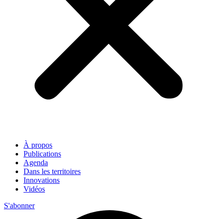
À propos
Publications
Agenda
Dans les territoires
Innovations
Vidéos
S'abonner