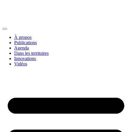
À propos
Publications
Agenda
Dans les territoires
Innovations
Vidéos