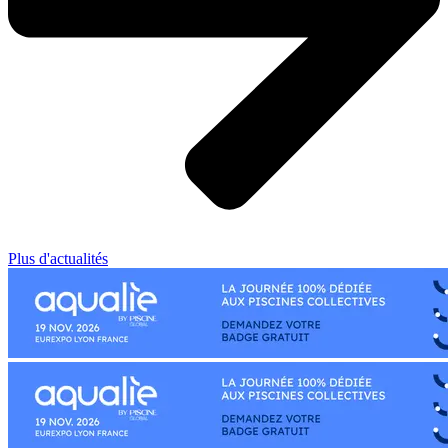
Plus d'actualités