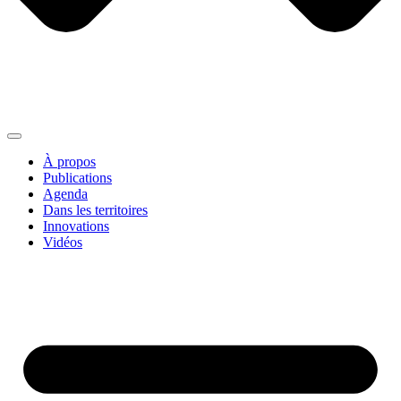
À propos
Publications
Agenda
Dans les territoires
Innovations
Vidéos