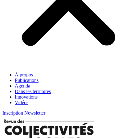
À propos
Publications
Agenda
Dans les territoires
Innovations
Vidéos
Inscription Newsletter