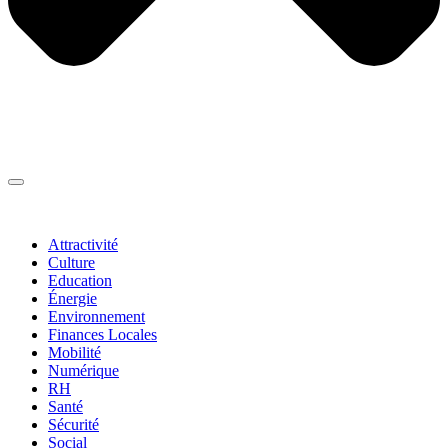
Thématiques
▼
Attractivité
Culture
Education
Énergie
Environnement
Finances Locales
Mobilité
Numérique
RH
Santé
Sécurité
Social