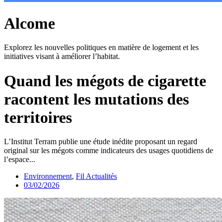
Alcome
Explorez les nouvelles politiques en matière de logement et les
initiatives visant à améliorer l’habitat.
Quand les mégots de cigarette
racontent les mutations des
territoires
L’Institut Terram publie une étude inédite proposant un regard
original sur les mégots comme indicateurs des usages quotidiens de
l’espace...
Environnement
,
Fil Actualités
03/02/2026