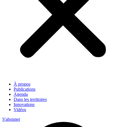
À propos
Publications
Agenda
Dans les territoires
Innovations
Vidéos
S'abonner