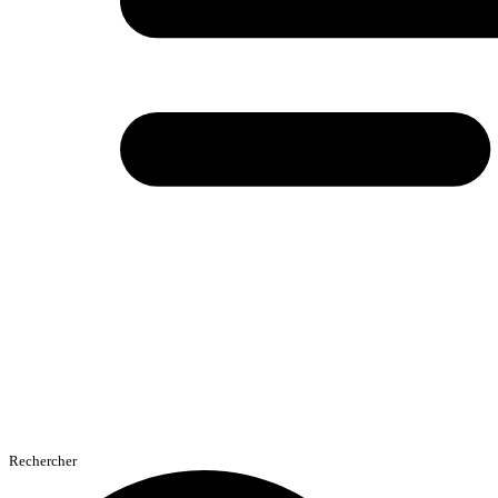
Rechercher