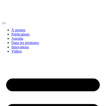
À propos
Publications
Agenda
Dans les territoires
Innovations
Vidéos