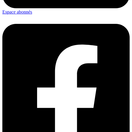
Espace abonnés