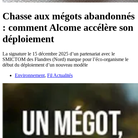
Chasse aux mégots abandonnés
: comment Alcome accélère son
déploiement
La signature le 15 décembre 2025 d’un partenariat avec le
SMICTOM des Flandres (Nord) marque pour l’éco-organisme le
début du déploiement d’un nouveau modèle
Environnement
,
Fil Actualités