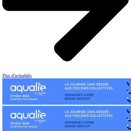
Plus d'actualités