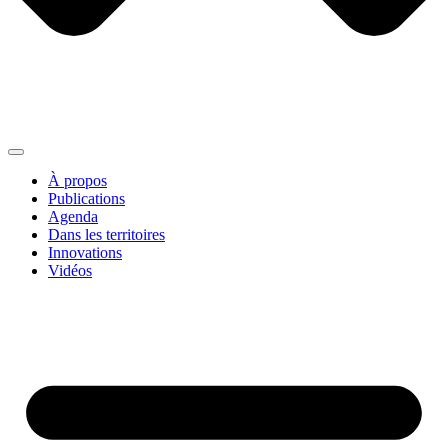
À propos
Publications
Agenda
Dans les territoires
Innovations
Vidéos