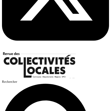
Rechercher