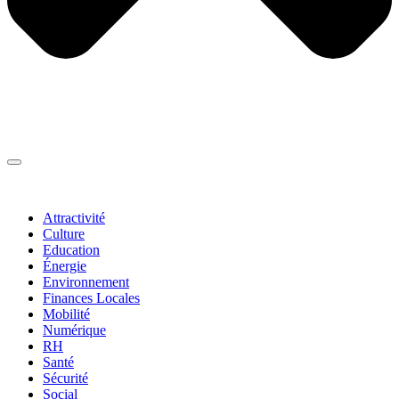
Thématiques
▼
Attractivité
Culture
Education
Énergie
Environnement
Finances Locales
Mobilité
Numérique
RH
Santé
Sécurité
Social