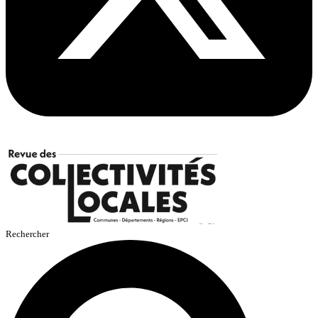
Rechercher