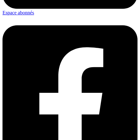
Espace abonnés