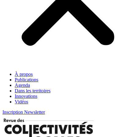
À propos
Publications
Agenda
Dans les territoires
Innovations
Vidéos
Inscription Newsletter