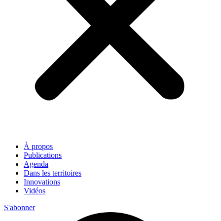
À propos
Publications
Agenda
Dans les territoires
Innovations
Vidéos
S'abonner