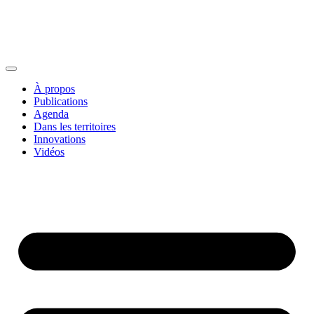
À propos
Publications
Agenda
Dans les territoires
Innovations
Vidéos