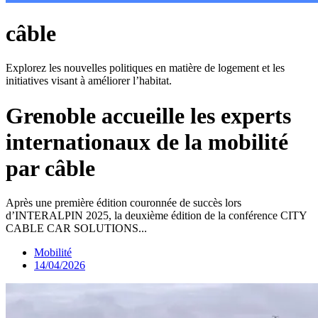
câble
Explorez les nouvelles politiques en matière de logement et les
initiatives visant à améliorer l’habitat.
Grenoble accueille les experts
internationaux de la mobilité
par câble
Après une première édition couronnée de succès lors
d’INTERALPIN 2025, la deuxième édition de la conférence CITY
CABLE CAR SOLUTIONS...
Mobilité
14/04/2026