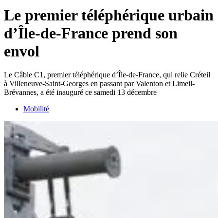
Le premier téléphérique urbain
d’Île-de-France prend son
envol
Le Câble C1, premier téléphérique d’Île-de-France, qui relie Créteil
à Villeneuve-Saint-Georges en passant par Valenton et Limeil-
Brévannes, a été inauguré ce samedi 13 décembre
Mobilité