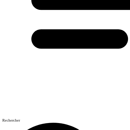
Rechercher