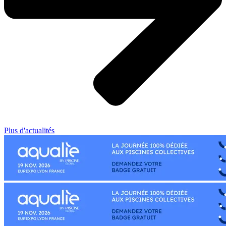
Plus d'actualités