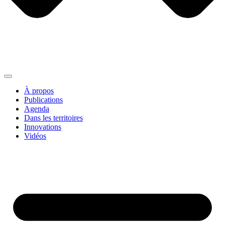
À propos
Publications
Agenda
Dans les territoires
Innovations
Vidéos