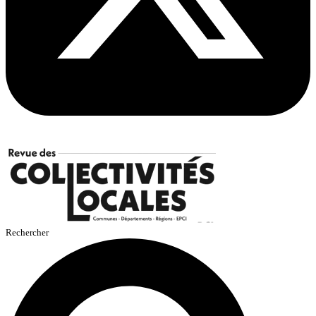
Rechercher