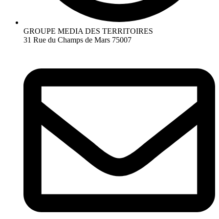
GROUPE MEDIA DES TERRITOIRES
31 Rue du Champs de Mars 75007