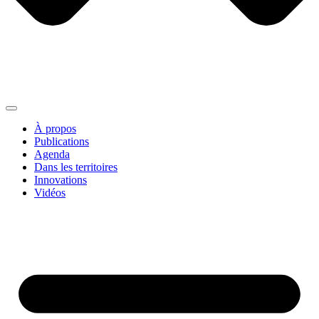
À propos
Publications
Agenda
Dans les territoires
Innovations
Vidéos