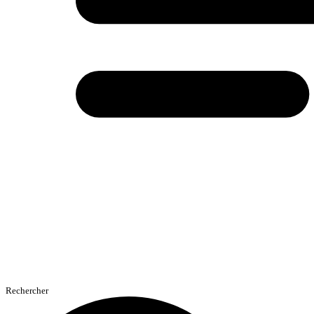
Rechercher