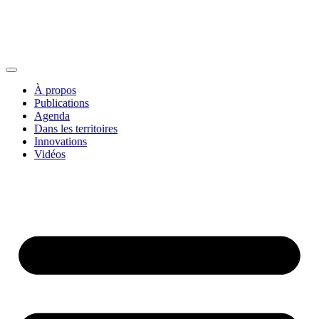
À propos
Publications
Agenda
Dans les territoires
Innovations
Vidéos