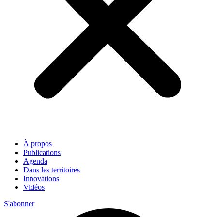
À propos
Publications
Agenda
Dans les territoires
Innovations
Vidéos
S'abonner