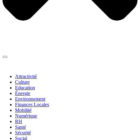
Thématiques
▼
Attractivité
Culture
Education
Énergie
Environnement
Finances Locales
Mobilité
Numérique
RH
Santé
Sécurité
Social