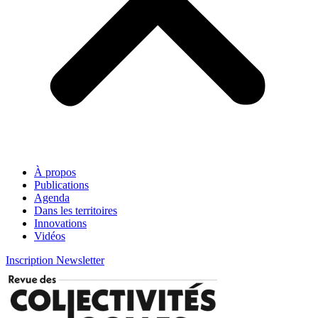
À propos
Publications
Agenda
Dans les territoires
Innovations
Vidéos
Inscription Newsletter