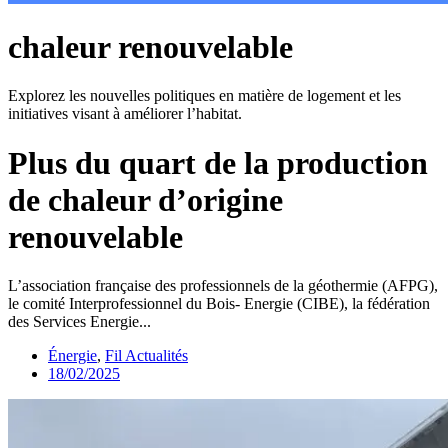
chaleur renouvelable
Explorez les nouvelles politiques en matière de logement et les
initiatives visant à améliorer l’habitat.
Plus du quart de la production
de chaleur d’origine
renouvelable
L’association française des professionnels de la géothermie (AFPG),
le comité Interprofessionnel du Bois- Energie (CIBE), la fédération
des Services Energie...
Énergie
,
Fil Actualités
18/02/2025