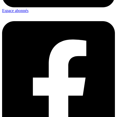
Espace abonnés