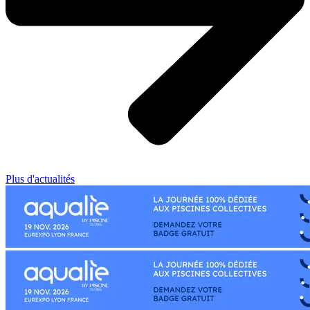
Plus d'actualités