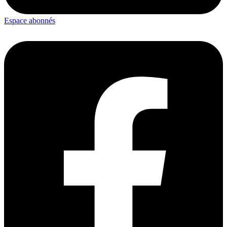
Espace abonnés