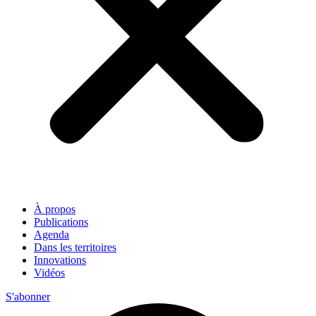
À propos
Publications
Agenda
Dans les territoires
Innovations
Vidéos
S'abonner