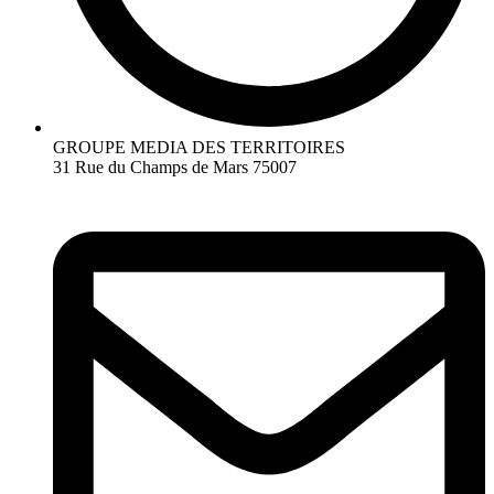
GROUPE MEDIA DES TERRITOIRES
31 Rue du Champs de Mars 75007