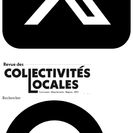
Rechercher