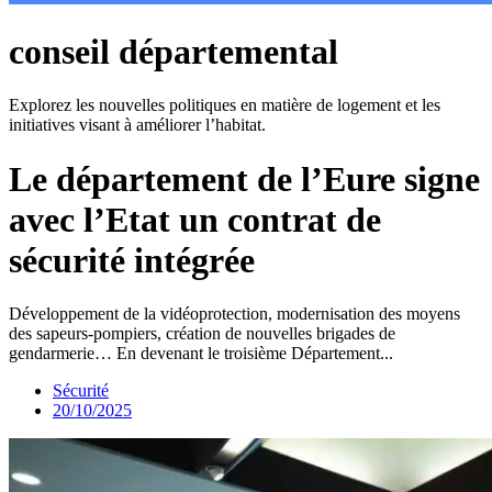
conseil départemental
Explorez les nouvelles politiques en matière de logement et les
initiatives visant à améliorer l’habitat.
Le département de l’Eure signe
avec l’Etat un contrat de
sécurité intégrée
Développement de la vidéoprotection, modernisation des moyens
des sapeurs-pompiers, création de nouvelles brigades de
gendarmerie… En devenant le troisième Département...
Sécurité
20/10/2025