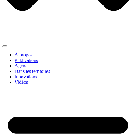
À propos
Publications
Agenda
Dans les territoires
Innovations
Vidéos