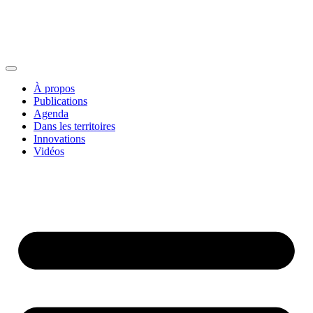
À propos
Publications
Agenda
Dans les territoires
Innovations
Vidéos