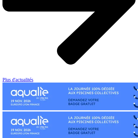
Plus d'actualités