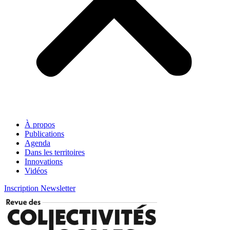
À propos
Publications
Agenda
Dans les territoires
Innovations
Vidéos
Inscription Newsletter