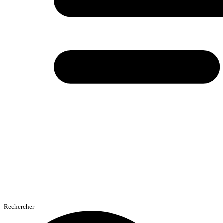
Rechercher