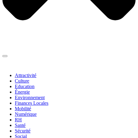
Thématiques
▼
Attractivité
Culture
Education
Énergie
Environnement
Finances Locales
Mobilité
Numérique
RH
Santé
Sécurité
Social