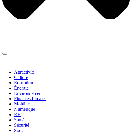
Thématiques
▼
Attractivité
Culture
Education
Énergie
Environnement
Finances Locales
Mobilité
Numérique
RH
Santé
Sécurité
Social