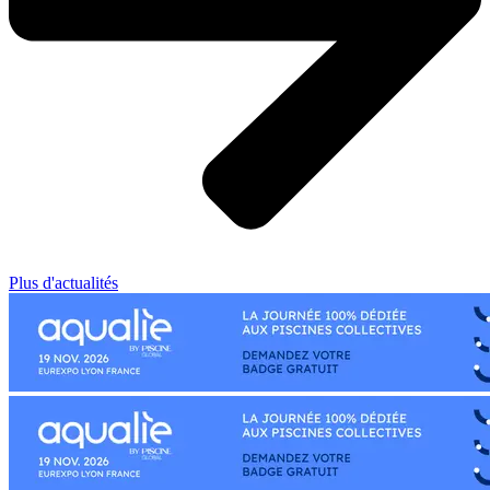
Plus d'actualités