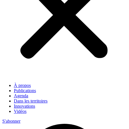
À propos
Publications
Agenda
Dans les territoires
Innovations
Vidéos
S'abonner