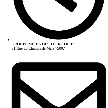
GROUPE MEDIA DES TERRITOIRES
31 Rue du Champs de Mars 75007