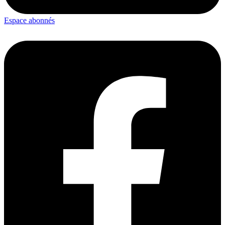
Espace abonnés