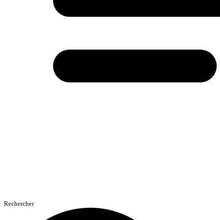
Rechercher