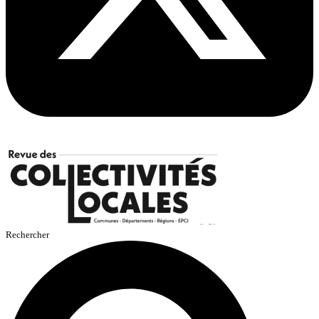
Rechercher