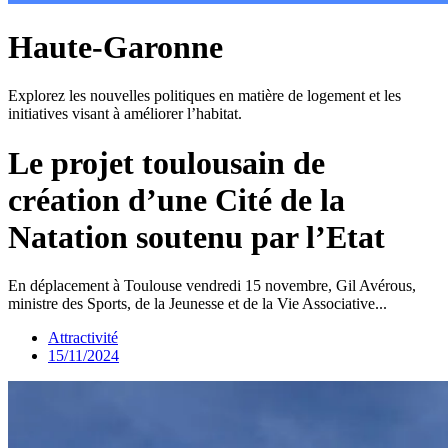
Haute-Garonne
Explorez les nouvelles politiques en matière de logement et les
initiatives visant à améliorer l’habitat.
Le projet toulousain de
création d’une Cité de la
Natation soutenu par l’Etat
En déplacement à Toulouse vendredi 15 novembre, Gil Avérous,
ministre des Sports, de la Jeunesse et de la Vie Associative...
Attractivité
15/11/2024