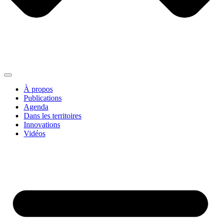
À propos
Publications
Agenda
Dans les territoires
Innovations
Vidéos