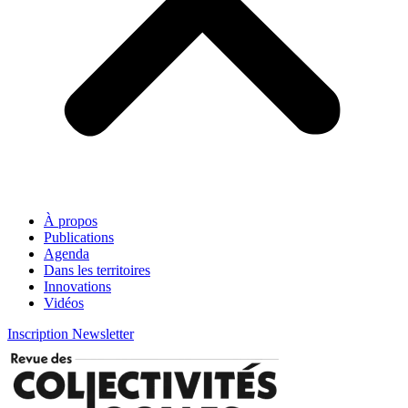
À propos
Publications
Agenda
Dans les territoires
Innovations
Vidéos
Inscription Newsletter