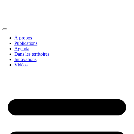
À propos
Publications
Agenda
Dans les territoires
Innovations
Vidéos