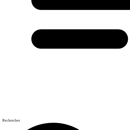
Rechercher