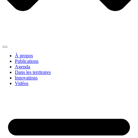
À propos
Publications
Agenda
Dans les territoires
Innovations
Vidéos