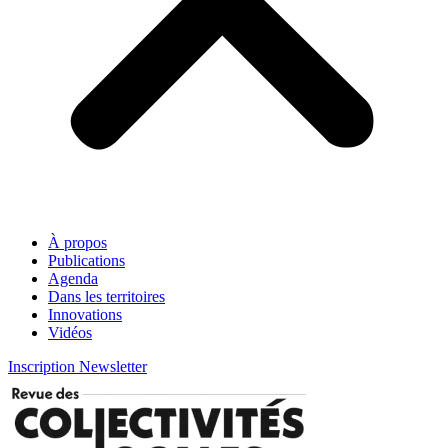
À propos
Publications
Agenda
Dans les territoires
Innovations
Vidéos
Inscription Newsletter