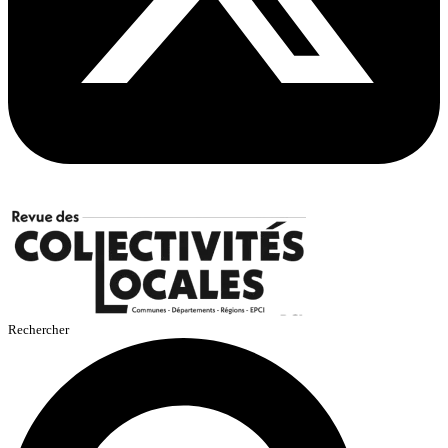
Rechercher