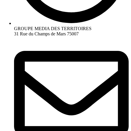
GROUPE MEDIA DES TERRITOIRES
31 Rue du Champs de Mars 75007