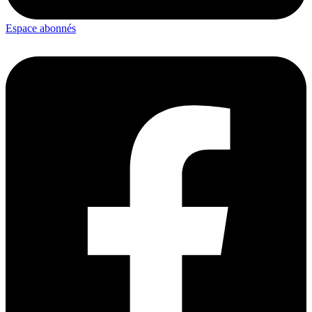
Espace abonnés