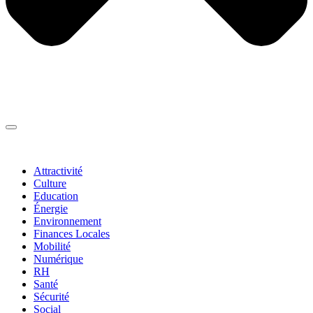
Thématiques
▼
Attractivité
Culture
Education
Énergie
Environnement
Finances Locales
Mobilité
Numérique
RH
Santé
Sécurité
Social