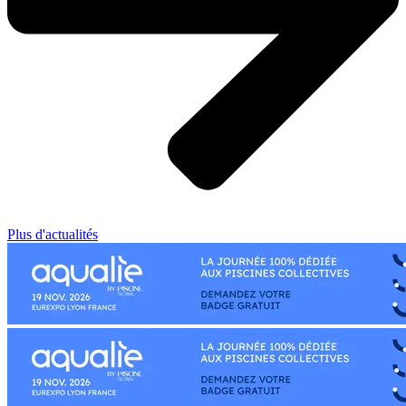
Plus d'actualités