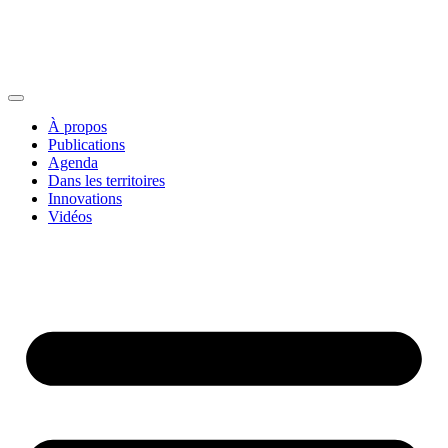
À propos
Publications
Agenda
Dans les territoires
Innovations
Vidéos