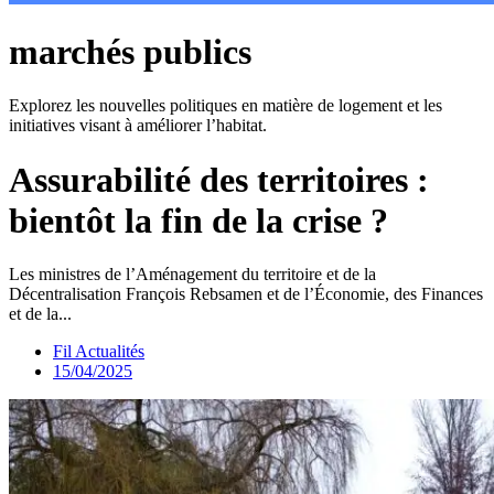
marchés publics
Explorez les nouvelles politiques en matière de logement et les
initiatives visant à améliorer l’habitat.
Assurabilité des territoires :
bientôt la fin de la crise ?
Les ministres de l’Aménagement du territoire et de la
Décentralisation François Rebsamen et de l’Économie, des Finances
et de la...
Fil Actualités
15/04/2025