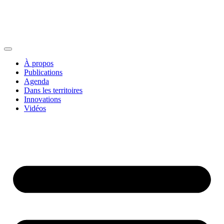
À propos
Publications
Agenda
Dans les territoires
Innovations
Vidéos