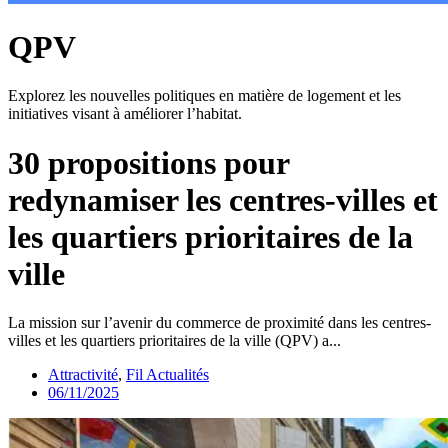
QPV
Explorez les nouvelles politiques en matière de logement et les
initiatives visant à améliorer l’habitat.
30 propositions pour
redynamiser les centres-villes et
les quartiers prioritaires de la
ville
La mission sur l’avenir du commerce de proximité dans les centres-
villes et les quartiers prioritaires de la ville (QPV) a...
Attractivité
,
Fil Actualités
06/11/2025