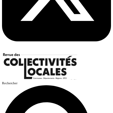
Rechercher