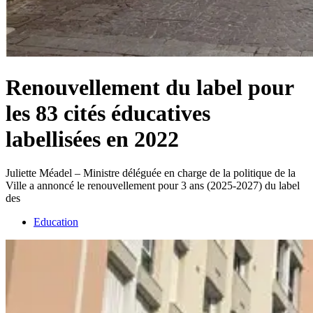
Renouvellement du label pour
les 83 cités éducatives
labellisées en 2022
Juliette Méadel – Ministre déléguée en charge de la politique de la
Ville a annoncé le renouvellement pour 3 ans (2025-2027) du label
des
Education