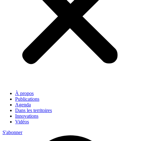
À propos
Publications
Agenda
Dans les territoires
Innovations
Vidéos
S'abonner