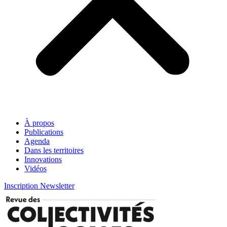
À propos
Publications
Agenda
Dans les territoires
Innovations
Vidéos
Inscription Newsletter