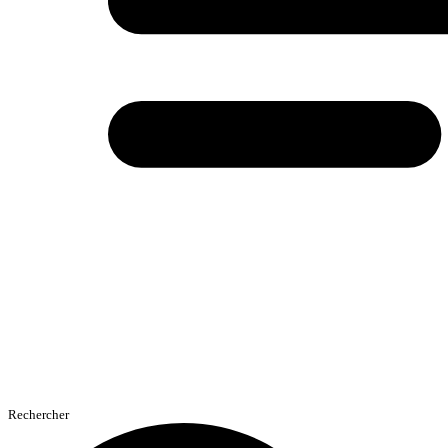
Rechercher