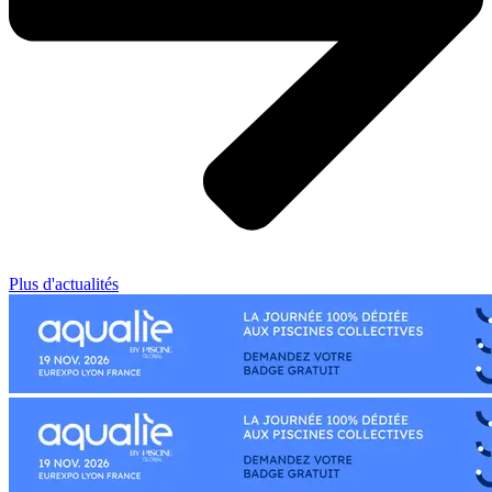
Plus d'actualités