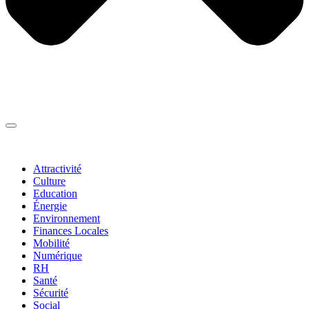
Thématiques
▼
Attractivité
Culture
Education
Énergie
Environnement
Finances Locales
Mobilité
Numérique
RH
Santé
Sécurité
Social