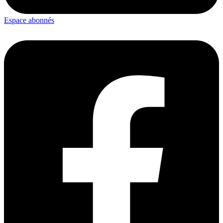
Espace abonnés