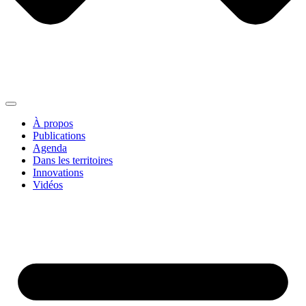
À propos
Publications
Agenda
Dans les territoires
Innovations
Vidéos