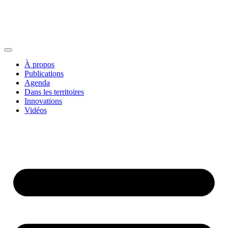
À propos
Publications
Agenda
Dans les territoires
Innovations
Vidéos