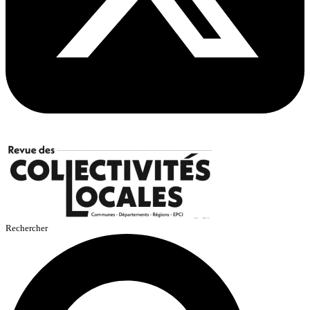
Rechercher