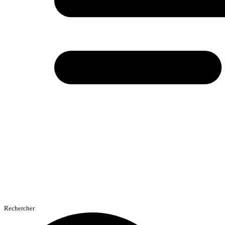
Rechercher