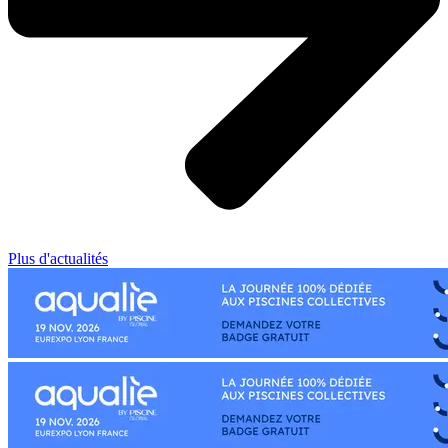
Plus d'actualités