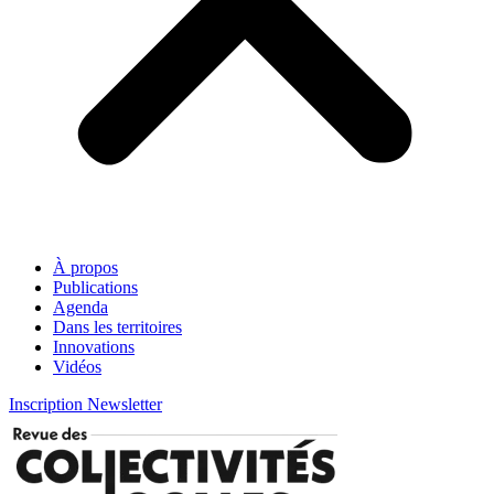
À propos
Publications
Agenda
Dans les territoires
Innovations
Vidéos
Inscription Newsletter