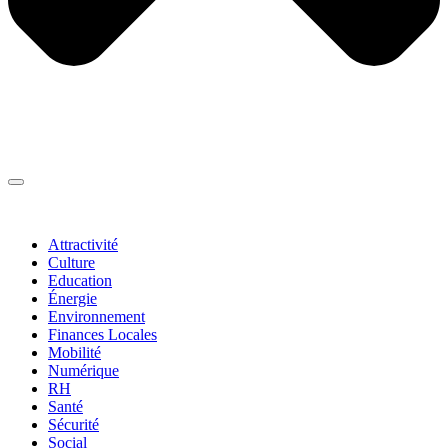
Thématiques
▼
Attractivité
Culture
Education
Énergie
Environnement
Finances Locales
Mobilité
Numérique
RH
Santé
Sécurité
Social