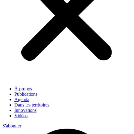
À propos
Publications
Agenda
Dans les territoires
Innovations
Vidéos
S'abonner