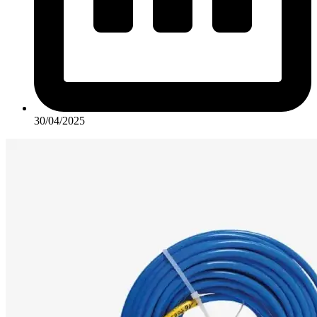
30/04/2025