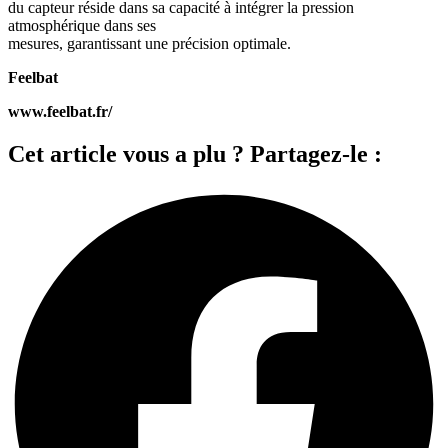
du capteur réside dans sa capacité à intégrer la pression
atmosphérique dans ses
mesures, garantissant une précision optimale.
Feelbat
www.feelbat.fr/
Cet article vous a plu ? Partagez-le :