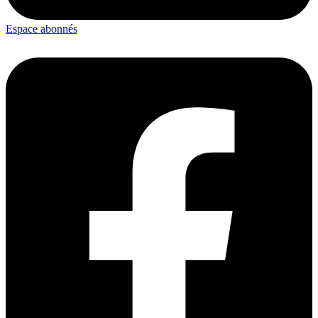
Espace abonnés