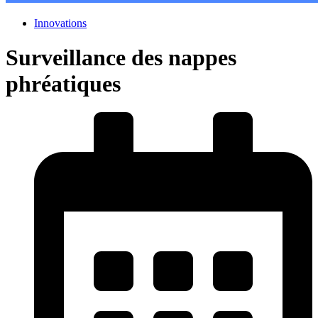
Innovations
Surveillance des nappes
phréatiques