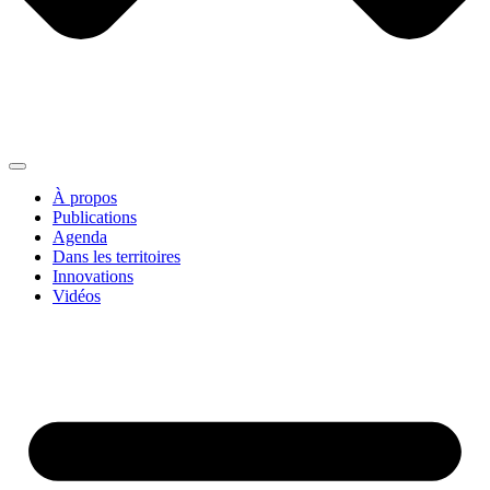
À propos
Publications
Agenda
Dans les territoires
Innovations
Vidéos