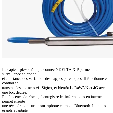
Le capteur piézométrique connecté DELTA X-P permet une
surveillance en continu
et à distance des variations des nappes phréatiques. Il fonctionne en
continu et
transmet les données via Sigfox, et bientôt LoRaWAN et 4G avec
une box dédiée.
En l’absence de réseau, il enregistre les informations en interne et
permet ensuite
une récupération sur un smartphone en mode Bluetooth. L’un des
grands avantage