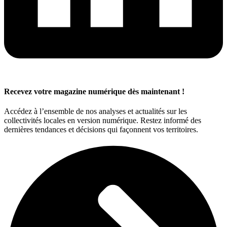
Recevez votre magazine numérique dès maintenant !
Accédez à l’ensemble de nos analyses et actualités sur les
collectivités locales en version numérique. Restez informé des
dernières tendances et décisions qui façonnent vos territoires.