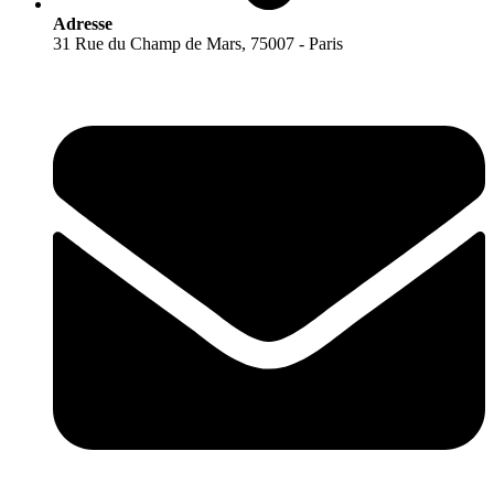
Adresse
31 Rue du Champ de Mars, 75007 - Paris