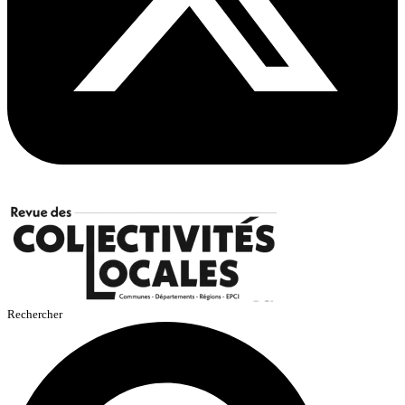
Rechercher