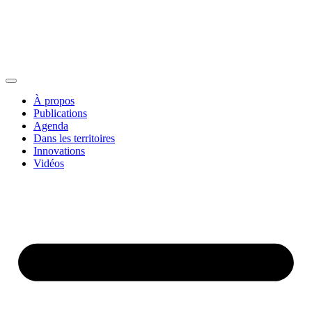
À propos
Publications
Agenda
Dans les territoires
Innovations
Vidéos