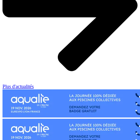
Plus d'actualités