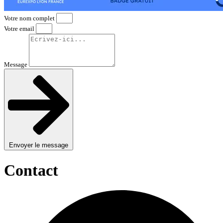
Votre nom complet
Votre email
Message
Envoyer le message
Contact