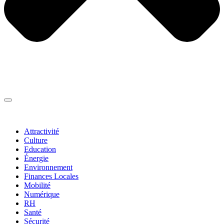
Thématiques
▼
Attractivité
Culture
Education
Énergie
Environnement
Finances Locales
Mobilité
Numérique
RH
Santé
Sécurité