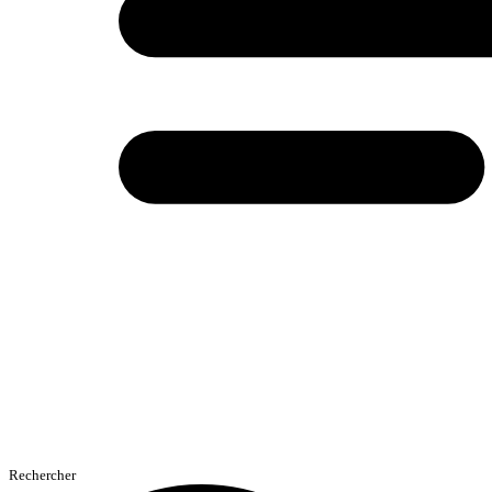
Rechercher