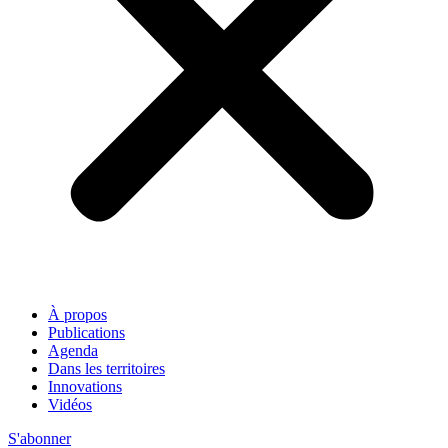
À propos
Publications
Agenda
Dans les territoires
Innovations
Vidéos
S'abonner