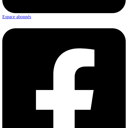
Espace abonnés