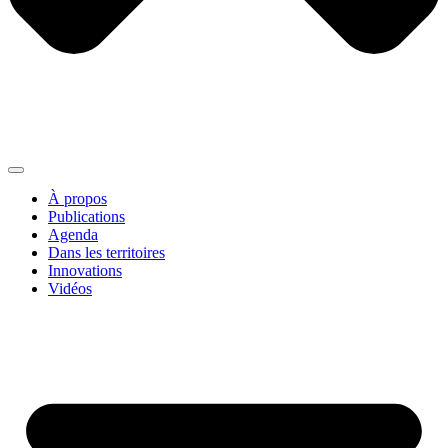
À propos
Publications
Agenda
Dans les territoires
Innovations
Vidéos