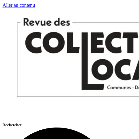
Aller au contenu
Rechercher