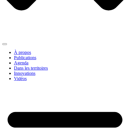
À propos
Publications
Agenda
Dans les territoires
Innovations
Vidéos