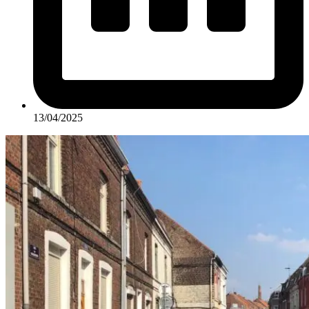
13/04/2025