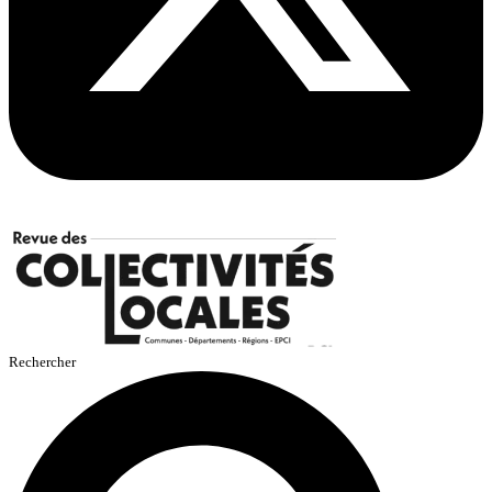
Rechercher