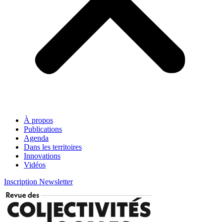
À propos
Publications
Agenda
Dans les territoires
Innovations
Vidéos
Inscription Newsletter