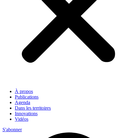
À propos
Publications
Agenda
Dans les territoires
Innovations
Vidéos
S'abonner