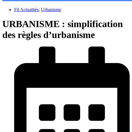
Fil Actualités
,
Urbanisme
URBANISME : simplification
des règles d’urbanisme