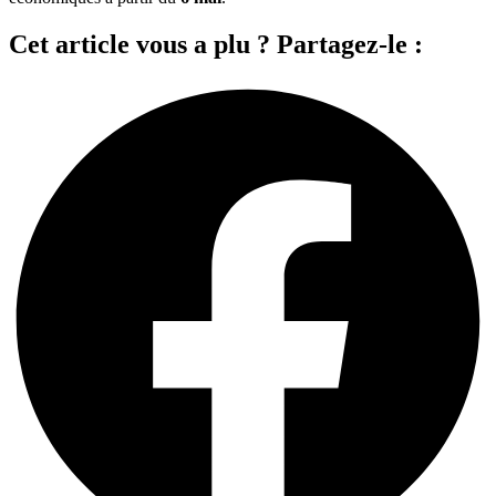
Cet article vous a plu ? Partagez-le :