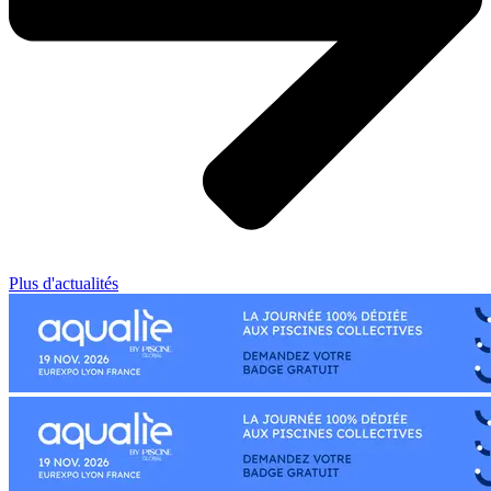
Plus d'actualités