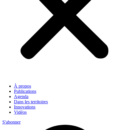
À propos
Publications
Agenda
Dans les territoires
Innovations
Vidéos
S'abonner