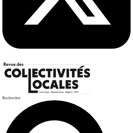
Rechercher