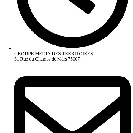
GROUPE MEDIA DES TERRITOIRES
31 Rue du Champs de Mars 75007