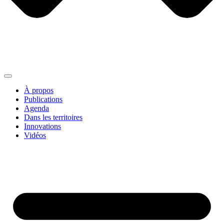
À propos
Publications
Agenda
Dans les territoires
Innovations
Vidéos