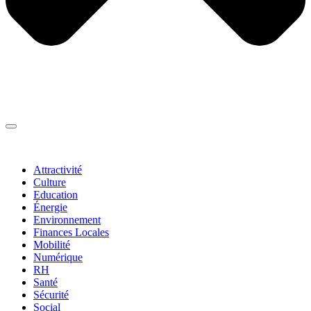
Thématiques
▼
Attractivité
Culture
Education
Énergie
Environnement
Finances Locales
Mobilité
Numérique
RH
Santé
Sécurité
Social