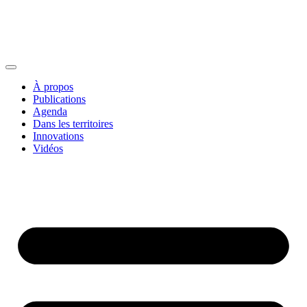
À propos
Publications
Agenda
Dans les territoires
Innovations
Vidéos