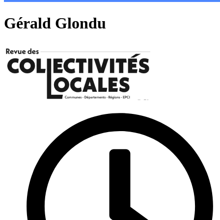
Gérald Glondu