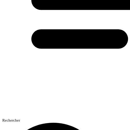
Rechercher