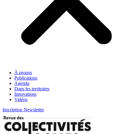
À propos
Publications
Agenda
Dans les territoires
Innovations
Vidéos
Inscription Newsletter