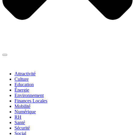
Thématiques
▼
Attractivité
Culture
Education
Énergie
Environnement
Finances Locales
Mobilité
Numérique
RH
Santé
Sécurité
Social