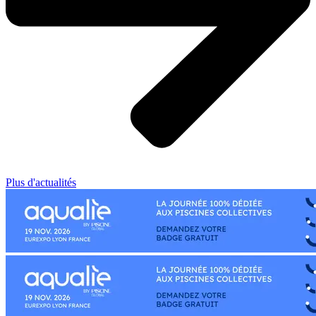
Plus d'actualités