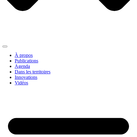
À propos
Publications
Agenda
Dans les territoires
Innovations
Vidéos