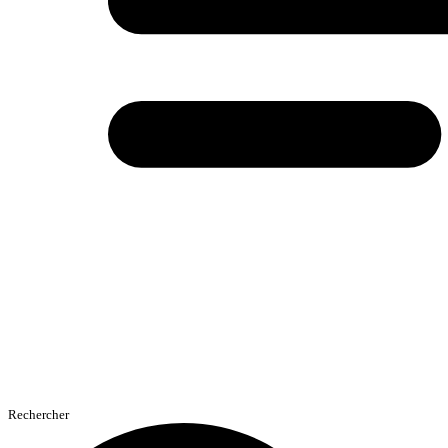
Rechercher