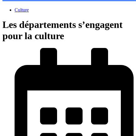
Culture
Les départements s’engagent
pour la culture