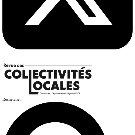
Rechercher