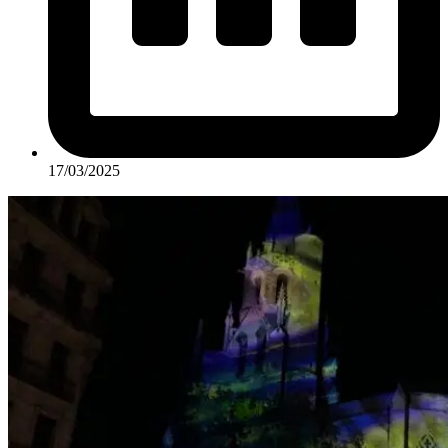
17/03/2025