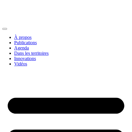
À propos
Publications
Agenda
Dans les territoires
Innovations
Vidéos