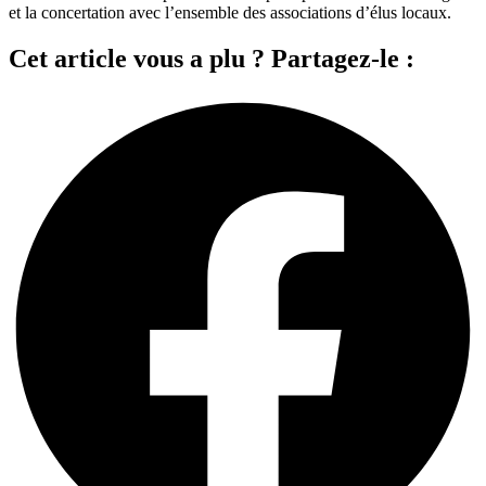
et la concertation avec l’ensemble des associations d’élus locaux.
Cet article vous a plu ? Partagez-le :