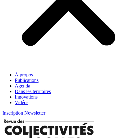
À propos
Publications
Agenda
Dans les territoires
Innovations
Vidéos
Inscription Newsletter