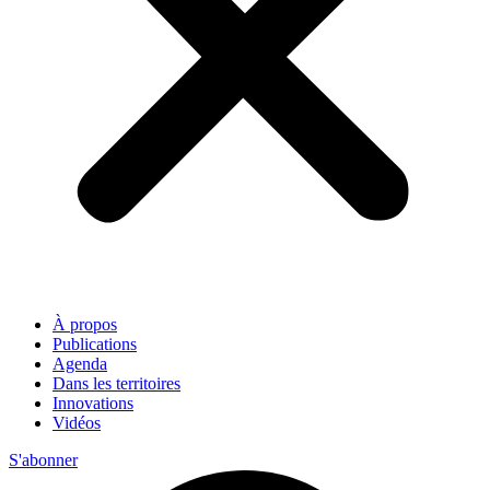
À propos
Publications
Agenda
Dans les territoires
Innovations
Vidéos
S'abonner