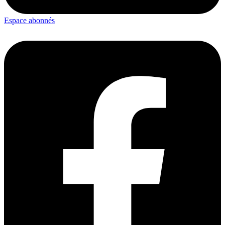
Espace abonnés