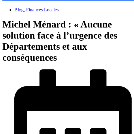
Blog
,
Finances Locales
Michel Ménard : « Aucune
solution face à l’urgence des
Départements et aux
conséquences