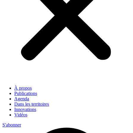
À propos
Publications
Agenda
Dans les territoires
Innovations
Vidéos
S'abonner