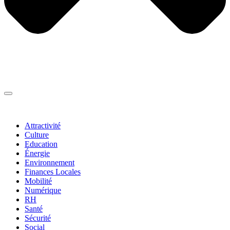
Thématiques
▼
Attractivité
Culture
Education
Énergie
Environnement
Finances Locales
Mobilité
Numérique
RH
Santé
Sécurité
Social