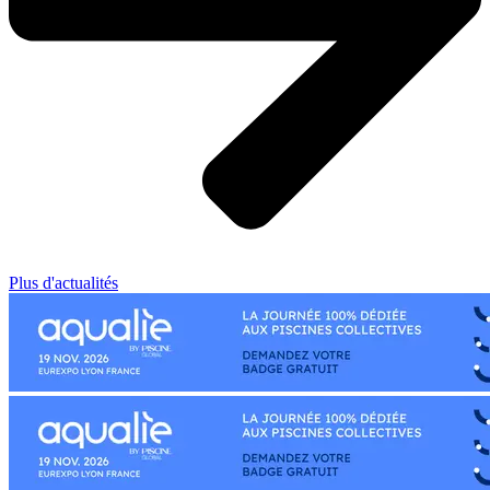
Plus d'actualités