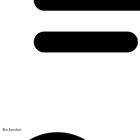
Rechercher