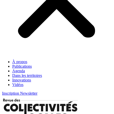
À propos
Publications
Agenda
Dans les territoires
Innovations
Vidéos
Inscription Newsletter