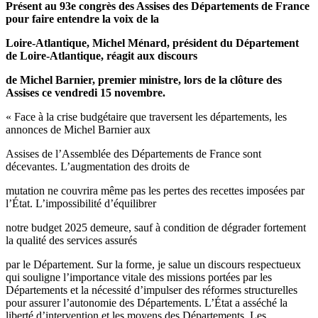
Présent au 93e congrès des Assises des Départements de France
pour faire entendre la voix de la
Loire-Atlantique, Michel Ménard, président du Département
de Loire-Atlantique, réagit aux discours
de Michel Barnier, premier ministre, lors de la clôture des
Assises ce vendredi 15 novembre.
« Face à la crise budgétaire que traversent les départements, les
annonces de Michel Barnier aux
Assises de l’Assemblée des Départements de France sont
décevantes. L’augmentation des droits de
mutation ne couvrira même pas les pertes des recettes imposées par
l’État. L’impossibilité d’équilibrer
notre budget 2025 demeure, sauf à condition de dégrader fortement
la qualité des services assurés
par le Département. Sur la forme, je salue un discours respectueux
qui souligne l’importance vitale des missions portées par les
Départements et la nécessité d’impulser des réformes structurelles
pour assurer l’autonomie des Départements. L’État a asséché la
liberté d’intervention et les moyens des Départements. Les