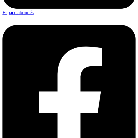
Espace abonnés