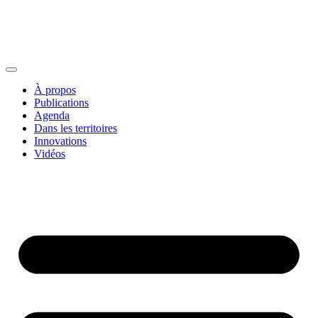
À propos
Publications
Agenda
Dans les territoires
Innovations
Vidéos