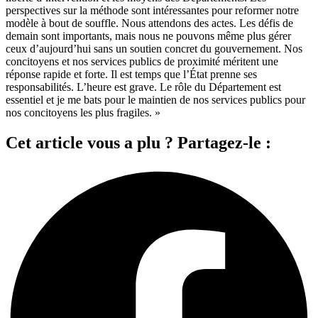
perspectives sur la méthode sont intéressantes pour reformer notre
modèle à bout de souffle. Nous attendons des actes. Les défis de
demain sont importants, mais nous ne pouvons même plus gérer
ceux d’aujourd’hui sans un soutien concret du gouvernement. Nos
concitoyens et nos services publics de proximité méritent une
réponse rapide et forte. Il est temps que l’État prenne ses
responsabilités. L’heure est grave. Le rôle du Département est
essentiel et je me bats pour le maintien de nos services publics pour
nos concitoyens les plus fragiles. »
Cet article vous a plu ? Partagez-le :