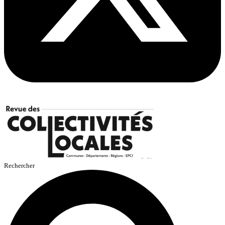
Rechercher