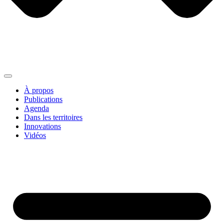
À propos
Publications
Agenda
Dans les territoires
Innovations
Vidéos