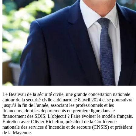
Le Beauvau de la sécurité civile, une grande concertation nationale
autour de la sécurité civile a démarré le 8 avril 2024 et se poursuivra
jusqu’à la fin de l’année, associant les professionnels et les
financeurs, dont les départements en première ligne dans le
financement des SDIS. L’objectif ? Faire évoluer le modèle français.
Entretien avec Olivier Richefou, président de la Conférence
nationale des services d’incendie et de secours (CNSIS) et président
de la Mayenne.