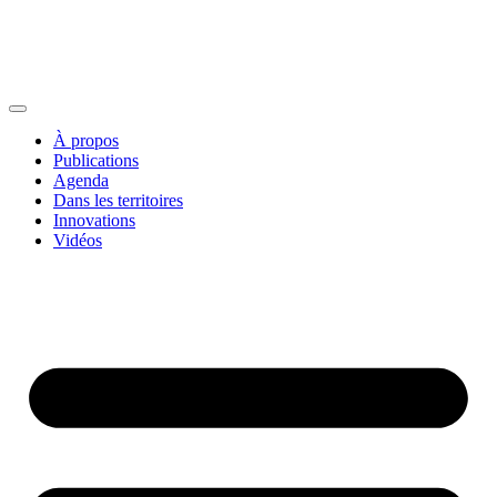
À propos
Publications
Agenda
Dans les territoires
Innovations
Vidéos