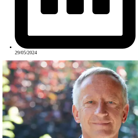
29/05/2024