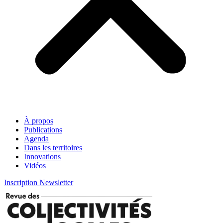
À propos
Publications
Agenda
Dans les territoires
Innovations
Vidéos
Inscription Newsletter