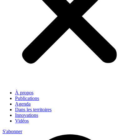
À propos
Publications
Agenda
Dans les territoires
Innovations
Vidéos
S'abonner