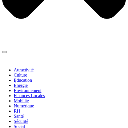
Thématiques
▼
Attractivité
Culture
Education
Énergie
Environnement
Finances Locales
Mobilité
Numérique
RH
Santé
Sécurité
Social