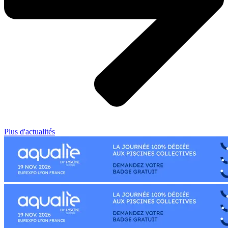
Plus d'actualités