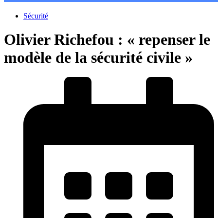
Sécurité
Olivier Richefou : « repenser le
modèle de la sécurité civile »