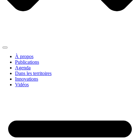
À propos
Publications
Agenda
Dans les territoires
Innovations
Vidéos