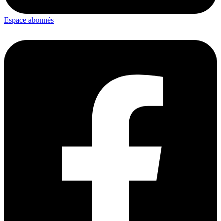
Espace abonnés