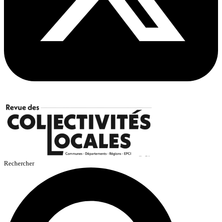
Rechercher