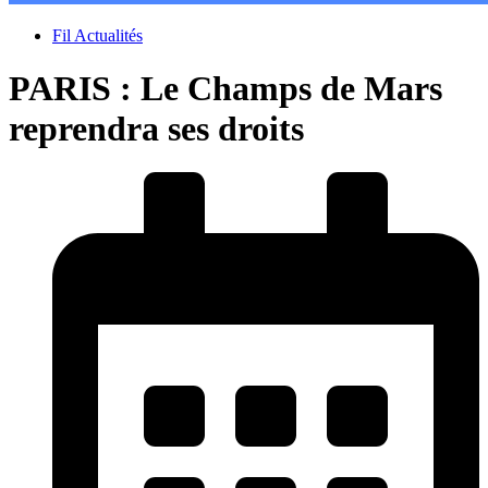
Fil Actualités
PARIS : Le Champs de Mars
reprendra ses droits