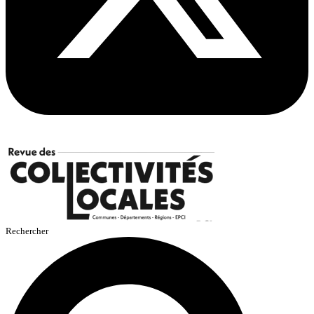
Rechercher