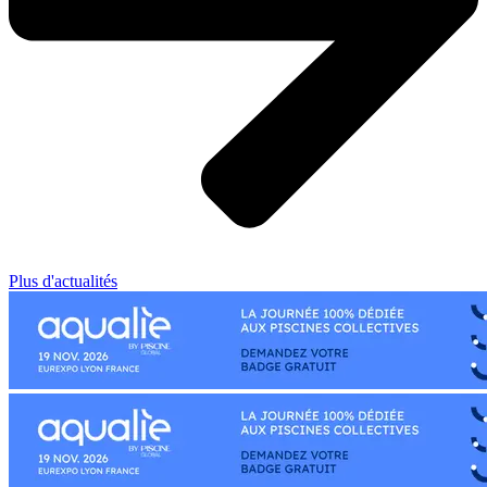
Plus d'actualités