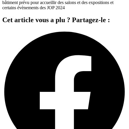
bâtiment prévu pour accueillir des salons et des expositions et
certains évènements des JOP 2024
Cet article vous a plu ? Partagez-le :