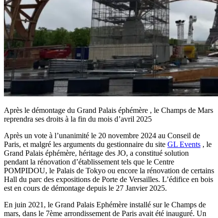
Après le démontage du Grand Palais éphémère , le Champs de Mars
reprendra ses droits à la fin du mois d’avril 2025
Après un vote à l’unanimité le 20 novembre 2024 au Conseil de
Paris, et malgré les arguments du gestionnaire du site
GL Events
, le
Grand Palais éphémère, héritage des JO, a constitué solution
pendant la rénovation d’établissement tels que le Centre
POMPIDOU, le Palais de Tokyo ou encore la rénovation de certains
Hall du parc des expositions de Porte de Versailles. L’édifice en bois
est en cours de démontage depuis le 27 Janvier 2025.
En juin 2021, le Grand Palais Ephémère installé sur le Champs de
mars, dans le 7ème arrondissement de Paris avait été inauguré. Un