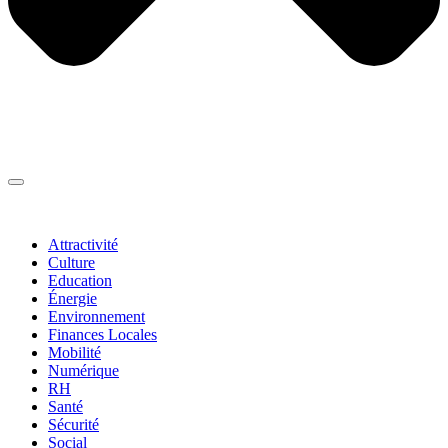
Thématiques
▼
Attractivité
Culture
Education
Énergie
Environnement
Finances Locales
Mobilité
Numérique
RH
Santé
Sécurité
Social