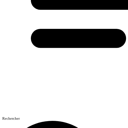
Rechercher