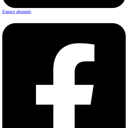
Espace abonnés