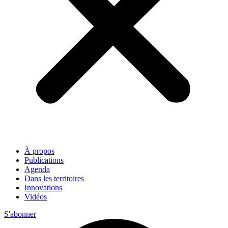
À propos
Publications
Agenda
Dans les territoires
Innovations
Vidéos
S'abonner