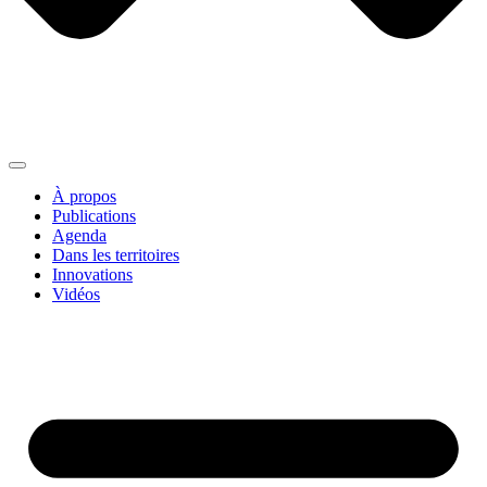
À propos
Publications
Agenda
Dans les territoires
Innovations
Vidéos