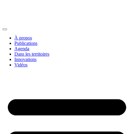
À propos
Publications
Agenda
Dans les territoires
Innovations
Vidéos