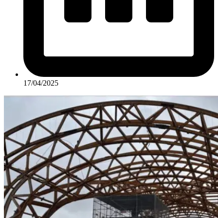
17/04/2025