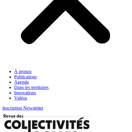
À propos
Publications
Agenda
Dans les territoires
Innovations
Vidéos
Inscription Newsletter