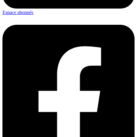
Espace abonnés