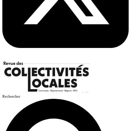
Rechercher