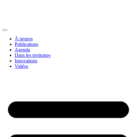
À propos
Publications
Agenda
Dans les territoires
Innovations
Vidéos