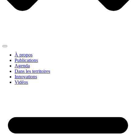
À propos
Publications
Agenda
Dans les territoires
Innovations
Vidéos