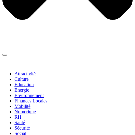
Thématiques
▼
Attractivité
Culture
Education
Énergie
Environnement
Finances Locales
Mobilité
Numérique
RH
Santé
Sécurité
Social