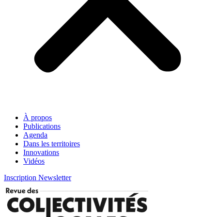
À propos
Publications
Agenda
Dans les territoires
Innovations
Vidéos
Inscription Newsletter