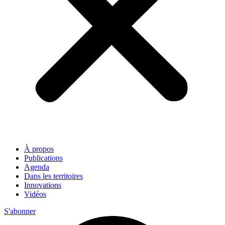
À propos
Publications
Agenda
Dans les territoires
Innovations
Vidéos
S'abonner