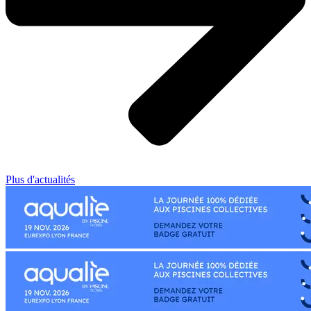
Plus d'actualités