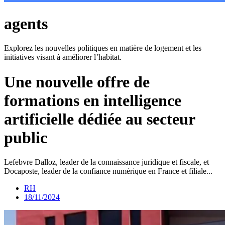
agents
Explorez les nouvelles politiques en matière de logement et les
initiatives visant à améliorer l’habitat.
Une nouvelle offre de
formations en intelligence
artificielle dédiée au secteur
public
Lefebvre Dalloz, leader de la connaissance juridique et fiscale, et
Docaposte, leader de la confiance numérique en France et filiale...
RH
18/11/2024