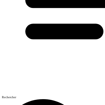
Rechercher