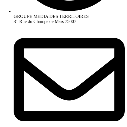
GROUPE MEDIA DES TERRITOIRES
31 Rue du Champs de Mars 75007