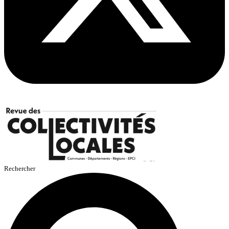
Rechercher