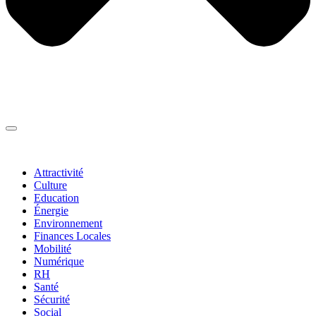
Thématiques
▼
Attractivité
Culture
Education
Énergie
Environnement
Finances Locales
Mobilité
Numérique
RH
Santé
Sécurité
Social