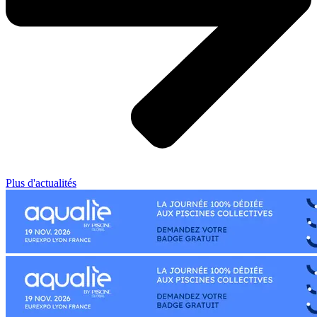
Plus d'actualités