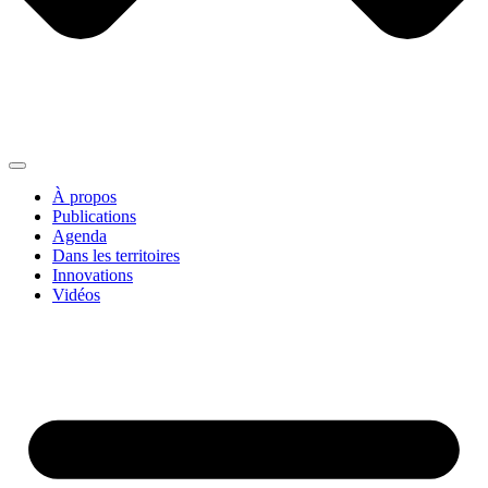
À propos
Publications
Agenda
Dans les territoires
Innovations
Vidéos