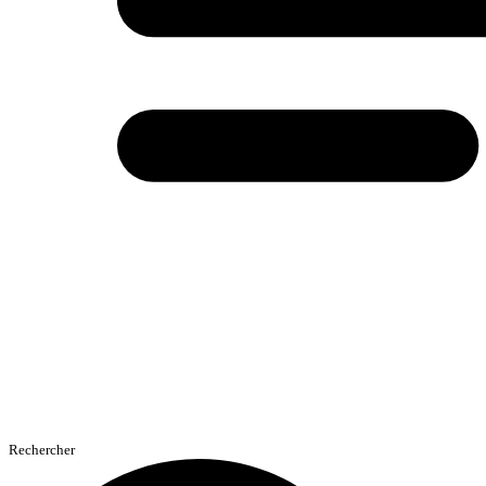
Rechercher