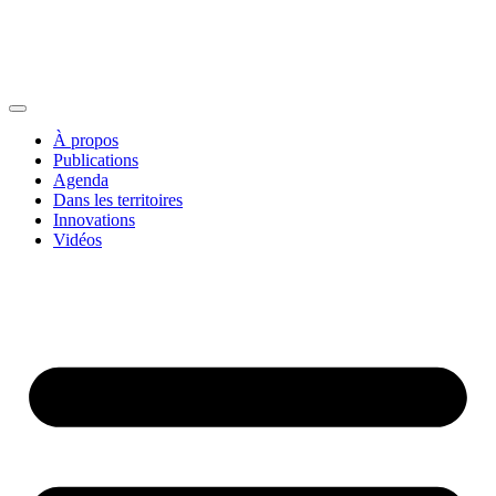
À propos
Publications
Agenda
Dans les territoires
Innovations
Vidéos