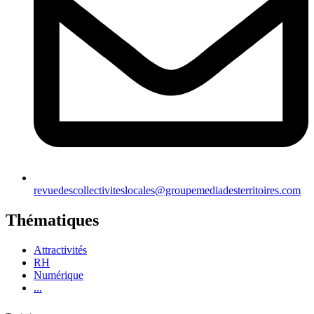
revuedescollectiviteslocales@groupemediadesterritoires.com
Thématiques
Attractivités
RH
Numérique
...