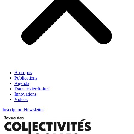
À propos
Publications
Agenda
Dans les territoires
Innovations
Vidéos
Inscription Newsletter