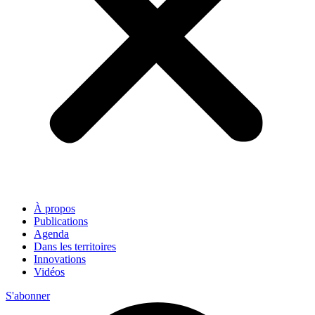
À propos
Publications
Agenda
Dans les territoires
Innovations
Vidéos
S'abonner