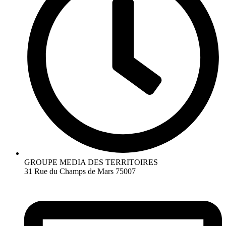
GROUPE MEDIA DES TERRITOIRES
31 Rue du Champs de Mars 75007