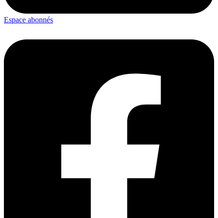
Espace abonnés