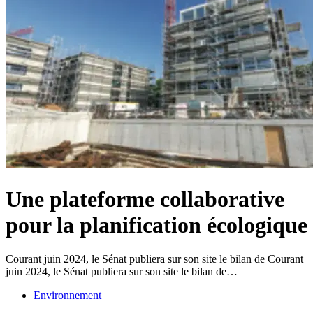
Une plateforme collaborative
pour la planification écologique
Courant juin 2024, le Sénat publiera sur son site le bilan de Courant
juin 2024, le Sénat publiera sur son site le bilan de…
Environnement