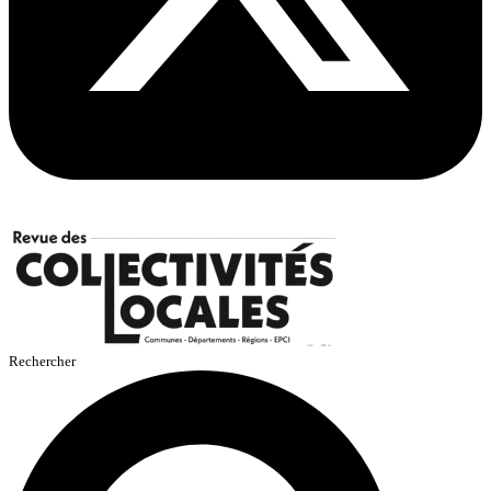
Rechercher