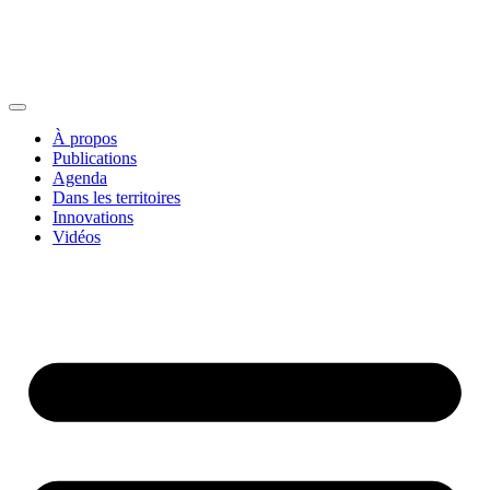
À propos
Publications
Agenda
Dans les territoires
Innovations
Vidéos