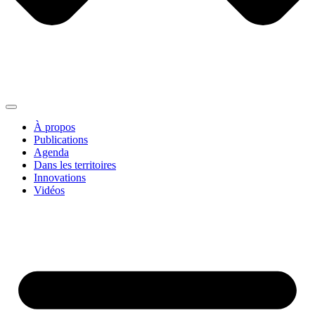
À propos
Publications
Agenda
Dans les territoires
Innovations
Vidéos