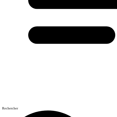
Rechercher