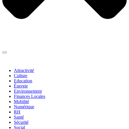
Thématiques
▼
Attractivité
Culture
Education
Énergie
Environnement
Finances Locales
Mobilité
Numérique
RH
Santé
Sécurité
Social