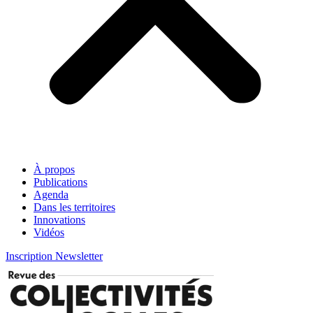
À propos
Publications
Agenda
Dans les territoires
Innovations
Vidéos
Inscription Newsletter