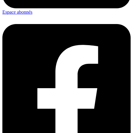
Espace abonnés