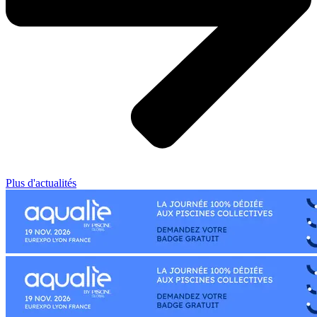
Plus d'actualités