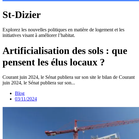
St-Dizier
Explorez les nouvelles politiques en matière de logement et les
initiatives visant à améliorer l’habitat.
Artificialisation des sols : que
pensent les élus locaux ?
Courant juin 2024, le Sénat publiera sur son site le bilan de Courant
juin 2024, le Sénat publiera sur son...
Blog
03/11/2024