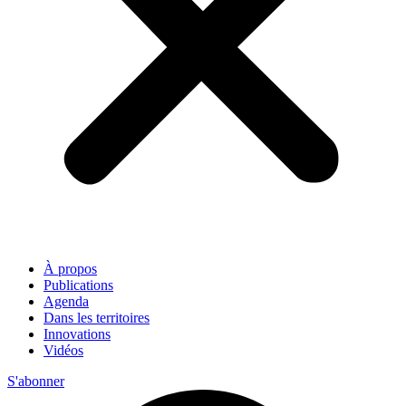
À propos
Publications
Agenda
Dans les territoires
Innovations
Vidéos
S'abonner