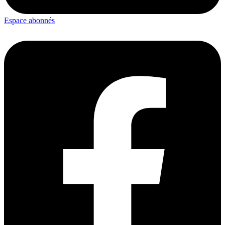
Espace abonnés