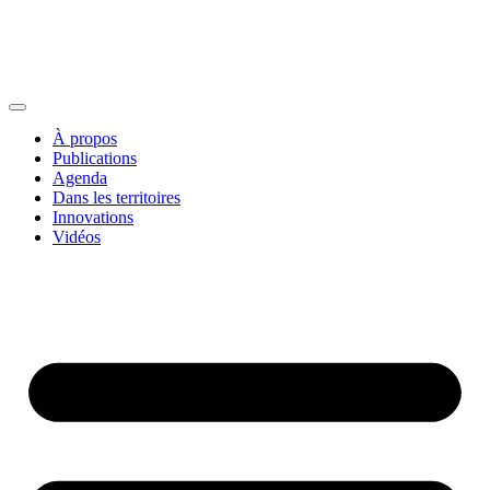
À propos
Publications
Agenda
Dans les territoires
Innovations
Vidéos