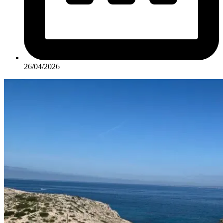
26/04/2026