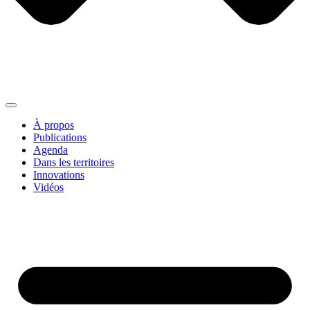
À propos
Publications
Agenda
Dans les territoires
Innovations
Vidéos