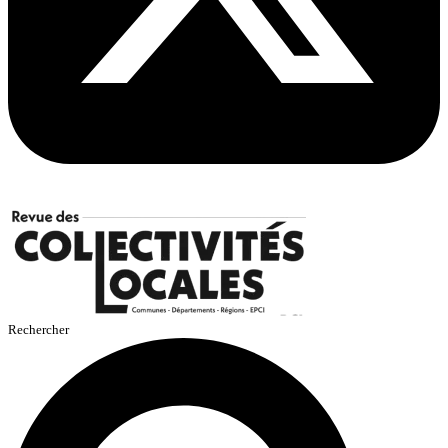
Rechercher