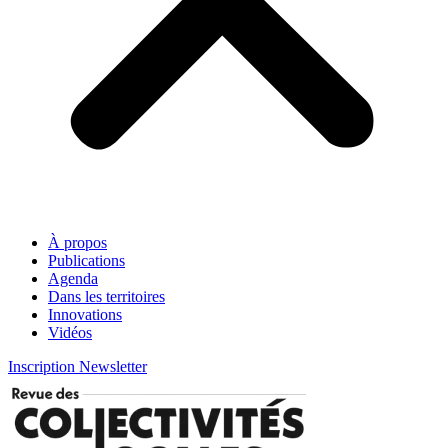
À propos
Publications
Agenda
Dans les territoires
Innovations
Vidéos
Inscription Newsletter