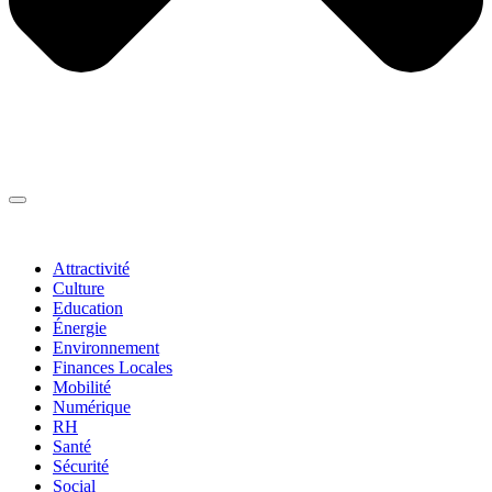
Thématiques
▼
Attractivité
Culture
Education
Énergie
Environnement
Finances Locales
Mobilité
Numérique
RH
Santé
Sécurité
Social