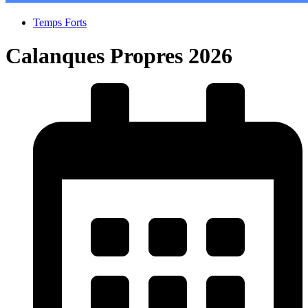
Temps Forts
Calanques Propres 2026