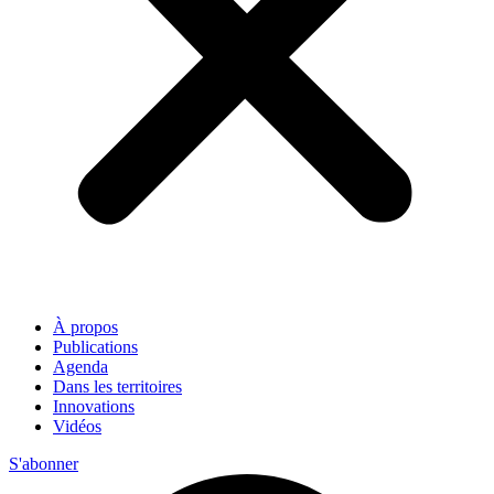
À propos
Publications
Agenda
Dans les territoires
Innovations
Vidéos
S'abonner