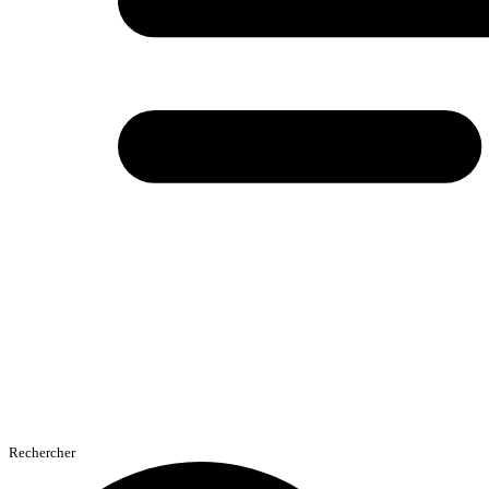
Rechercher