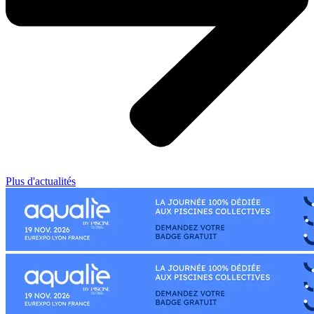
Plus d'actualités