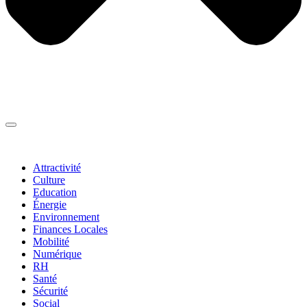
Thématiques
▼
Attractivité
Culture
Education
Énergie
Environnement
Finances Locales
Mobilité
Numérique
RH
Santé
Sécurité
Social