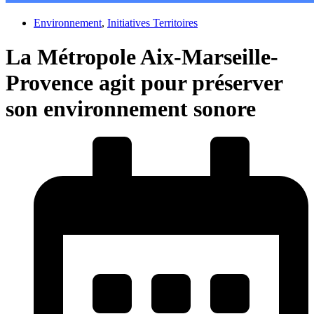
Environnement
,
Initiatives Territoires
La Métropole Aix-Marseille-
Provence agit pour préserver
son environnement sonore