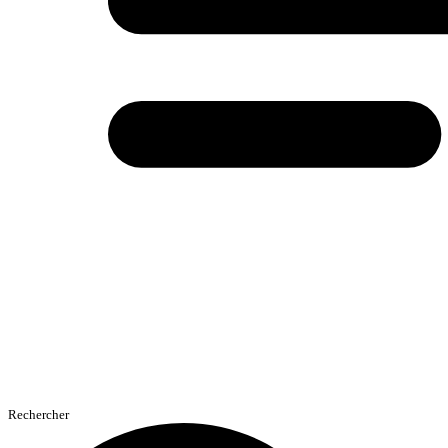
Rechercher