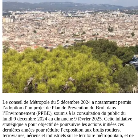
Le conseil de Métropole du 5 décembre 2024 a notamment permis
l’adoption d’un projet de Plan de Prévention du Bruit dans
l’Environnement (PPBE), soumis à la consultation du public du
lundi 9 décembre 2024 au dimanche 9 février 2025. Cette initiative
stratégique a pour objectif de poursuivre les actions initiées ces
dernières années pour réduire l’exposition aux bruits routiers,
ferroviaires, aériens et industriels sur le territoire métropolitain, et de