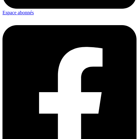
Espace abonnés