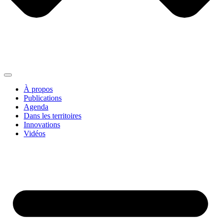
À propos
Publications
Agenda
Dans les territoires
Innovations
Vidéos