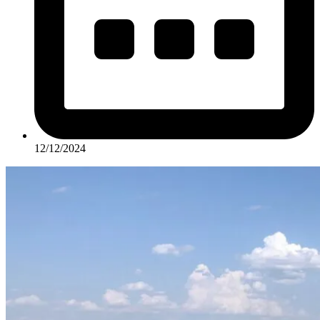
12/12/2024