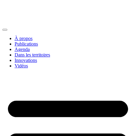
À propos
Publications
Agenda
Dans les territoires
Innovations
Vidéos