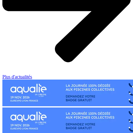
Plus d'actualités