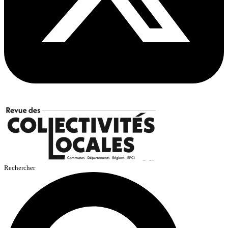
Rechercher