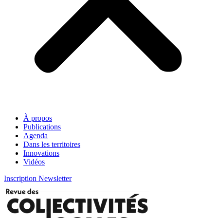
À propos
Publications
Agenda
Dans les territoires
Innovations
Vidéos
Inscription Newsletter