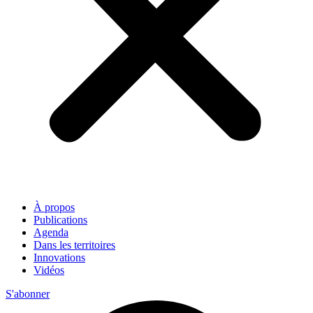
À propos
Publications
Agenda
Dans les territoires
Innovations
Vidéos
S'abonner