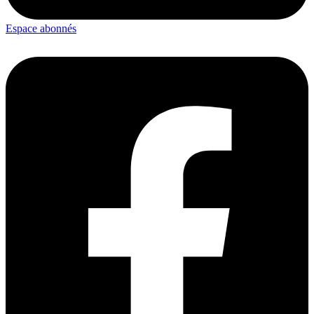
Espace abonnés