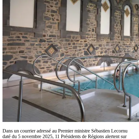
Dans un courrier adressé au Premier ministre Sébastien Lecornu
daté du 5 novembre 2025, 11 Présidents de Régions alertent sur