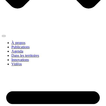
À propos
Publications
Agenda
Dans les territoires
Innovations
Vidéos