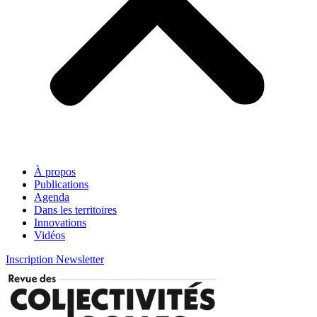
À propos
Publications
Agenda
Dans les territoires
Innovations
Vidéos
Inscription Newsletter