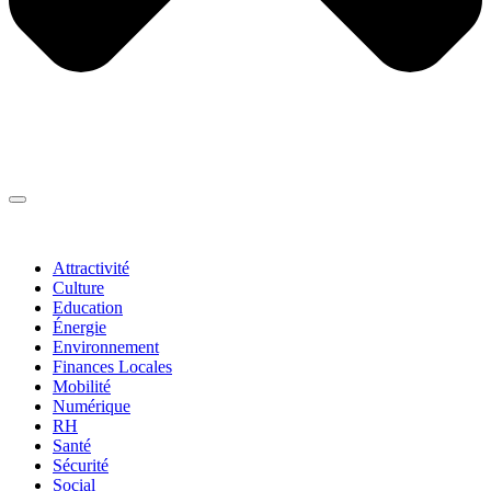
Thématiques
▼
Attractivité
Culture
Education
Énergie
Environnement
Finances Locales
Mobilité
Numérique
RH
Santé
Sécurité
Social