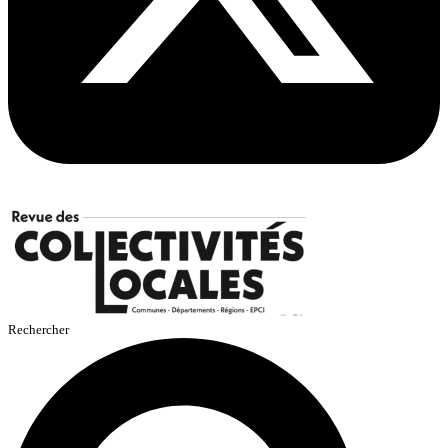
Rechercher