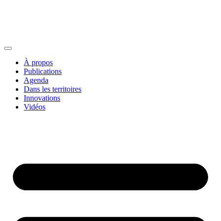
À propos
Publications
Agenda
Dans les territoires
Innovations
Vidéos