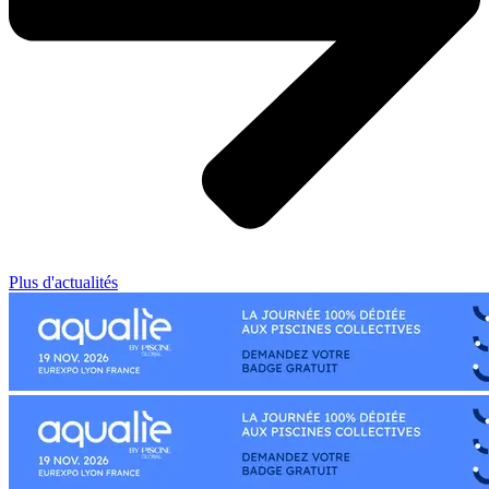
Plus d'actualités