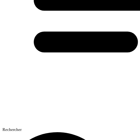
Rechercher