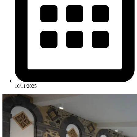
10/11/2025