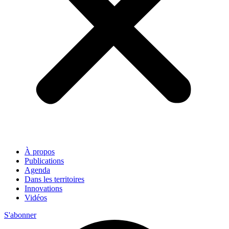
À propos
Publications
Agenda
Dans les territoires
Innovations
Vidéos
S'abonner