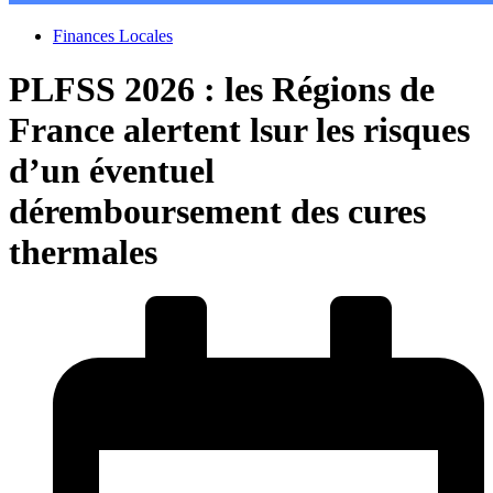
Finances Locales
PLFSS 2026 : les Régions de
France alertent lsur les risques
d’un éventuel
déremboursement des cures
thermales