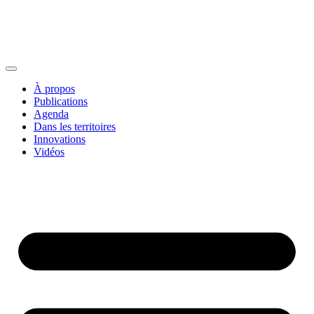
À propos
Publications
Agenda
Dans les territoires
Innovations
Vidéos