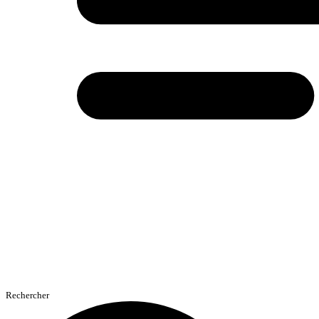
Rechercher