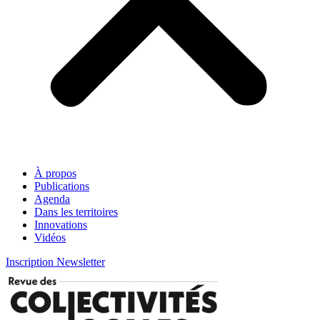
À propos
Publications
Agenda
Dans les territoires
Innovations
Vidéos
Inscription Newsletter