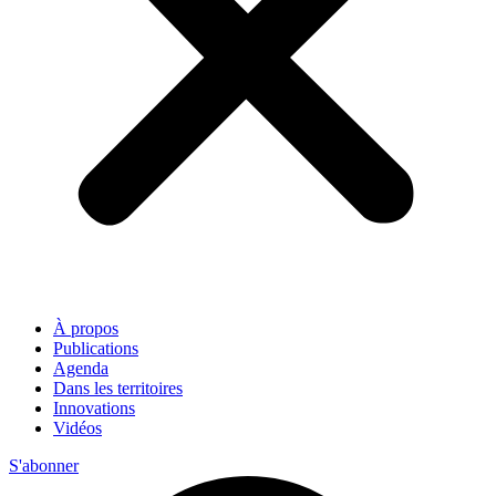
À propos
Publications
Agenda
Dans les territoires
Innovations
Vidéos
S'abonner