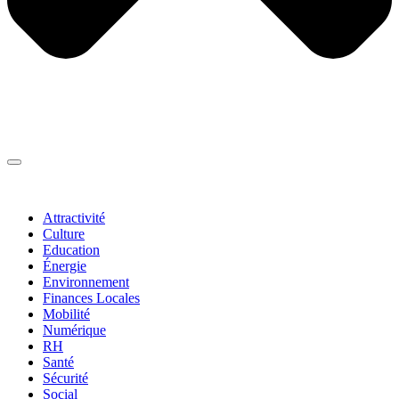
Thématiques
▼
Attractivité
Culture
Education
Énergie
Environnement
Finances Locales
Mobilité
Numérique
RH
Santé
Sécurité
Social