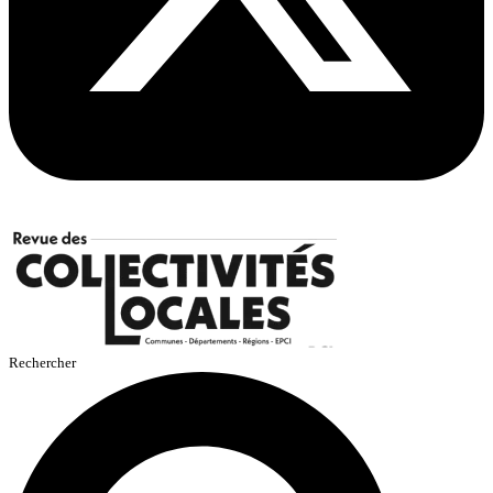
Rechercher