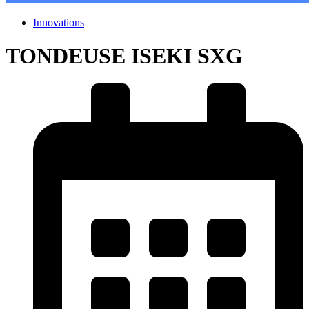
Innovations
TONDEUSE ISEKI SXG