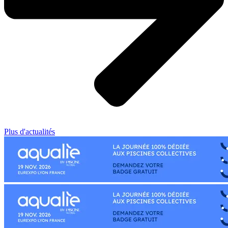
Plus d'actualités