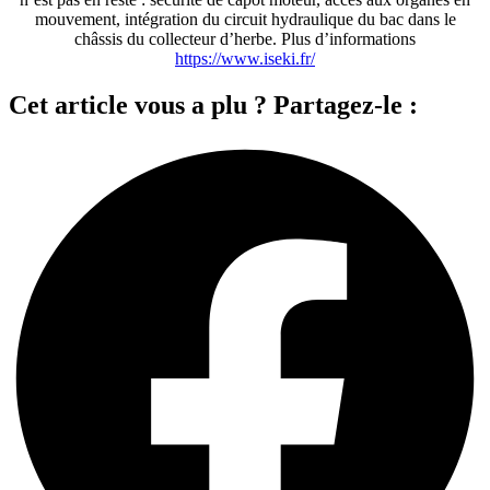
mouvement, intégration du circuit hydraulique du bac dans le
châssis du collecteur d’herbe. Plus d’informations
https://www.iseki.fr/
Cet article vous a plu ? Partagez-le :