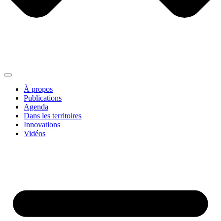
À propos
Publications
Agenda
Dans les territoires
Innovations
Vidéos