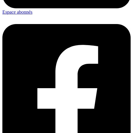
Espace abonnés