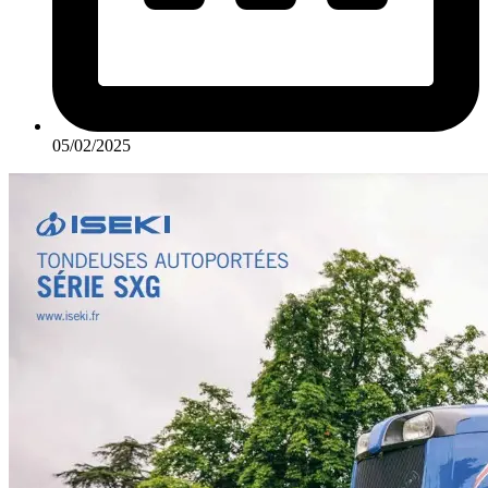
05/02/2025