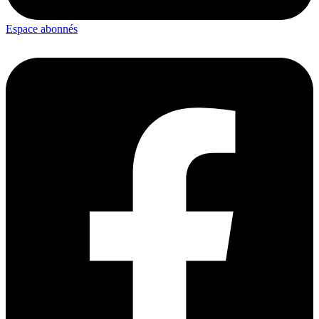
Espace abonnés