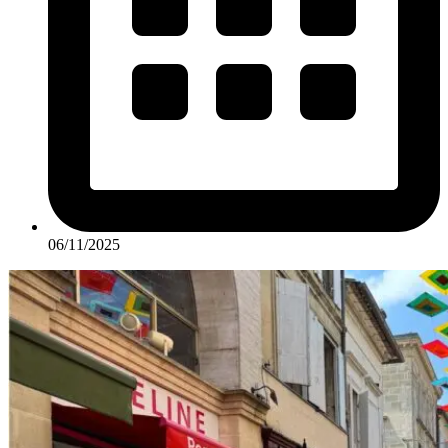
06/11/2025