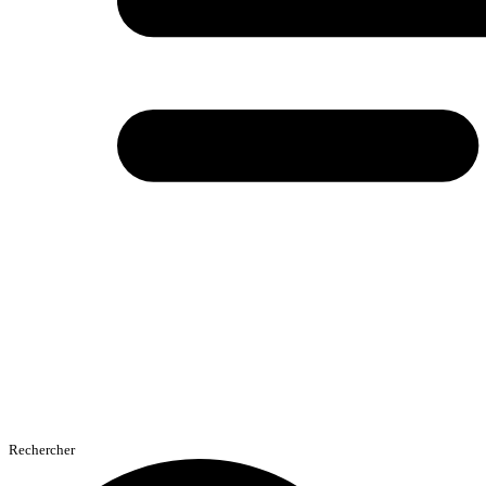
Rechercher