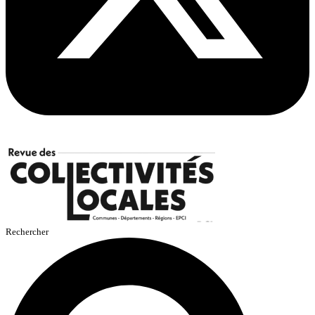
Rechercher