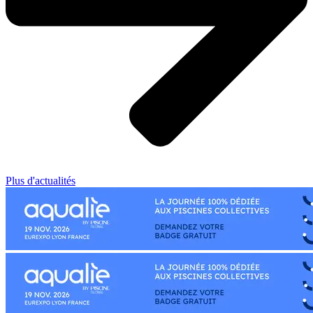
Plus d'actualités