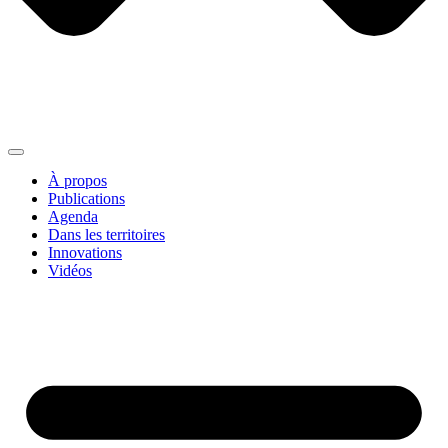
À propos
Publications
Agenda
Dans les territoires
Innovations
Vidéos