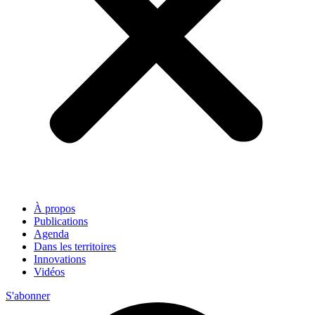
À propos
Publications
Agenda
Dans les territoires
Innovations
Vidéos
S'abonner