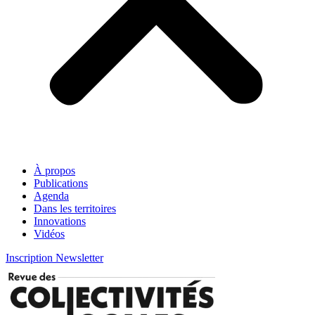
À propos
Publications
Agenda
Dans les territoires
Innovations
Vidéos
Inscription Newsletter