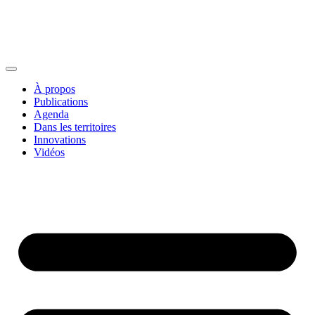
À propos
Publications
Agenda
Dans les territoires
Innovations
Vidéos