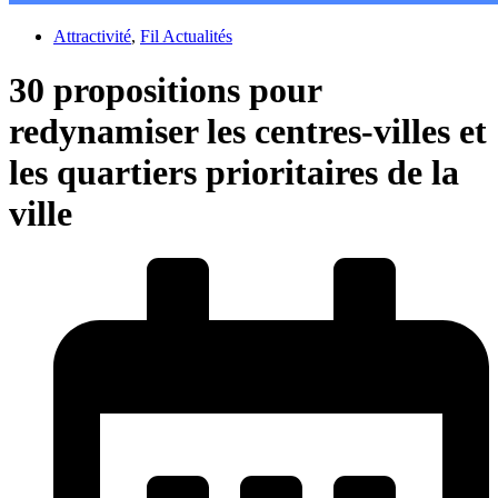
Attractivité
,
Fil Actualités
30 propositions pour
redynamiser les centres-villes et
les quartiers prioritaires de la
ville