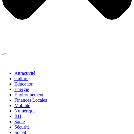
Thématiques
▼
Attractivité
Culture
Education
Énergie
Environnement
Finances Locales
Mobilité
Numérique
RH
Santé
Sécurité
Social