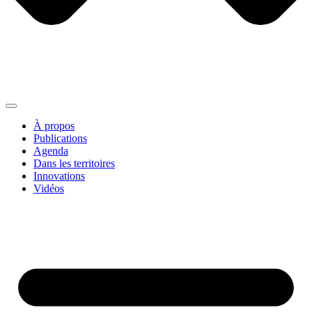
À propos
Publications
Agenda
Dans les territoires
Innovations
Vidéos