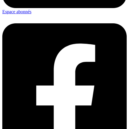
Espace abonnés