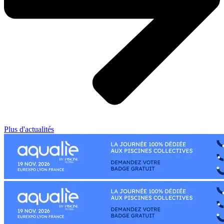
Plus d'actualités