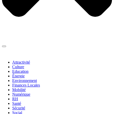
Thématiques
▼
Attractivité
Culture
Education
Énergie
Environnement
Finances Locales
Mobilité
Numérique
RH
Santé
Sécurité
Social