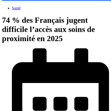
Santé
74 % des Français jugent
difficile l’accès aux soins de
proximité en 2025