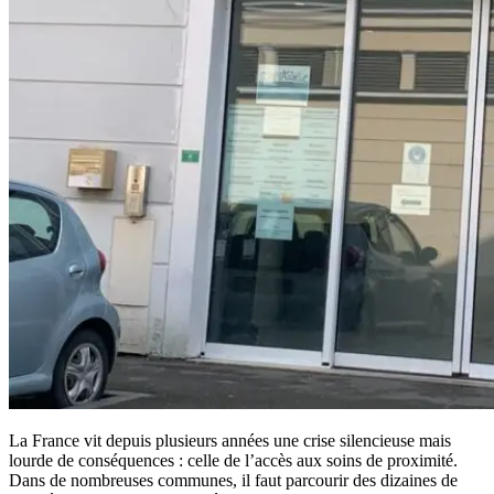
La France vit depuis plusieurs années une crise silencieuse mais
lourde de conséquences : celle de l’accès aux soins de proximité.
Dans de nombreuses communes, il faut parcourir des dizaines de