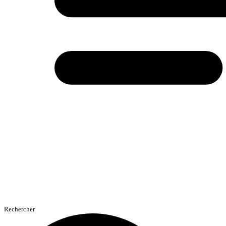
Rechercher