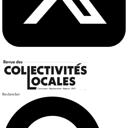
Rechercher