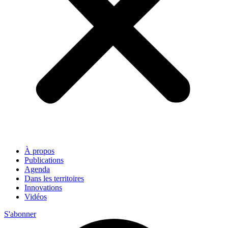
À propos
Publications
Agenda
Dans les territoires
Innovations
Vidéos
S'abonner