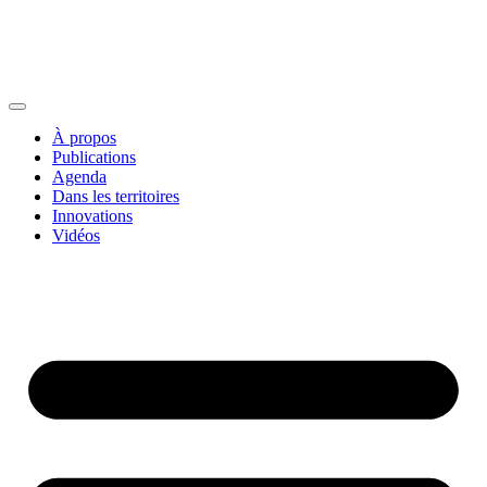
À propos
Publications
Agenda
Dans les territoires
Innovations
Vidéos