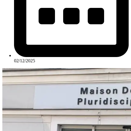
02/12/2025