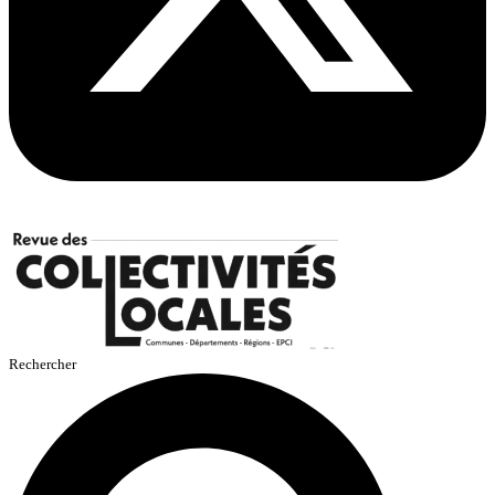
Rechercher