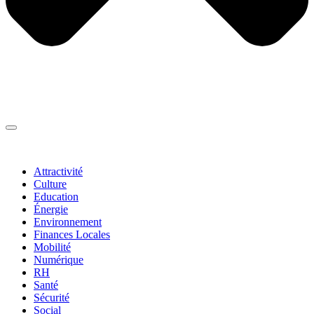
Thématiques
▼
Attractivité
Culture
Education
Énergie
Environnement
Finances Locales
Mobilité
Numérique
RH
Santé
Sécurité
Social