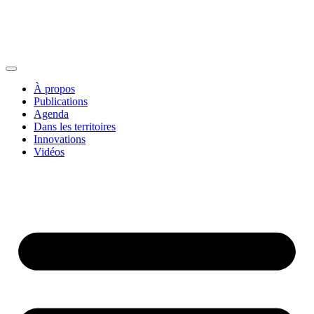
À propos
Publications
Agenda
Dans les territoires
Innovations
Vidéos