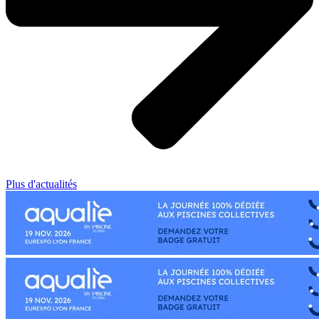
Plus d'actualités