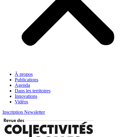
À propos
Publications
Agenda
Dans les territoires
Innovations
Vidéos
Inscription Newsletter