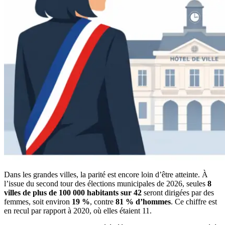
Dans les grandes villes, la parité est encore loin d’être atteinte. À
l’issue du second tour des élections municipales de 2026, seules
8
villes de plus de 100 000 habitants sur 42
seront dirigées par des
femmes, soit environ
19 %
, contre
81 % d’hommes
. Ce chiffre est
en recul par rapport à 2020, où elles étaient 11.