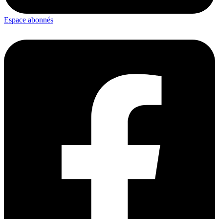
Espace abonnés