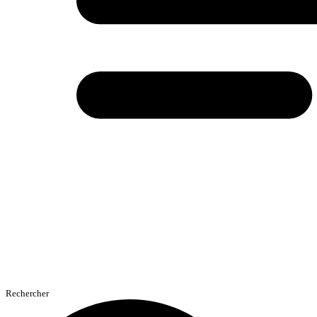
Rechercher