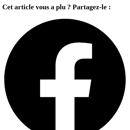
Cet article vous a plu ? Partagez-le :