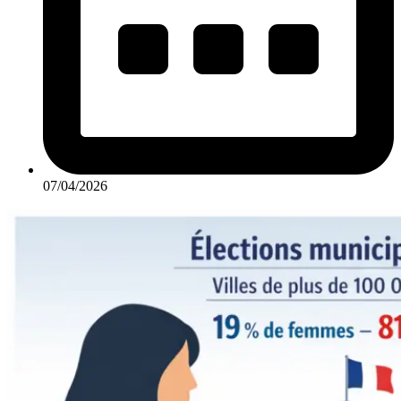
07/04/2026