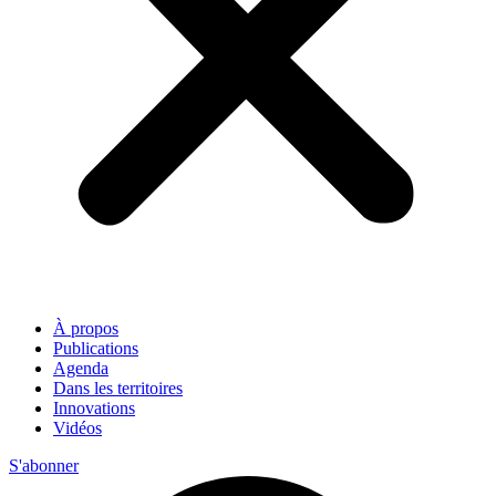
À propos
Publications
Agenda
Dans les territoires
Innovations
Vidéos
S'abonner