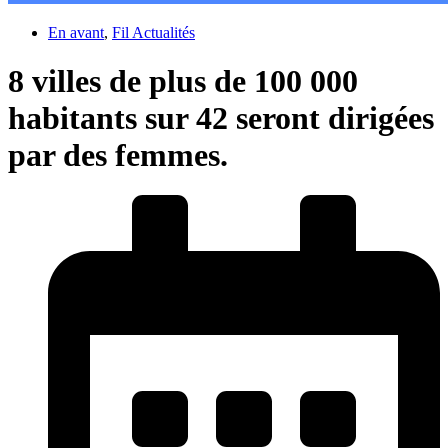
En avant
,
Fil Actualités
8 villes de plus de 100 000
habitants sur 42 seront dirigées
par des femmes.