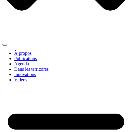
À propos
Publications
Agenda
Dans les territoires
Innovations
Vidéos