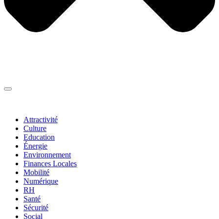
Thématiques
▼
Attractivité
Culture
Education
Énergie
Environnement
Finances Locales
Mobilité
Numérique
RH
Santé
Sécurité
Social