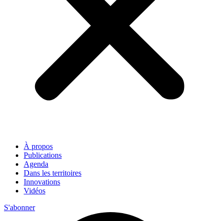
À propos
Publications
Agenda
Dans les territoires
Innovations
Vidéos
S'abonner