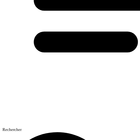
Rechercher