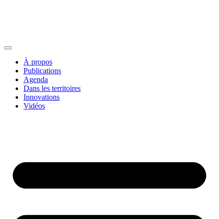
À propos
Publications
Agenda
Dans les territoires
Innovations
Vidéos