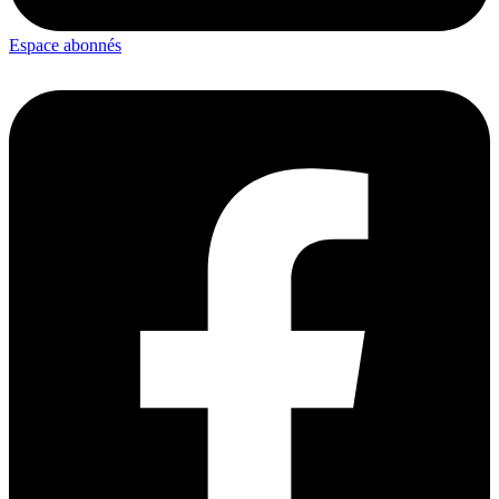
Espace abonnés