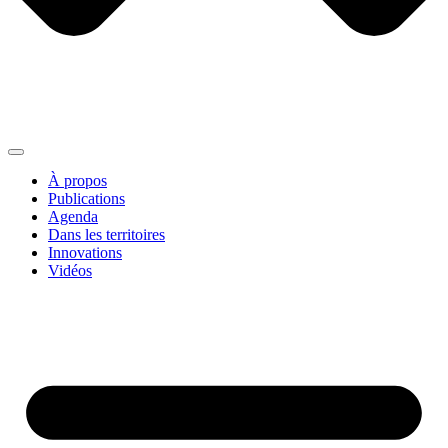
À propos
Publications
Agenda
Dans les territoires
Innovations
Vidéos