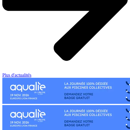
Plus d'actualités