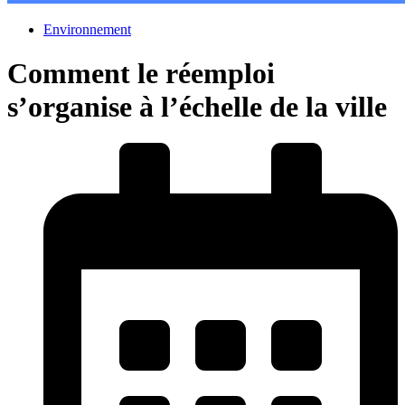
Environnement
Comment le réemploi
s’organise à l’échelle de la ville