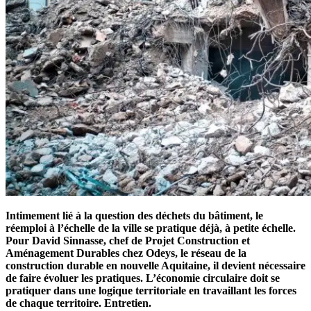
Intimement lié à la question des déchets du bâtiment, le
réemploi à l’échelle de la ville se pratique déjà, à petite échelle.
Pour David Sinnasse, chef de Projet Construction et
Aménagement Durables chez Odeys, le réseau de la
construction durable en nouvelle Aquitaine, il devient nécessaire
de faire évoluer les pratiques. L’économie circulaire doit se
pratiquer dans une logique territoriale en travaillant les forces
de chaque territoire. Entretien.