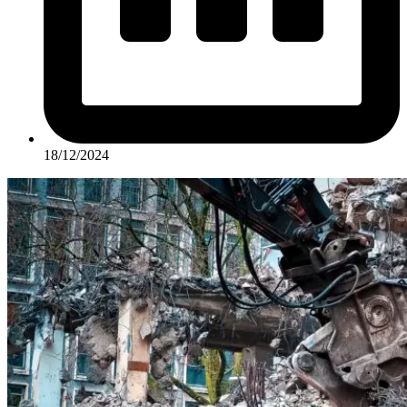
18/12/2024