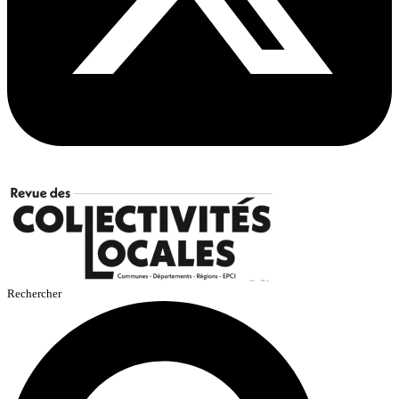
Rechercher