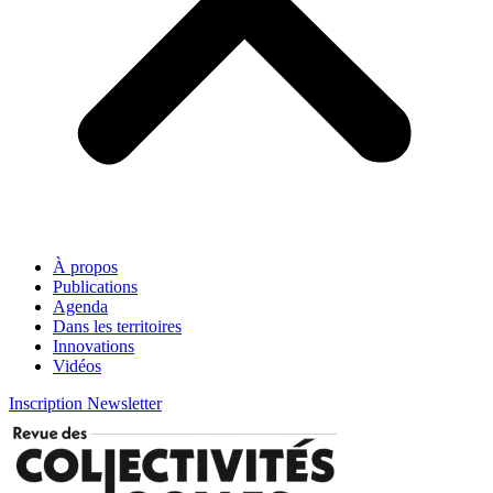
À propos
Publications
Agenda
Dans les territoires
Innovations
Vidéos
Inscription Newsletter