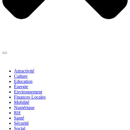
Thématiques
▼
Attractivité
Culture
Education
Énergie
Environnement
Finances Locales
Mobilité
Numérique
RH
Santé
Sécurité
Social