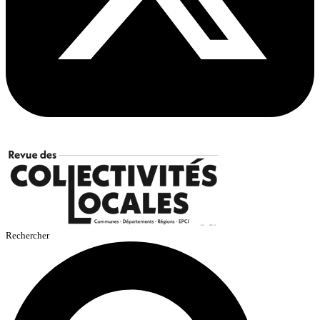
Rechercher