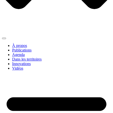
À propos
Publications
Agenda
Dans les territoires
Innovations
Vidéos