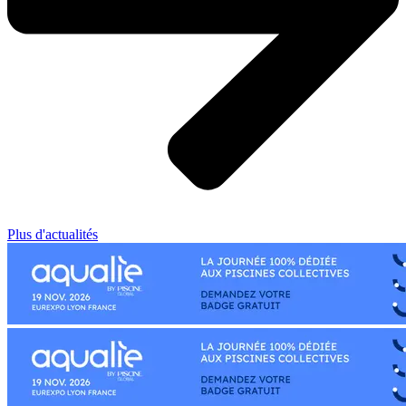
Plus d'actualités