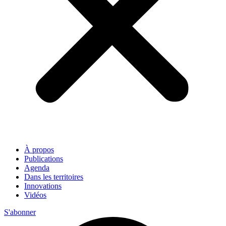
À propos
Publications
Agenda
Dans les territoires
Innovations
Vidéos
S'abonner