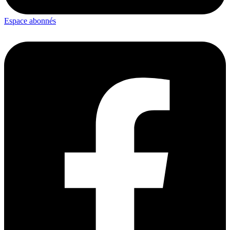
Espace abonnés