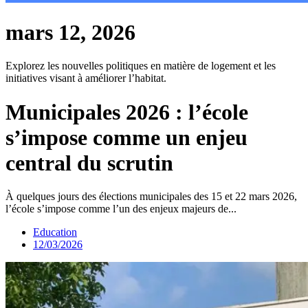
mars 12, 2026
Explorez les nouvelles politiques en matière de logement et les
initiatives visant à améliorer l’habitat.
Municipales 2026 : l’école
s’impose comme un enjeu
central du scrutin
À quelques jours des élections municipales des 15 et 22 mars 2026,
l’école s’impose comme l’un des enjeux majeurs de...
Education
12/03/2026