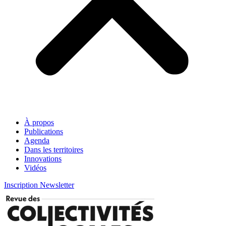
À propos
Publications
Agenda
Dans les territoires
Innovations
Vidéos
Inscription Newsletter