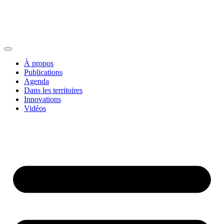
À propos
Publications
Agenda
Dans les territoires
Innovations
Vidéos