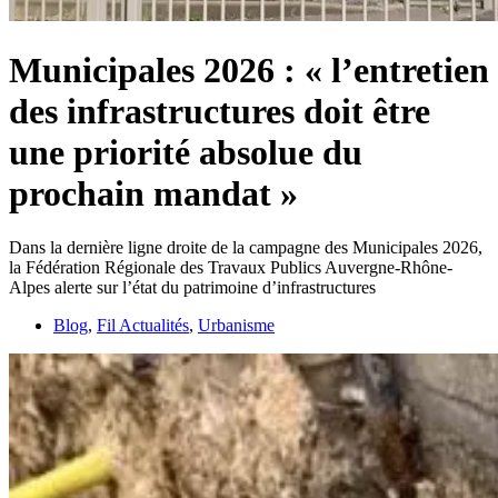
Municipales 2026 : « l’entretien
des infrastructures doit être
une priorité absolue du
prochain mandat »
Dans la dernière ligne droite de la campagne des Municipales 2026,
la Fédération Régionale des Travaux Publics Auvergne-Rhône-
Alpes alerte sur l’état du patrimoine d’infrastructures
Blog
,
Fil Actualités
,
Urbanisme