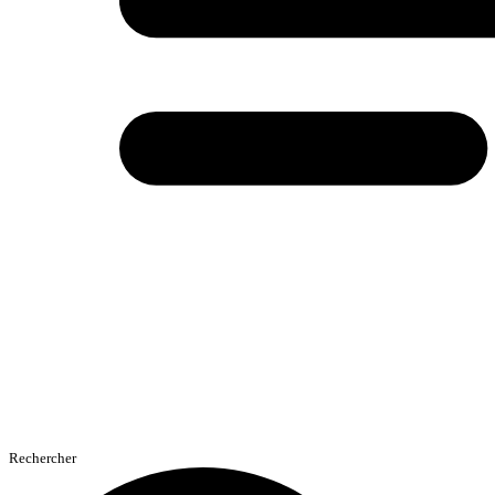
Rechercher