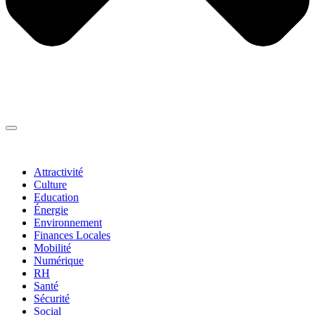
Thématiques
▼
Attractivité
Culture
Education
Énergie
Environnement
Finances Locales
Mobilité
Numérique
RH
Santé
Sécurité
Social