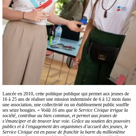
Lancée en 2010, cette politique publique qui permet aux jeunes de
16 à 25 ans de réaliser une mission indemnisée de 6 à 12 mois dans
une association, une collectivité ou un établissement public souffle
ses seize bougies. «
Voilà 16 ans que le Service Civique irrigue la
société, contribue au bien commun, et permet aux jeunes de
s’émanciper et de trouver leur voie. Grâce au soutien des pouvoirs
publics et à l’engagement des organismes d’accueil des jeunes, le
Service Civique est en passe de franchir la barre du millionième