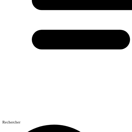
Rechercher