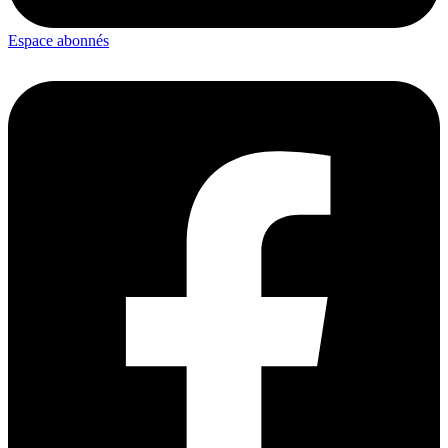
Espace abonnés