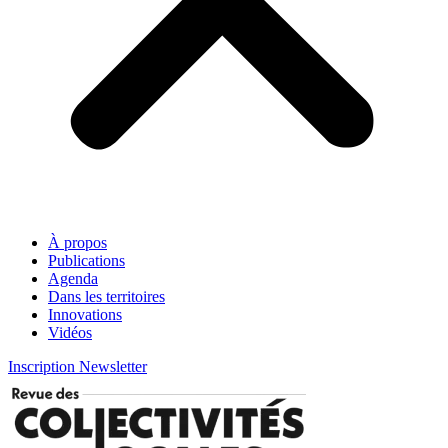
À propos
Publications
Agenda
Dans les territoires
Innovations
Vidéos
Inscription Newsletter