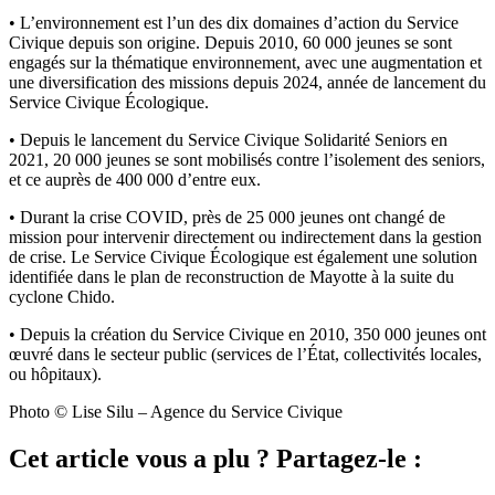
• L’environnement est l’un des dix domaines d’action du Service
Civique depuis son origine. Depuis 2010, 60 000 jeunes se sont
engagés sur la thématique environnement, avec une augmentation et
une diversification des missions depuis 2024, année de lancement du
Service Civique Écologique.
• Depuis le lancement du Service Civique Solidarité Seniors en
2021, 20 000 jeunes se sont mobilisés contre l’isolement des seniors,
et ce auprès de 400 000 d’entre eux.
• Durant la crise COVID, près de 25 000 jeunes ont changé de
mission pour intervenir directement ou indirectement dans la gestion
de crise. Le Service Civique Écologique est également une solution
identifiée dans le plan de reconstruction de Mayotte à la suite du
cyclone Chido.
• Depuis la création du Service Civique en 2010, 350 000 jeunes ont
œuvré dans le secteur public (services de l’État, collectivités locales,
ou hôpitaux).
Photo © Lise Silu – Agence du Service Civique
Cet article vous a plu ? Partagez-le :