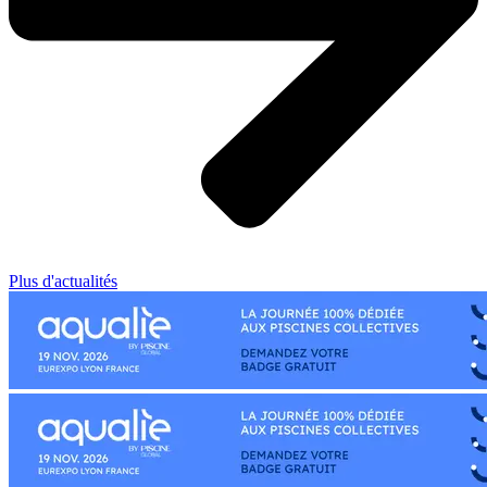
Plus d'actualités