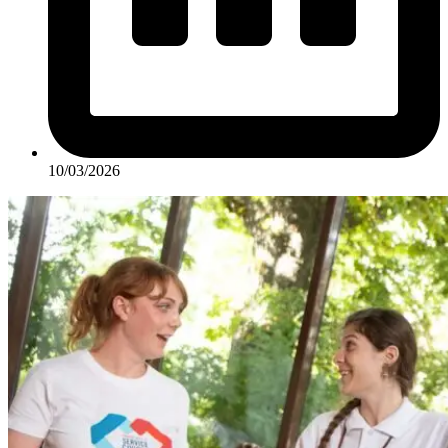
10/03/2026