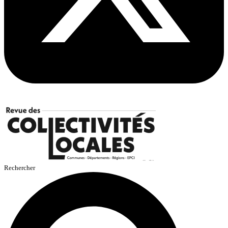
Rechercher