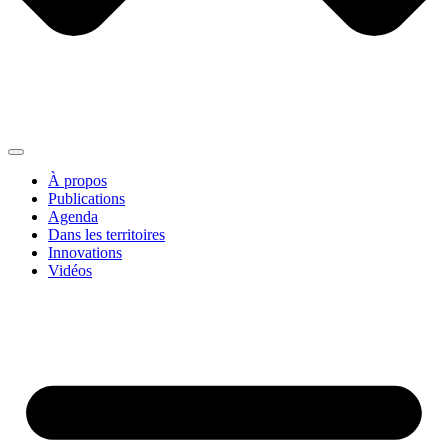
À propos
Publications
Agenda
Dans les territoires
Innovations
Vidéos