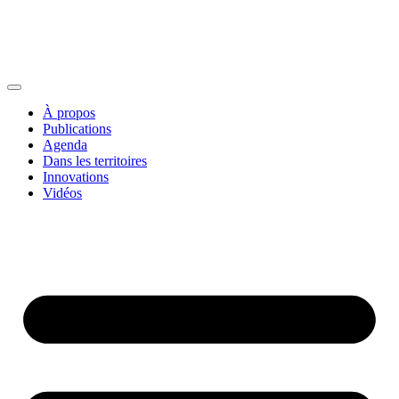
À propos
Publications
Agenda
Dans les territoires
Innovations
Vidéos