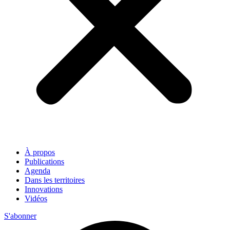
À propos
Publications
Agenda
Dans les territoires
Innovations
Vidéos
S'abonner