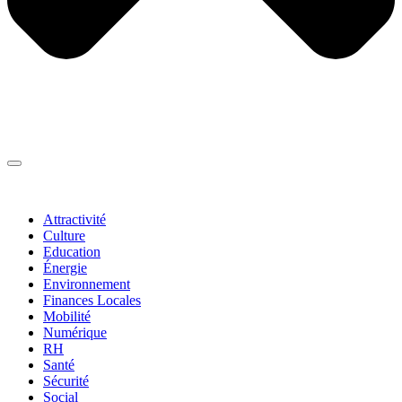
Thématiques
▼
Attractivité
Culture
Education
Énergie
Environnement
Finances Locales
Mobilité
Numérique
RH
Santé
Sécurité
Social