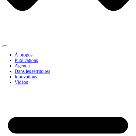
À propos
Publications
Agenda
Dans les territoires
Innovations
Vidéos