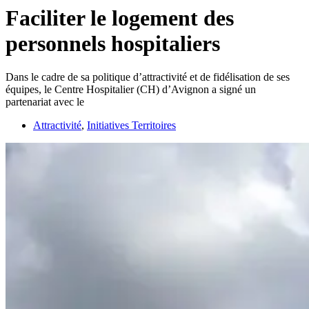
Faciliter le logement des
personnels hospitaliers
Dans le cadre de sa politique d’attractivité et de fidélisation de ses
équipes, le Centre Hospitalier (CH) d’Avignon a signé un
partenariat avec le
Attractivité
,
Initiatives Territoires