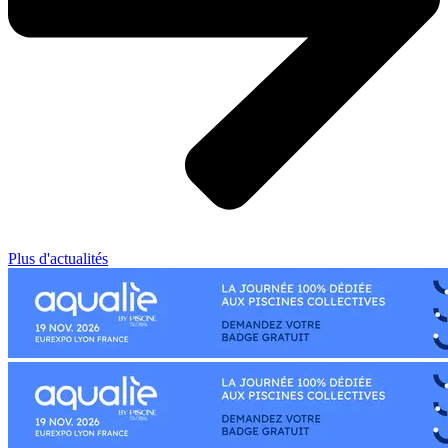
Plus d'actualités