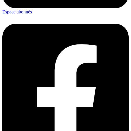
Espace abonnés