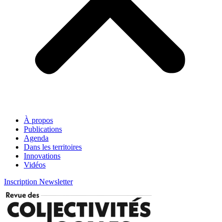
À propos
Publications
Agenda
Dans les territoires
Innovations
Vidéos
Inscription Newsletter