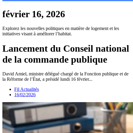
février 16, 2026
Explorez les nouvelles politiques en matière de logement et les
initiatives visant à améliorer l’habitat.
Lancement du Conseil national
de la commande publique
David Amiel, ministre délégué chargé de la Fonction publique et de
la Réforme de l’État, a présidé lundi 16 février...
Fil Actualités
16/02/2026