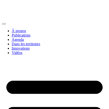
À propos
Publications
Agenda
Dans les territoires
Innovations
Vidéos