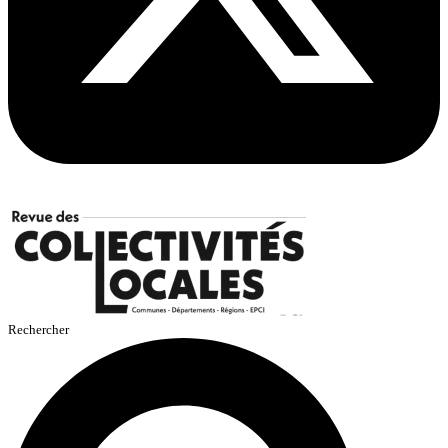
Rechercher