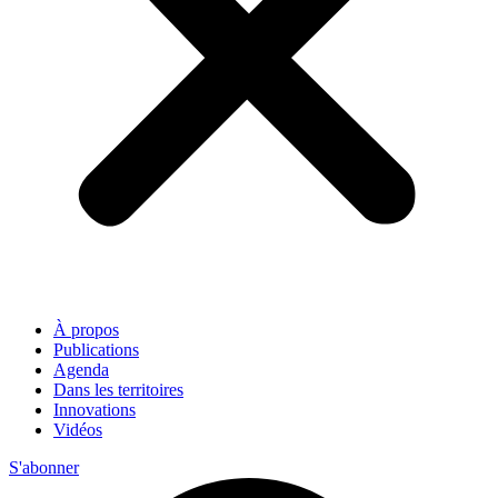
À propos
Publications
Agenda
Dans les territoires
Innovations
Vidéos
S'abonner