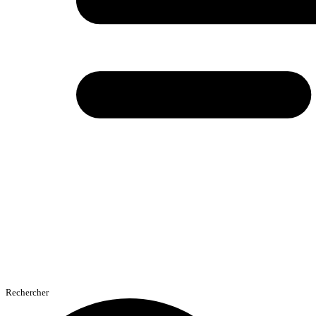
Rechercher