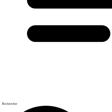
Rechercher