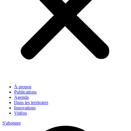
À propos
Publications
Agenda
Dans les territoires
Innovations
Vidéos
S'abonner