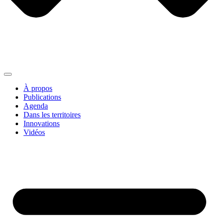
À propos
Publications
Agenda
Dans les territoires
Innovations
Vidéos