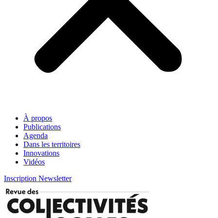
À propos
Publications
Agenda
Dans les territoires
Innovations
Vidéos
Inscription Newsletter