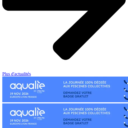
Plus d'actualités