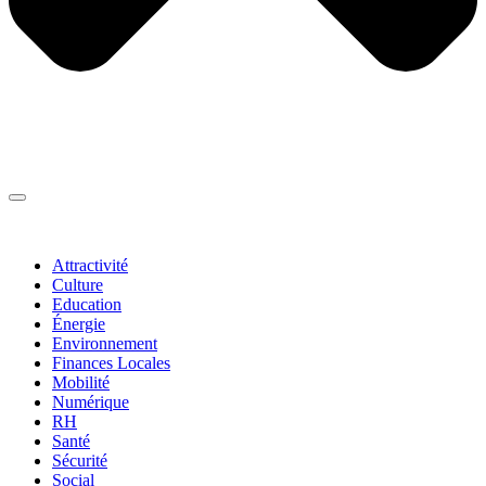
Thématiques
▼
Attractivité
Culture
Education
Énergie
Environnement
Finances Locales
Mobilité
Numérique
RH
Santé
Sécurité
Social