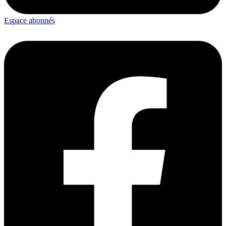
Espace abonnés