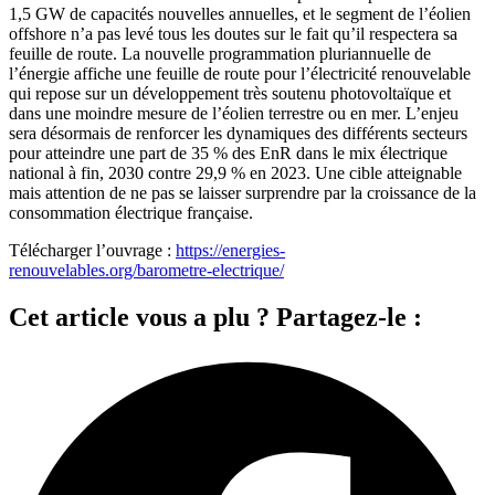
1,5 GW de capacités nouvelles annuelles, et le segment de l’éolien
offshore n’a pas levé tous les doutes sur le fait qu’il respectera sa
feuille de route. La nouvelle programmation pluriannuelle de
l’énergie affiche une feuille de route pour l’électricité renouvelable
qui repose sur un développement très soutenu photovoltaïque et
dans une moindre mesure de l’éolien terrestre ou en mer. L’enjeu
sera désormais de renforcer les dynamiques des différents secteurs
pour atteindre une part de 35 % des EnR dans le mix électrique
national à fin, 2030 contre 29,9 % en 2023. Une cible atteignable
mais attention de ne pas se laisser surprendre par la croissance de la
consommation électrique française.
Télécharger l’ouvrage :
https://energies-
renouvelables.org/barometre-electrique/
Cet article vous a plu ? Partagez-le :