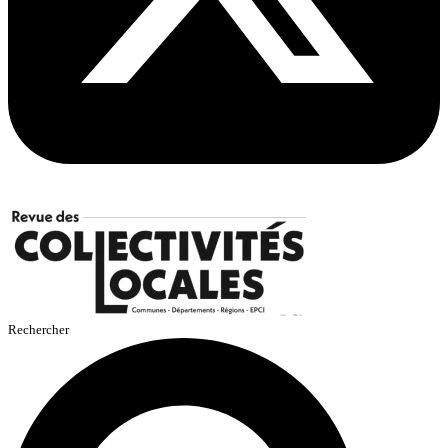
Rechercher