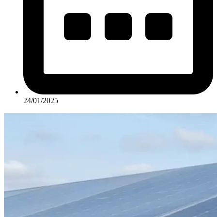
24/01/2025