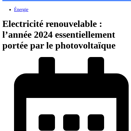
Énergie
Electricité renouvelable :
l’année 2024 essentiellement
portée par le photovoltaïque