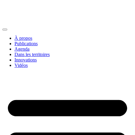
À propos
Publications
Agenda
Dans les territoires
Innovations
Vidéos