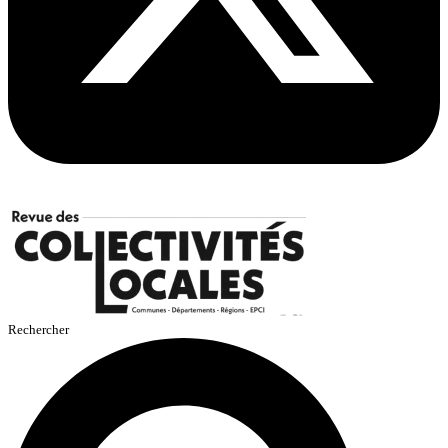
Rechercher