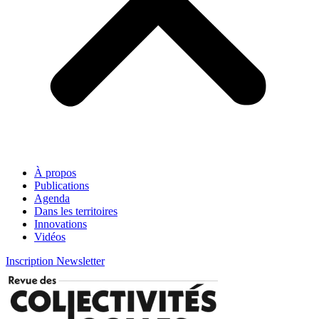
À propos
Publications
Agenda
Dans les territoires
Innovations
Vidéos
Inscription Newsletter