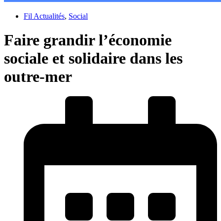
Fil Actualités
,
Social
Faire grandir l’économie
sociale et solidaire dans les
outre-mer