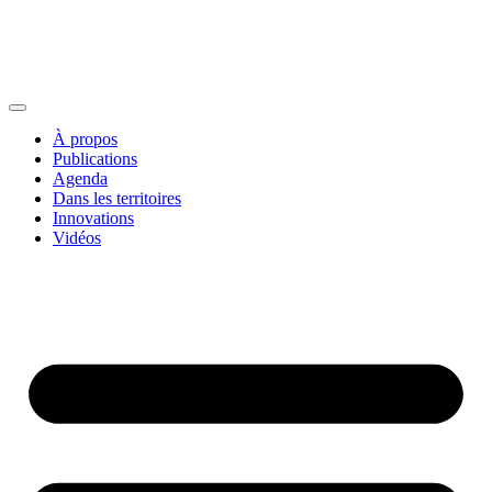
À propos
Publications
Agenda
Dans les territoires
Innovations
Vidéos