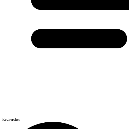
Rechercher