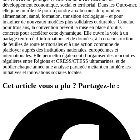
développement économique, social et territorial. Dans les Outre-mer,
elle joue un rôle clé pour répondre aux besoins du quotidien –
alimentation, santé, formation, transition écologique – et pour
imaginer de nouveaux modèles plus solidaires et durables. Conclue
pour trois ans, la convention prévoit la mise en place d’outils
concrets pour accélérer cette dynamique. Elle ouvre la voie à un
partage renforcé d’informations et de données, à la co-construction
de feuilles de route territoriales et à une action commune de
plaidoyer auprès des institutions nationales, européennes et
internationales. Elle permettra également d’organiser des rencontres
régulières entre Régions et CRESS/CTESS ultramarines, et de
publier chaque année une analyse partagée mettant en lumière les
initiatives et innovations sociales locales.
Cet article vous a plu ? Partagez-le :