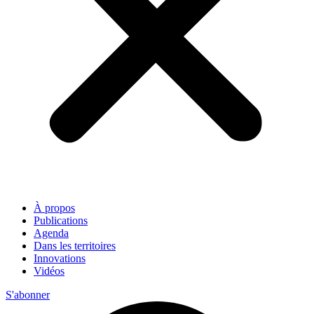
À propos
Publications
Agenda
Dans les territoires
Innovations
Vidéos
S'abonner