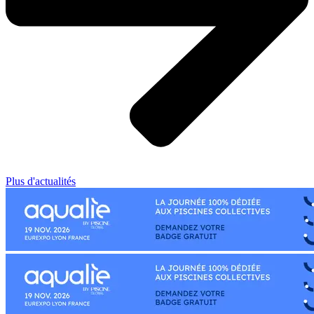
Plus d'actualités