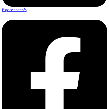
Espace abonnés