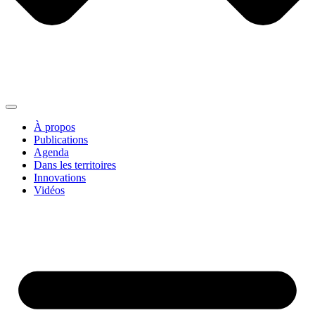
À propos
Publications
Agenda
Dans les territoires
Innovations
Vidéos