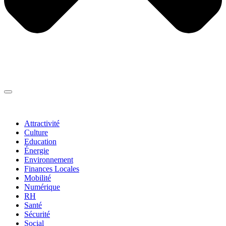
Thématiques
▼
Attractivité
Culture
Education
Énergie
Environnement
Finances Locales
Mobilité
Numérique
RH
Santé
Sécurité
Social