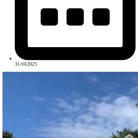
31/10/2025