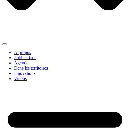
À propos
Publications
Agenda
Dans les territoires
Innovations
Vidéos