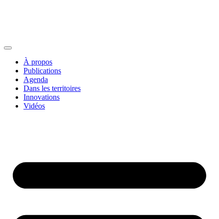
À propos
Publications
Agenda
Dans les territoires
Innovations
Vidéos