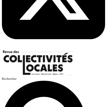
Rechercher