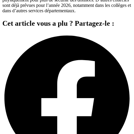
sont déjà prévues pour l’année 2026, notamment dans les collèges et
dans d’autres services départementaux.
Cet article vous a plu ? Partagez-le :