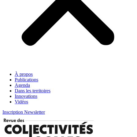
À propos
Publications
Agenda
Dans les territoires
Innovations
Vidéos
Inscription Newsletter