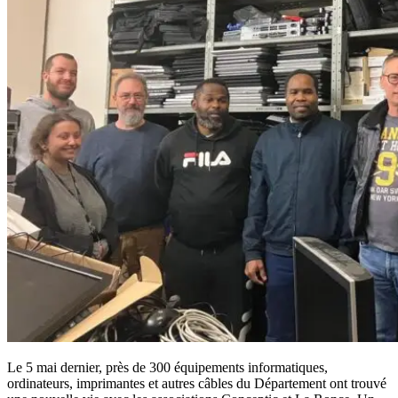
Le 5 mai dernier, près de 300 équipements informatiques,
ordinateurs, imprimantes et autres câbles du Département ont trouvé