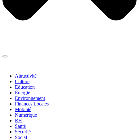
Thématiques
▼
Attractivité
Culture
Education
Énergie
Environnement
Finances Locales
Mobilité
Numérique
RH
Santé
Sécurité
Social