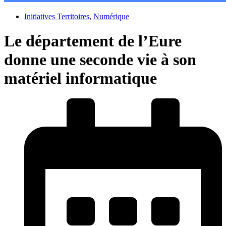
Initiatives Territoires
,
Numérique
Le département de l’Eure
donne une seconde vie à son
matériel informatique