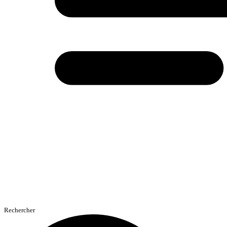
Rechercher