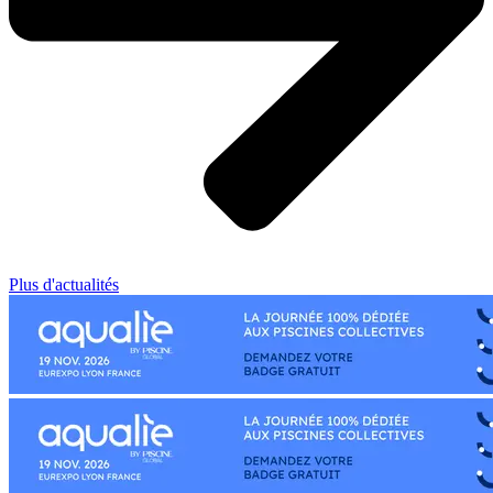
Plus d'actualités