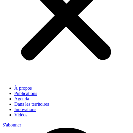
À propos
Publications
Agenda
Dans les territoires
Innovations
Vidéos
S'abonner