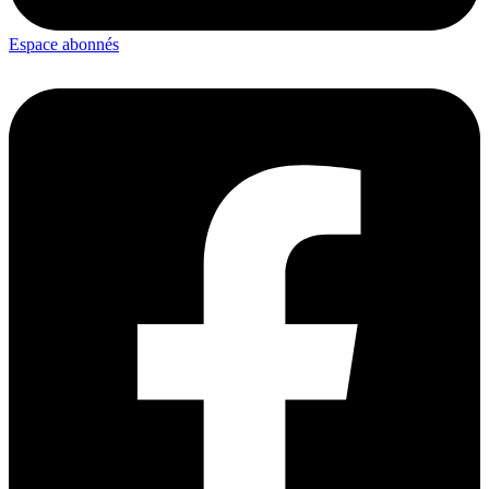
Espace abonnés