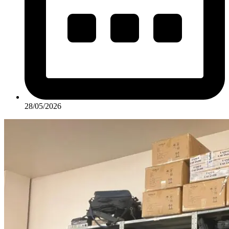
28/05/2026