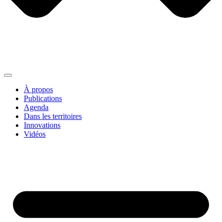
À propos
Publications
Agenda
Dans les territoires
Innovations
Vidéos