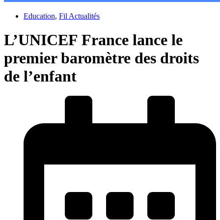
Education
,
Fil Actualités
L’UNICEF France lance le
premier baromètre des droits
de l’enfant