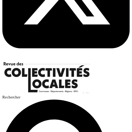
Rechercher