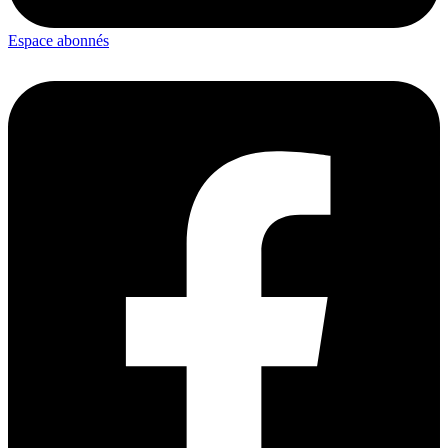
Espace abonnés