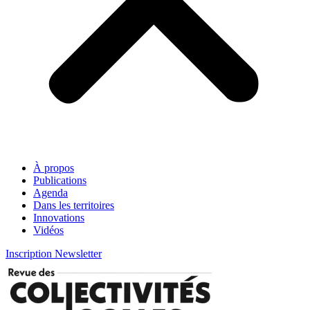
À propos
Publications
Agenda
Dans les territoires
Innovations
Vidéos
Inscription Newsletter