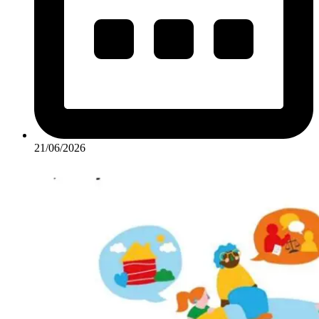
21/06/2026