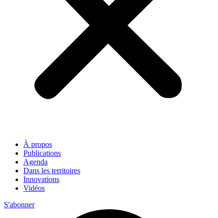
À propos
Publications
Agenda
Dans les territoires
Innovations
Vidéos
S'abonner