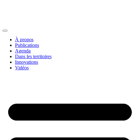
À propos
Publications
Agenda
Dans les territoires
Innovations
Vidéos