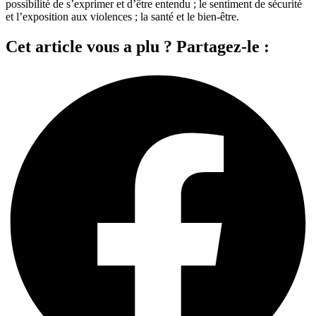
possibilité de s’exprimer et d’être entendu ; le sentiment de sécurité
et l’exposition aux violences ; la santé et le bien-être.
Cet article vous a plu ? Partagez-le :