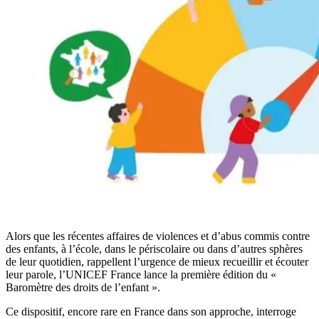
Alors que les récentes affaires de violences et d’abus commis contre
des enfants, à l’école, dans le périscolaire ou dans d’autres sphères
de leur quotidien, rappellent l’urgence de mieux recueillir et écouter
leur parole, l’UNICEF France lance la première édition du «
Baromètre des droits de l’enfant ».
Ce dispositif, encore rare en France dans son approche, interroge