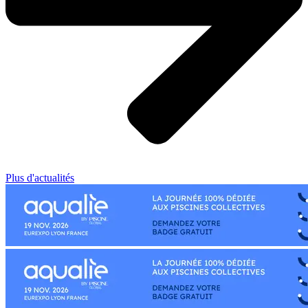
Plus d'actualités