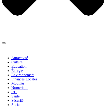
Thématiques
▼
Attractivité
Culture
Education
Énergie
Environnement
Finances Locales
Mobilité
Numérique
RH
Santé
Sécurité
Social