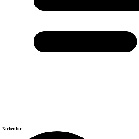
Rechercher