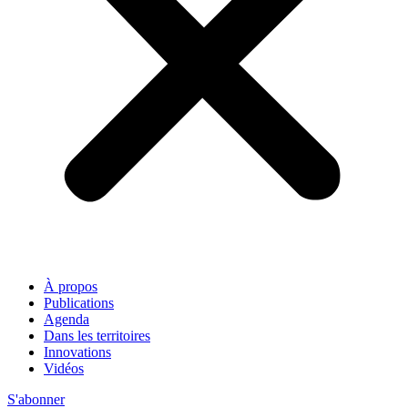
À propos
Publications
Agenda
Dans les territoires
Innovations
Vidéos
S'abonner