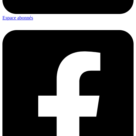
Espace abonnés