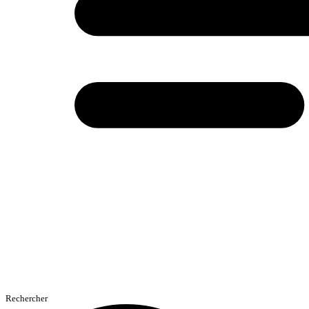
Rechercher