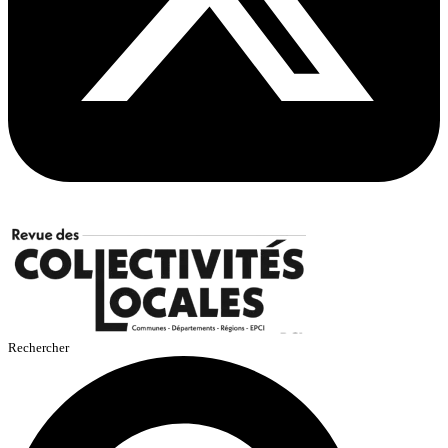
Rechercher