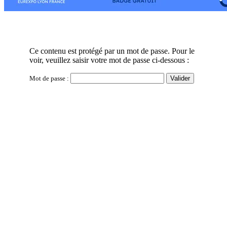
Ce contenu est protégé par un mot de passe. Pour le
voir, veuillez saisir votre mot de passe ci-dessous :
Mot de passe :