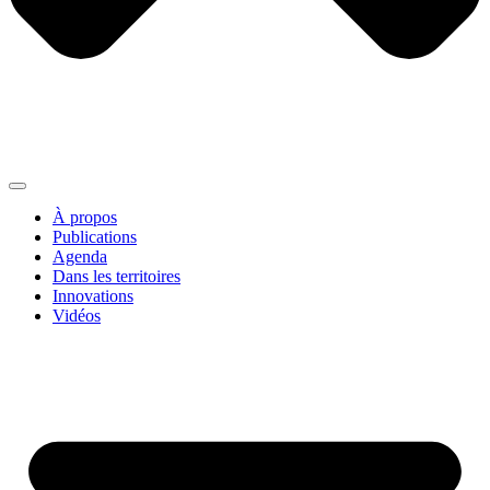
À propos
Publications
Agenda
Dans les territoires
Innovations
Vidéos