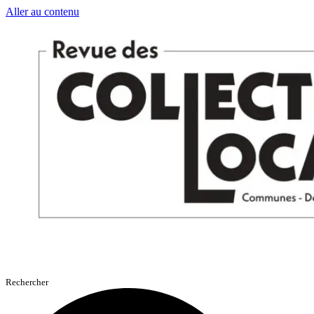
Aller au contenu
Rechercher