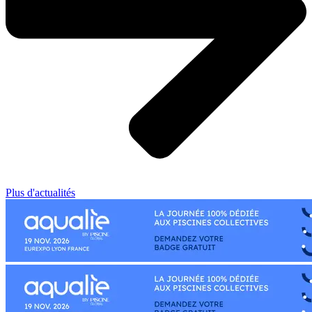
Plus d'actualités