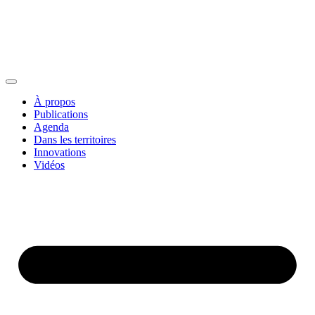
À propos
Publications
Agenda
Dans les territoires
Innovations
Vidéos