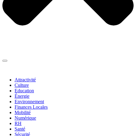
Thématiques
▼
Attractivité
Culture
Education
Énergie
Environnement
Finances Locales
Mobilité
Numérique
RH
Santé
Sécurité