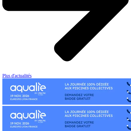
Plus d'actualités