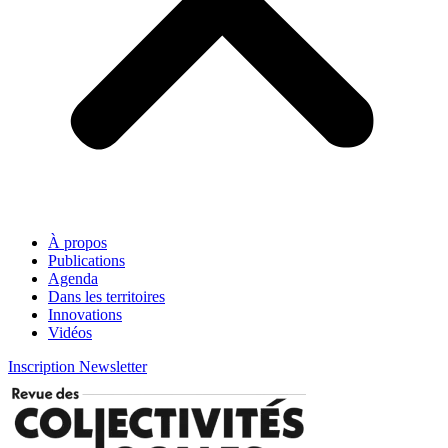
À propos
Publications
Agenda
Dans les territoires
Innovations
Vidéos
Inscription Newsletter