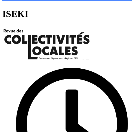
ISEKI