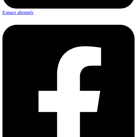
Espace abonnés