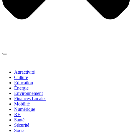
Thématiques
▼
Attractivité
Culture
Education
Énergie
Environnement
Finances Locales
Mobilité
Numérique
RH
Santé
Sécurité
Social