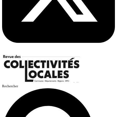
Rechercher