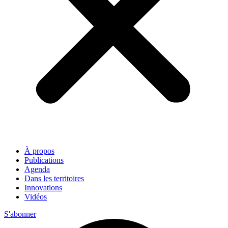
À propos
Publications
Agenda
Dans les territoires
Innovations
Vidéos
S'abonner