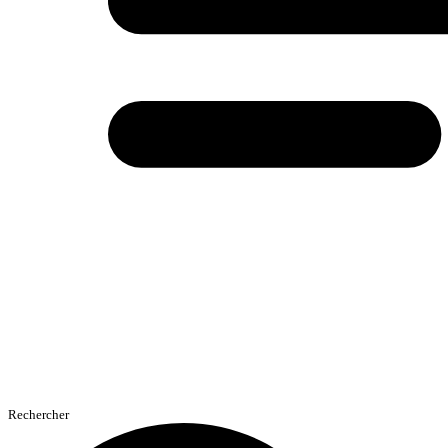
Rechercher