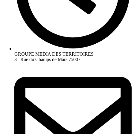
GROUPE MEDIA DES TERRITOIRES
31 Rue du Champs de Mars 75007