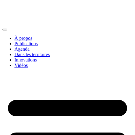
À propos
Publications
Agenda
Dans les territoires
Innovations
Vidéos