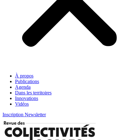
À propos
Publications
Agenda
Dans les territoires
Innovations
Vidéos
Inscription Newsletter