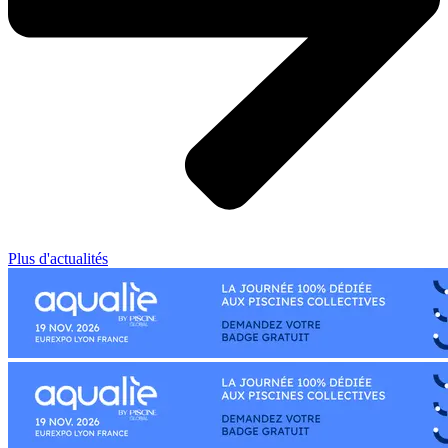
Plus d'actualités