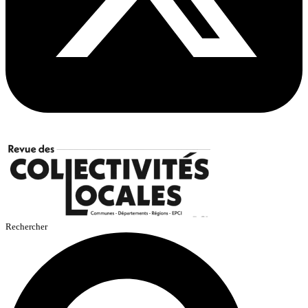
Rechercher