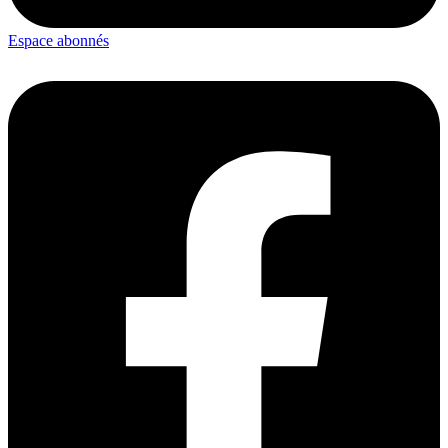
Espace abonnés