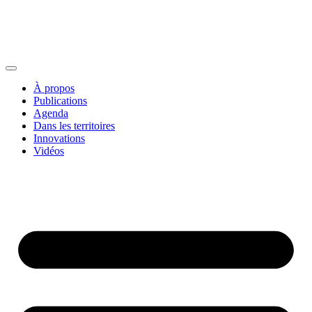
À propos
Publications
Agenda
Dans les territoires
Innovations
Vidéos