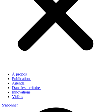
À propos
Publications
Agenda
Dans les territoires
Innovations
Vidéos
S'abonner