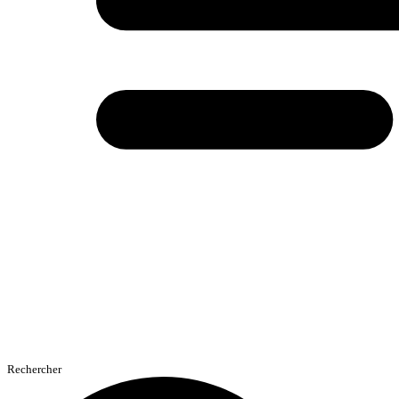
Rechercher