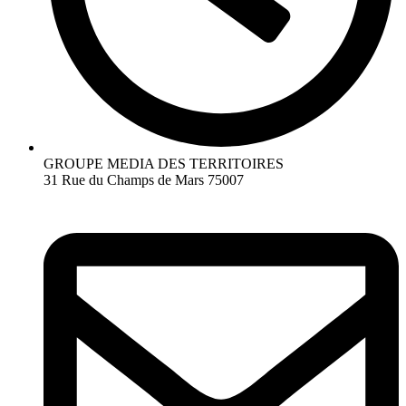
GROUPE MEDIA DES TERRITOIRES
31 Rue du Champs de Mars 75007