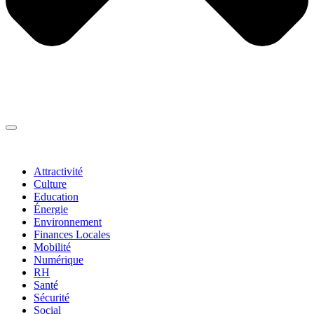
Thématiques
▼
Attractivité
Culture
Education
Énergie
Environnement
Finances Locales
Mobilité
Numérique
RH
Santé
Sécurité
Social