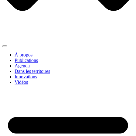
À propos
Publications
Agenda
Dans les territoires
Innovations
Vidéos