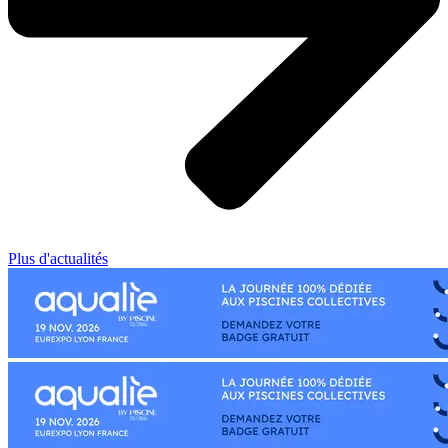
Plus d'actualités