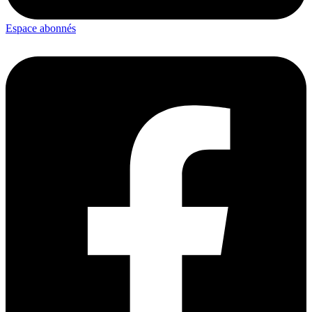
Espace abonnés