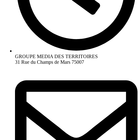
GROUPE MEDIA DES TERRITOIRES
31 Rue du Champs de Mars 75007