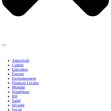
Thématiques
▼
Attractivité
Culture
Education
Énergie
Environnement
Finances Locales
Mobilité
Numérique
RH
Santé
Sécurité
Social