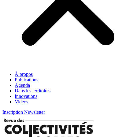
À propos
Publications
Agenda
Dans les territoires
Innovations
Vidéos
Inscription Newsletter