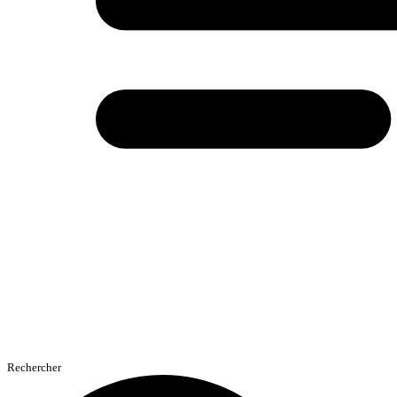
Rechercher