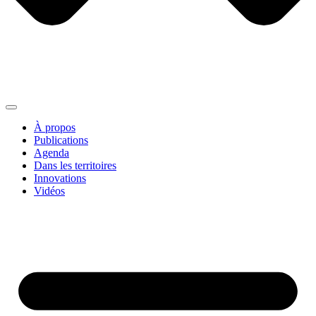
À propos
Publications
Agenda
Dans les territoires
Innovations
Vidéos