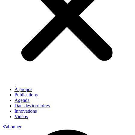
À propos
Publications
Agenda
Dans les territoires
Innovations
Vidéos
S'abonner