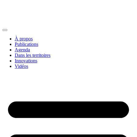
À propos
Publications
Agenda
Dans les territoires
Innovations
Vidéos