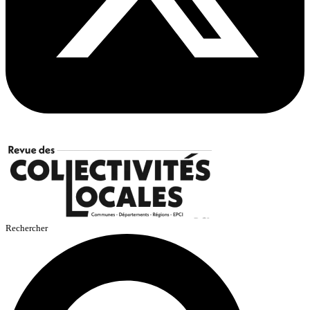
Rechercher