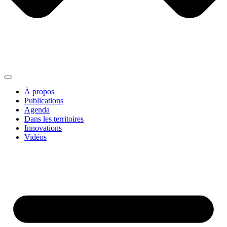
À propos
Publications
Agenda
Dans les territoires
Innovations
Vidéos