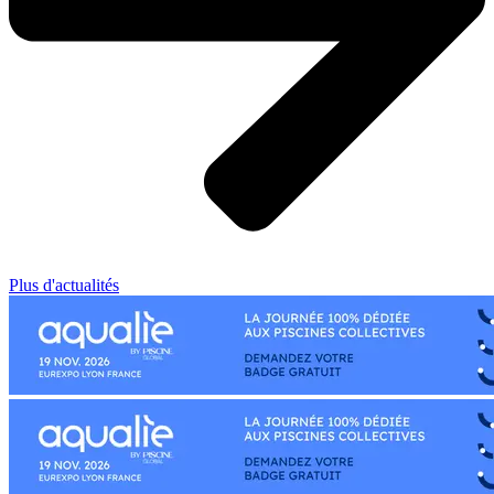
Plus d'actualités