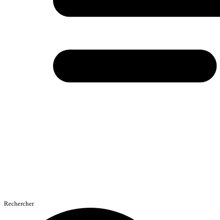
Rechercher