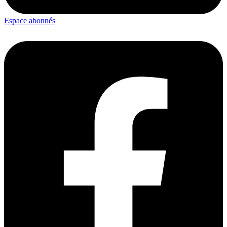
Espace abonnés