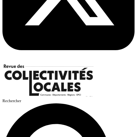
Rechercher