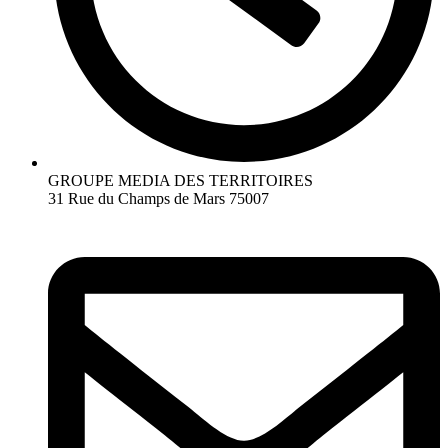
GROUPE MEDIA DES TERRITOIRES
31 Rue du Champs de Mars 75007