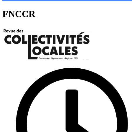
FNCCR