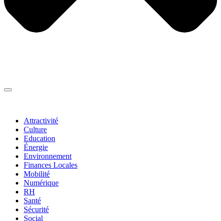
Thématiques
▼
Attractivité
Culture
Education
Énergie
Environnement
Finances Locales
Mobilité
Numérique
RH
Santé
Sécurité
Social