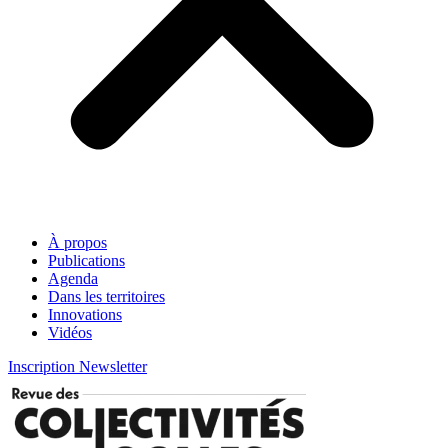
À propos
Publications
Agenda
Dans les territoires
Innovations
Vidéos
Inscription Newsletter