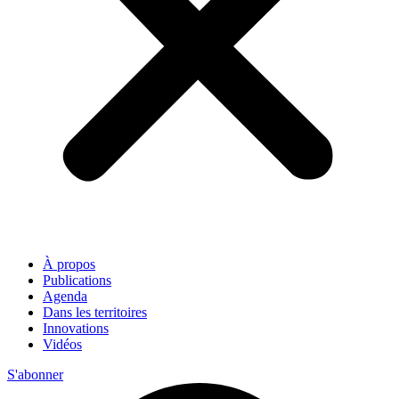
À propos
Publications
Agenda
Dans les territoires
Innovations
Vidéos
S'abonner