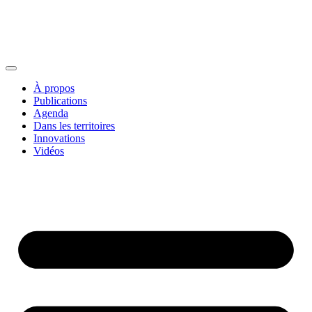
À propos
Publications
Agenda
Dans les territoires
Innovations
Vidéos