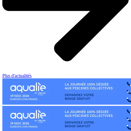
Plus d'actualités