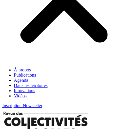
À propos
Publications
Agenda
Dans les territoires
Innovations
Vidéos
Inscription Newsletter