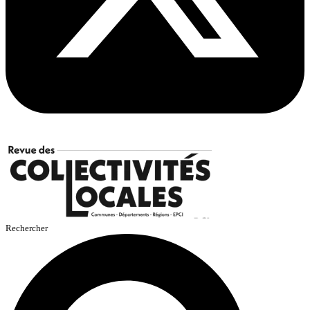
Rechercher