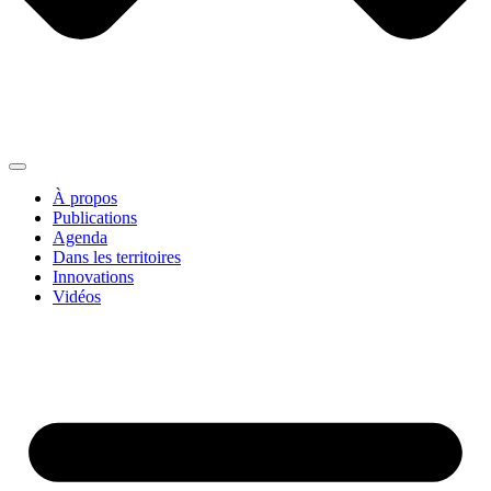
À propos
Publications
Agenda
Dans les territoires
Innovations
Vidéos