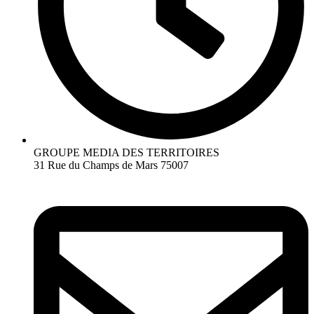
GROUPE MEDIA DES TERRITOIRES
31 Rue du Champs de Mars 75007