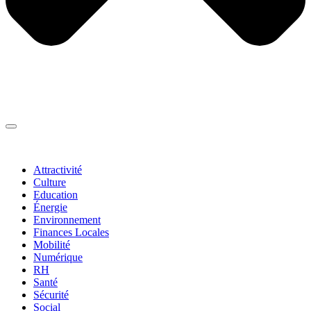
Thématiques
▼
Attractivité
Culture
Education
Énergie
Environnement
Finances Locales
Mobilité
Numérique
RH
Santé
Sécurité
Social