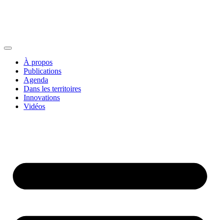
À propos
Publications
Agenda
Dans les territoires
Innovations
Vidéos