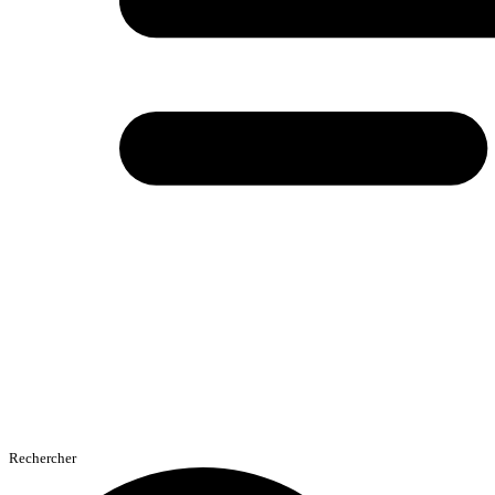
Rechercher