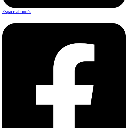
Espace abonnés