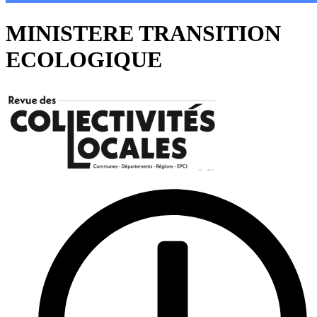
MINISTERE TRANSITION
ECOLOGIQUE