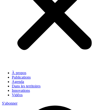
À propos
Publications
Agenda
Dans les territoires
Innovations
Vidéos
S'abonner