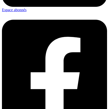
Espace abonnés