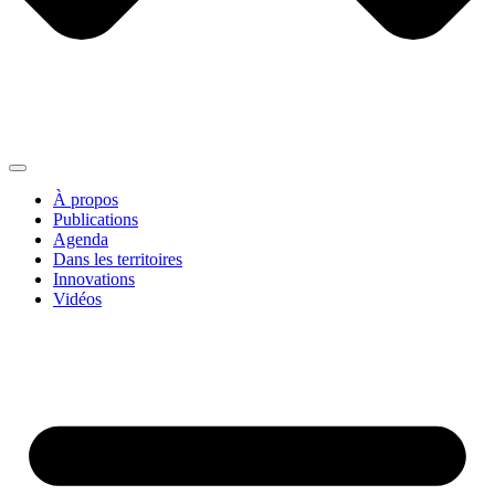
À propos
Publications
Agenda
Dans les territoires
Innovations
Vidéos