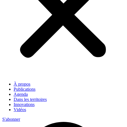
À propos
Publications
Agenda
Dans les territoires
Innovations
Vidéos
S'abonner