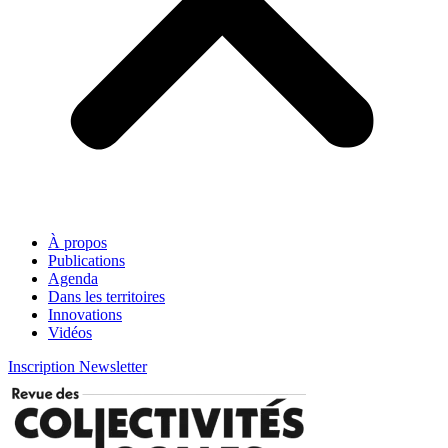
À propos
Publications
Agenda
Dans les territoires
Innovations
Vidéos
Inscription Newsletter