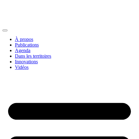
À propos
Publications
Agenda
Dans les territoires
Innovations
Vidéos