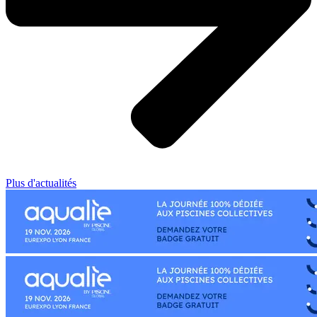
Plus d'actualités