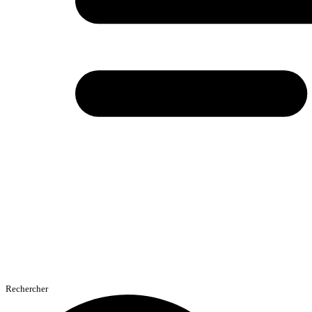
Rechercher