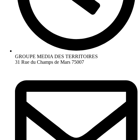
GROUPE MEDIA DES TERRITOIRES
31 Rue du Champs de Mars 75007