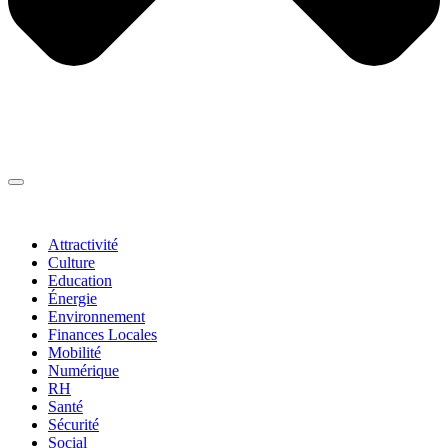
Thématiques
▼
Attractivité
Culture
Education
Énergie
Environnement
Finances Locales
Mobilité
Numérique
RH
Santé
Sécurité
Social