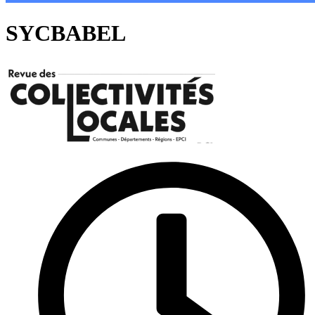
SYCBABEL