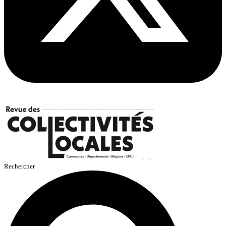
Rechercher