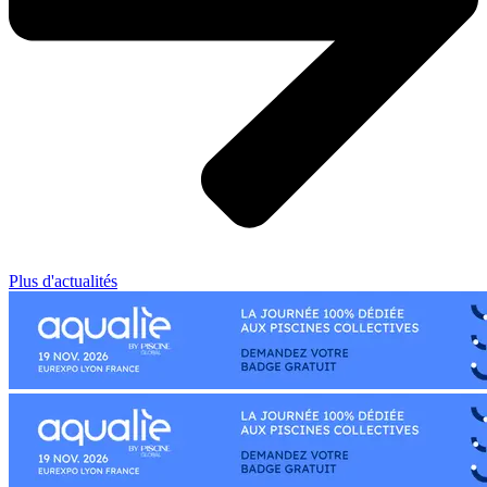
Plus d'actualités