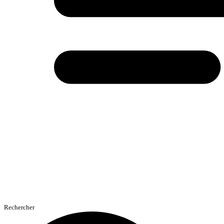
Rechercher