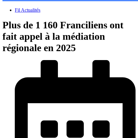
Fil Actualités
Plus de 1 160 Franciliens ont
fait appel à la médiation
régionale en 2025