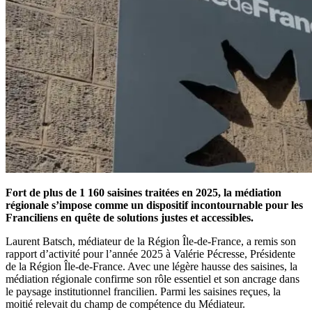
Fort de plus de 1 160 saisines traitées en 2025, la médiation
régionale s’impose comme un dispositif incontournable pour les
Franciliens en quête de solutions justes et accessibles.
Laurent Batsch, médiateur de la Région Île-de-France, a remis son
rapport d’activité pour l’année 2025 à Valérie Pécresse, Présidente
de la Région Île-de-France. Avec une légère hausse des saisines, la
médiation régionale confirme son rôle essentiel et son ancrage dans
le paysage institutionnel francilien. Parmi les saisines reçues, la
moitié relevait du champ de compétence du Médiateur.