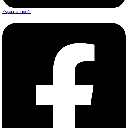
Espace abonnés