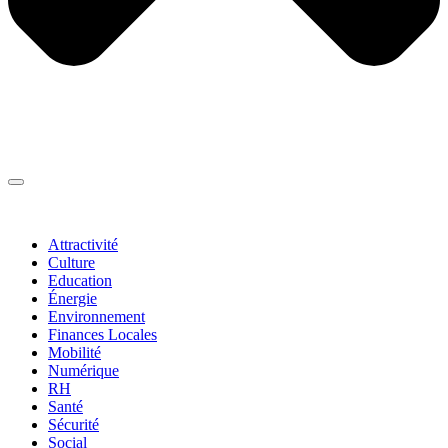
Thématiques
▼
Attractivité
Culture
Education
Énergie
Environnement
Finances Locales
Mobilité
Numérique
RH
Santé
Sécurité
Social