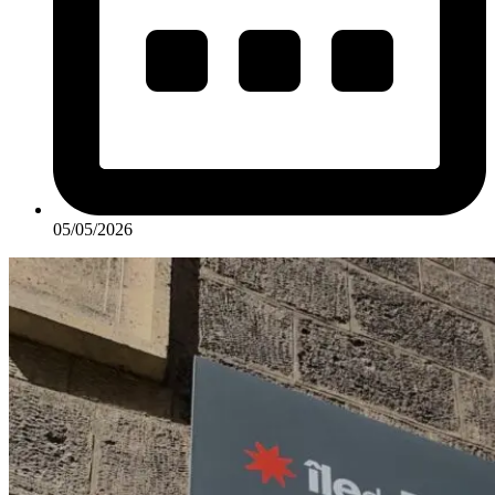
05/05/2026