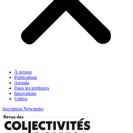
À propos
Publications
Agenda
Dans les territoires
Innovations
Vidéos
Inscription Newsletter