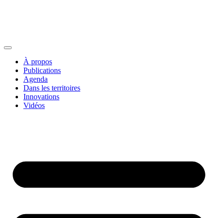
À propos
Publications
Agenda
Dans les territoires
Innovations
Vidéos