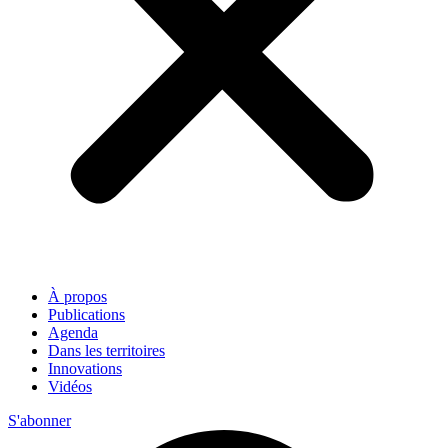
À propos
Publications
Agenda
Dans les territoires
Innovations
Vidéos
S'abonner