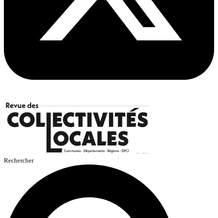
Rechercher