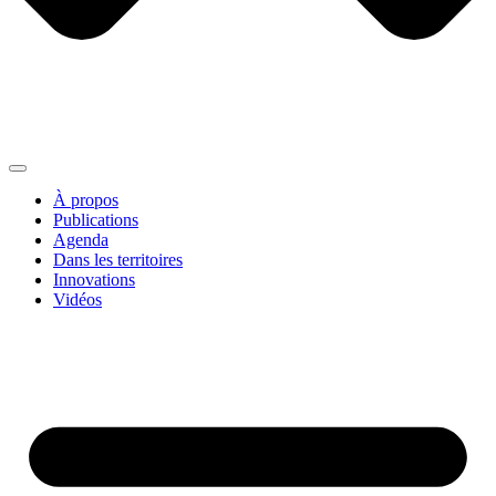
À propos
Publications
Agenda
Dans les territoires
Innovations
Vidéos