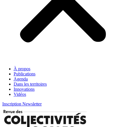
À propos
Publications
Agenda
Dans les territoires
Innovations
Vidéos
Inscription Newsletter