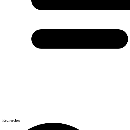
Rechercher