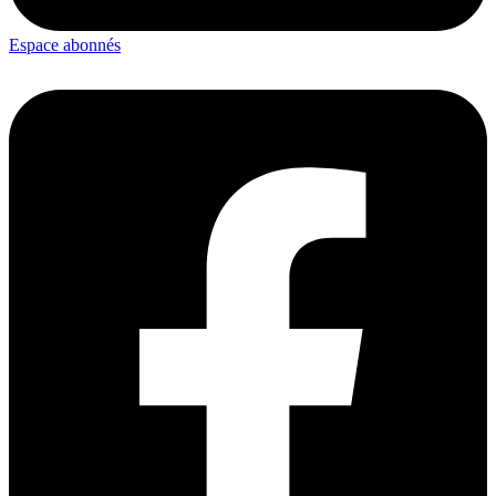
Espace abonnés