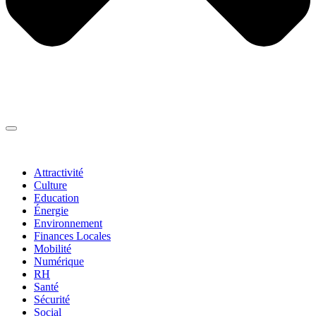
Thématiques
▼
Attractivité
Culture
Education
Énergie
Environnement
Finances Locales
Mobilité
Numérique
RH
Santé
Sécurité
Social