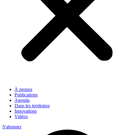
À propos
Publications
Agenda
Dans les territoires
Innovations
Vidéos
S'abonner