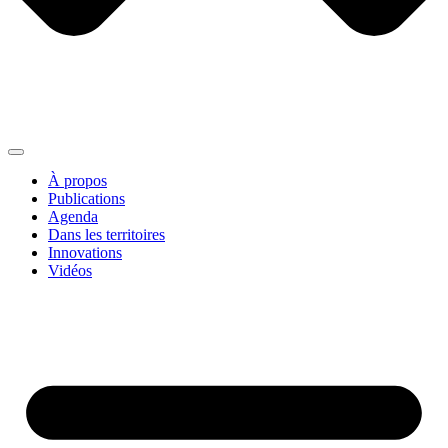
À propos
Publications
Agenda
Dans les territoires
Innovations
Vidéos