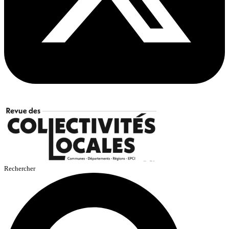
Rechercher