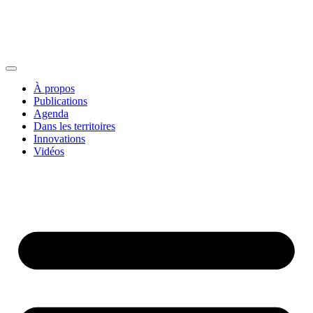
À propos
Publications
Agenda
Dans les territoires
Innovations
Vidéos