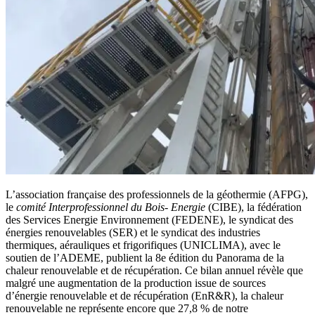
L’association française des professionnels de la géothermie (AFPG),
le
comité Interprofessionnel du Bois- Energie
(CIBE), la fédération
des Services Energie Environnement (FEDENE), le syndicat des
énergies renouvelables (SER) et le syndicat des industries
thermiques, aérauliques et frigorifiques (UNICLIMA), avec le
soutien de l’ADEME, publient la 8e édition du Panorama de la
chaleur renouvelable et de récupération. Ce bilan annuel révèle que
malgré une augmentation de la production issue de sources
d’énergie renouvelable et de récupération (EnR&R), la chaleur
renouvelable ne représente encore que 27,8 % de notre