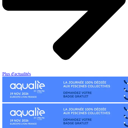
Plus d'actualités