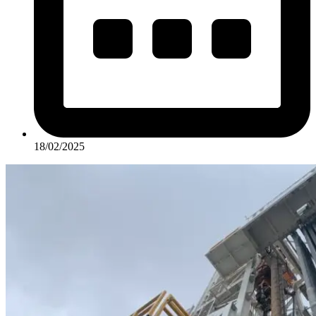
18/02/2025