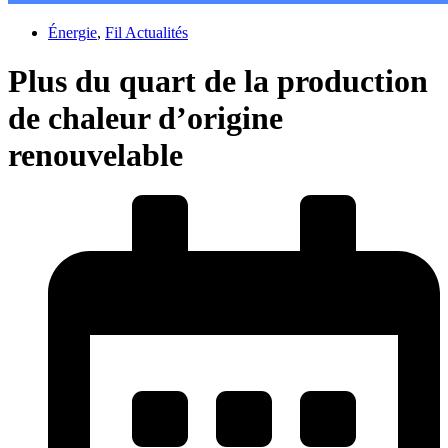
Énergie
,
Fil Actualités
Plus du quart de la production
de chaleur d’origine
renouvelable