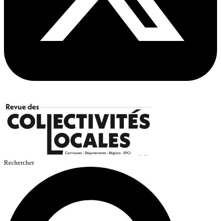
Rechercher