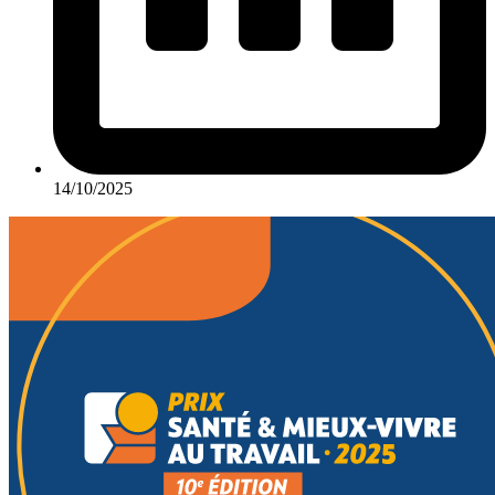
14/10/2025