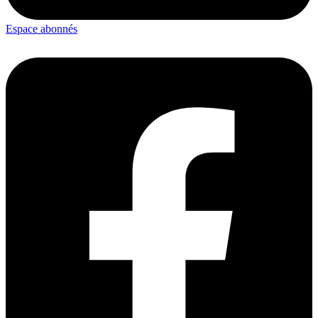
Espace abonnés