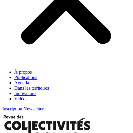
À propos
Publications
Agenda
Dans les territoires
Innovations
Vidéos
Inscription Newsletter