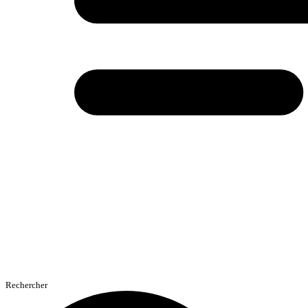
Rechercher