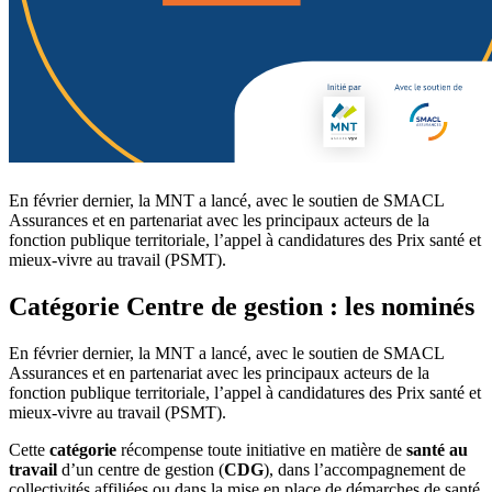
En février dernier, la MNT a lancé, avec le soutien de SMACL
Assurances et en partenariat avec les principaux acteurs de la
fonction publique territoriale, l’appel à candidatures des Prix santé et
mieux-vivre au travail (PSMT).
Catégorie Centre de gestion : les nominés
En février dernier, la MNT a lancé, avec le soutien de SMACL
Assurances et en partenariat avec les principaux acteurs de la
fonction publique territoriale, l’appel à candidatures des Prix santé et
mieux-vivre au travail (PSMT).
Cette
catégorie
récompense toute initiative en matière de
santé au
travail
d’un centre de gestion (
CDG
), dans l’accompagnement de
collectivités affiliées ou dans la mise en place de démarches de santé