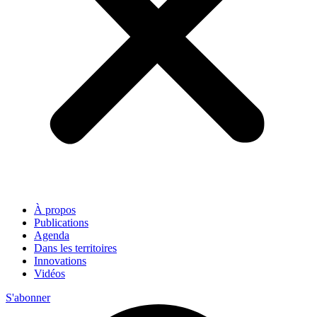
À propos
Publications
Agenda
Dans les territoires
Innovations
Vidéos
S'abonner