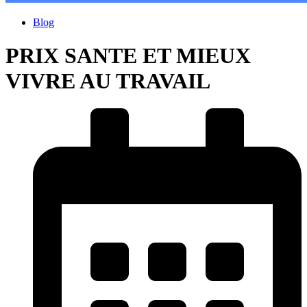
Blog
PRIX SANTE ET MIEUX
VIVRE AU TRAVAIL