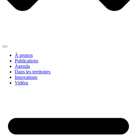
À propos
Publications
Agenda
Dans les territoires
Innovations
Vidéos