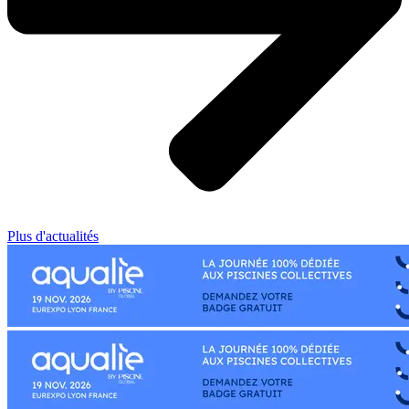
Plus d'actualités