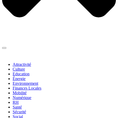
Thématiques
▼
Attractivité
Culture
Education
Énergie
Environnement
Finances Locales
Mobilité
Numérique
RH
Santé
Sécurité
Social