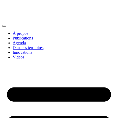
À propos
Publications
Agenda
Dans les territoires
Innovations
Vidéos