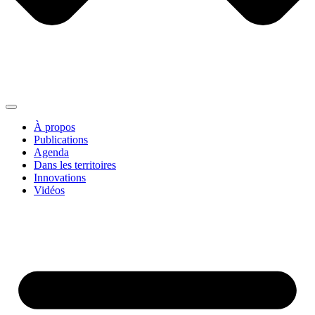
À propos
Publications
Agenda
Dans les territoires
Innovations
Vidéos