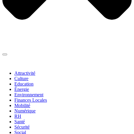
Thématiques
▼
Attractivité
Culture
Education
Énergie
Environnement
Finances Locales
Mobilité
Numérique
RH
Santé
Sécurité
Social