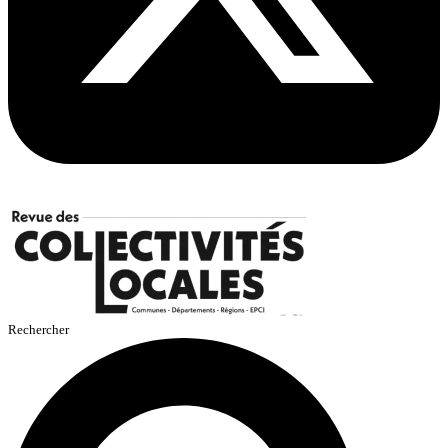
Rechercher