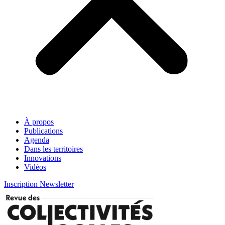
À propos
Publications
Agenda
Dans les territoires
Innovations
Vidéos
Inscription Newsletter