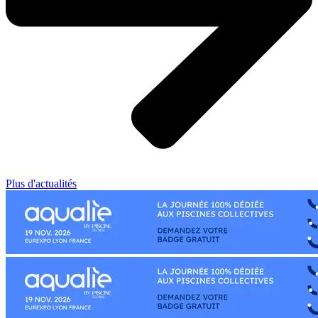
Plus d'actualités