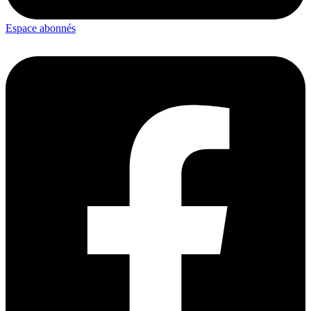
Espace abonnés