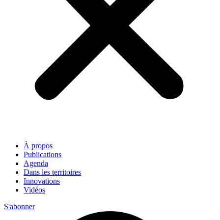
À propos
Publications
Agenda
Dans les territoires
Innovations
Vidéos
S'abonner