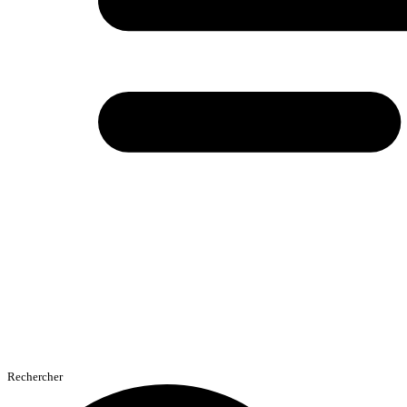
Rechercher