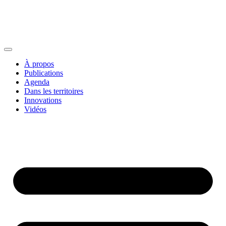
À propos
Publications
Agenda
Dans les territoires
Innovations
Vidéos