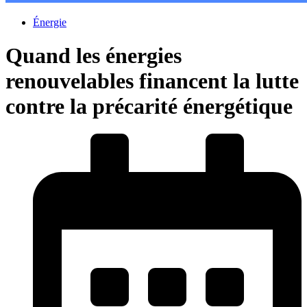
Énergie
Quand les énergies
renouvelables financent la lutte
contre la précarité énergétique