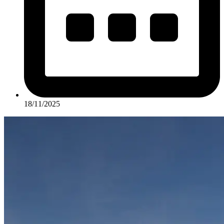
18/11/2025