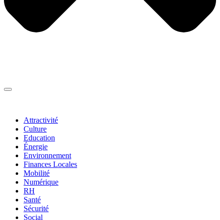
Thématiques
▼
Attractivité
Culture
Education
Énergie
Environnement
Finances Locales
Mobilité
Numérique
RH
Santé
Sécurité
Social