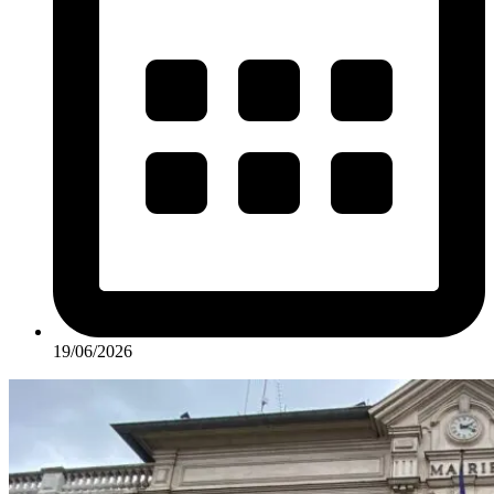
19/06/2026