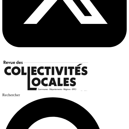
Rechercher