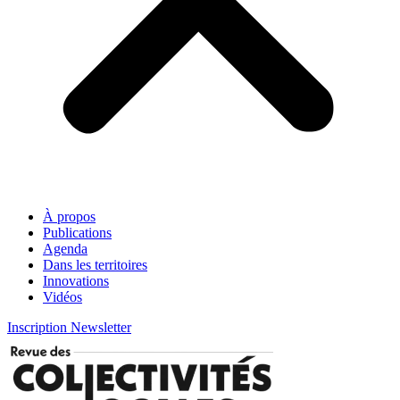
À propos
Publications
Agenda
Dans les territoires
Innovations
Vidéos
Inscription Newsletter