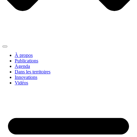
À propos
Publications
Agenda
Dans les territoires
Innovations
Vidéos