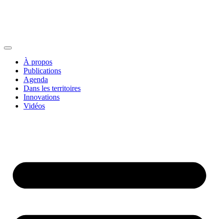
À propos
Publications
Agenda
Dans les territoires
Innovations
Vidéos