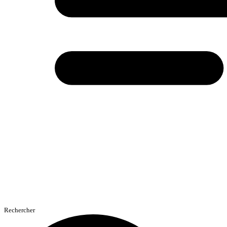
Rechercher