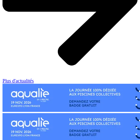
Plus d'actualités