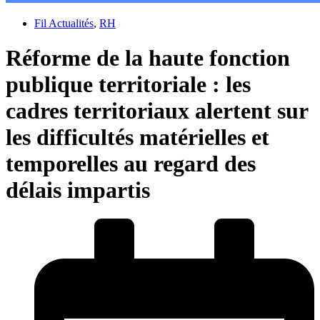
Fil Actualités
,
RH
Réforme de la haute fonction
publique territoriale : les
cadres territoriaux alertent sur
les difficultés matérielles et
temporelles au regard des
délais impartis