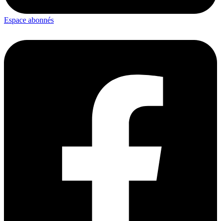
Espace abonnés