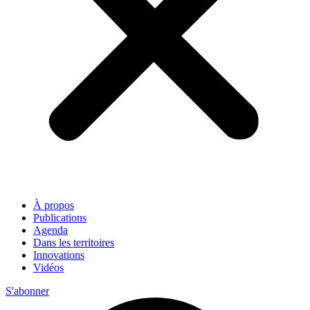
À propos
Publications
Agenda
Dans les territoires
Innovations
Vidéos
S'abonner