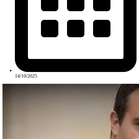
14/10/2025