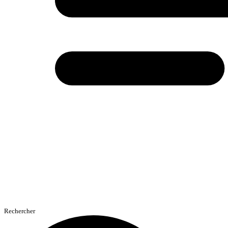
Rechercher