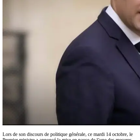
Lors de son discours de politique générale, ce mardi 14 octobre, le
Premier ministre a annoncé la mise en pause de l’une des mesures