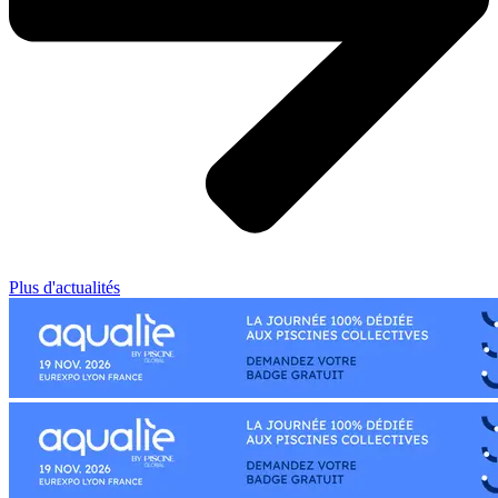
Plus d'actualités