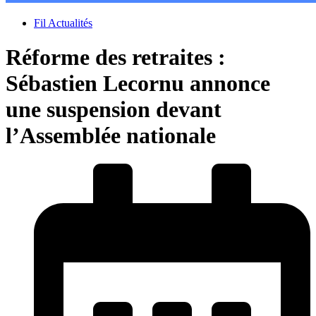
Fil Actualités
Réforme des retraites :
Sébastien Lecornu annonce
une suspension devant
l’Assemblée nationale