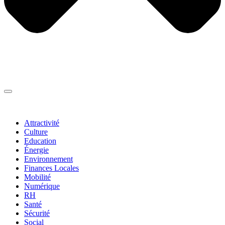
Thématiques
▼
Attractivité
Culture
Education
Énergie
Environnement
Finances Locales
Mobilité
Numérique
RH
Santé
Sécurité
Social