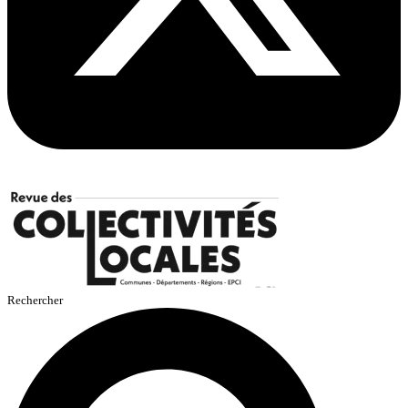
Rechercher