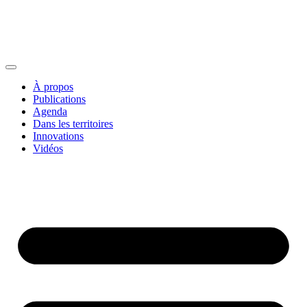
À propos
Publications
Agenda
Dans les territoires
Innovations
Vidéos