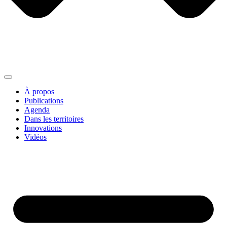
À propos
Publications
Agenda
Dans les territoires
Innovations
Vidéos