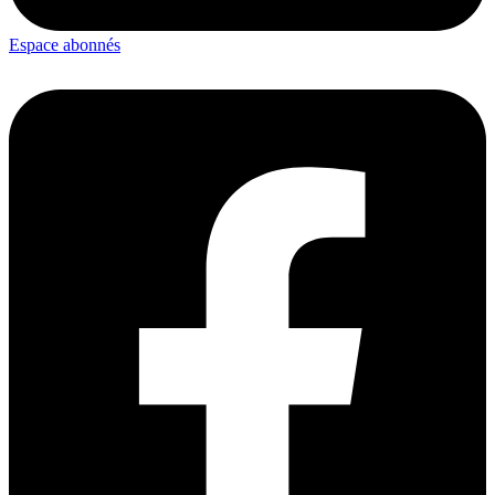
Espace abonnés