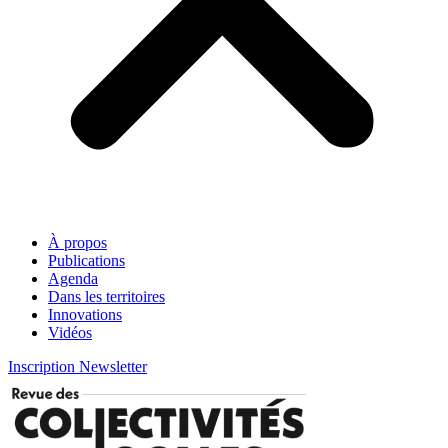
À propos
Publications
Agenda
Dans les territoires
Innovations
Vidéos
Inscription Newsletter