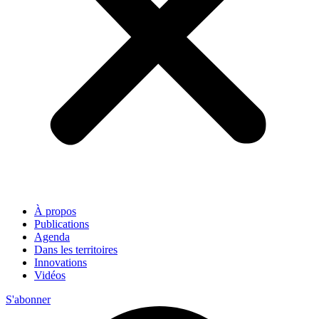
À propos
Publications
Agenda
Dans les territoires
Innovations
Vidéos
S'abonner