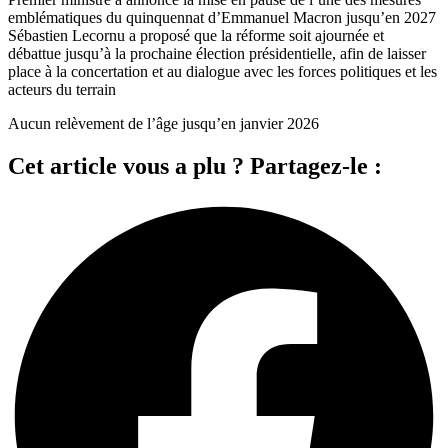
emblématiques du quinquennat d’Emmanuel Macron jusqu’en 2027
Sébastien Lecornu a proposé que la réforme soit ajournée et
débattue jusqu’à la prochaine élection présidentielle, afin de laisser
place à la concertation et au dialogue avec les forces politiques et les
acteurs du terrain
Aucun relèvement de l’âge jusqu’en janvier 2026
Cet article vous a plu ? Partagez-le :