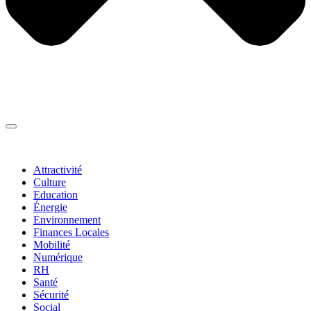
Thématiques
▼
Attractivité
Culture
Education
Énergie
Environnement
Finances Locales
Mobilité
Numérique
RH
Santé
Sécurité
Social