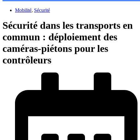
Mobilité
,
Sécurité
Sécurité dans les transports en
commun : déploiement des
caméras-piétons pour les
contrôleurs