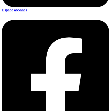
Espace abonnés