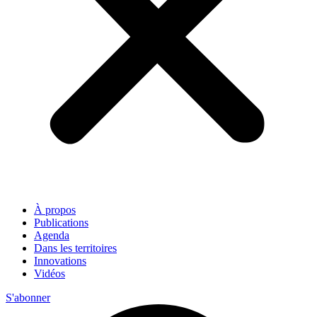
À propos
Publications
Agenda
Dans les territoires
Innovations
Vidéos
S'abonner