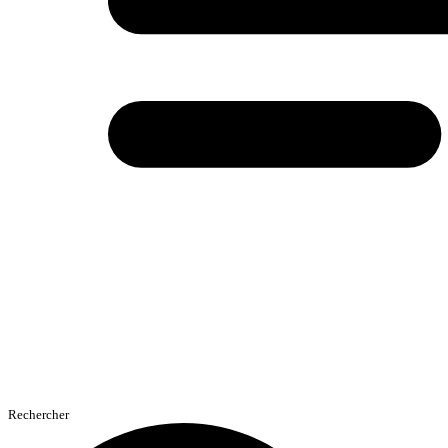
Rechercher