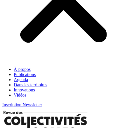
À propos
Publications
Agenda
Dans les territoires
Innovations
Vidéos
Inscription Newsletter