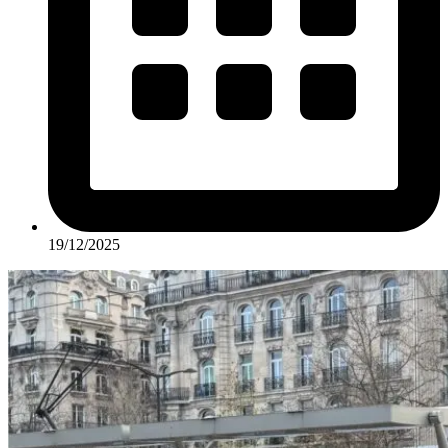
19/12/2025