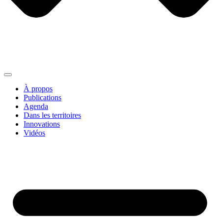
À propos
Publications
Agenda
Dans les territoires
Innovations
Vidéos