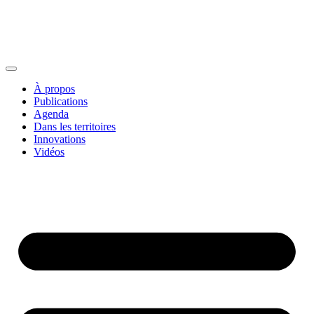
À propos
Publications
Agenda
Dans les territoires
Innovations
Vidéos