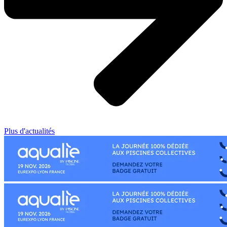
Plus d'actualités