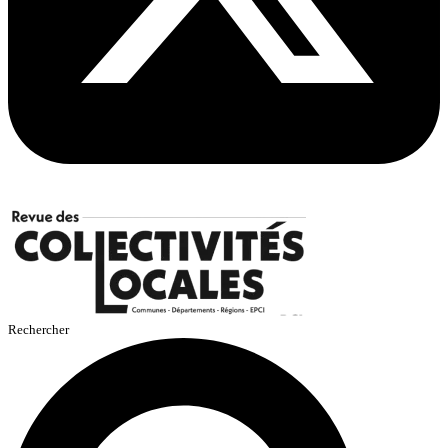
Rechercher