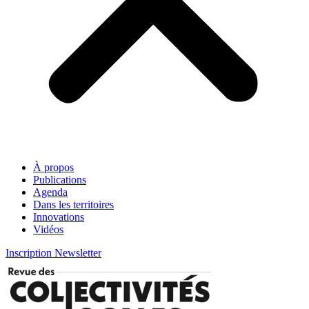
À propos
Publications
Agenda
Dans les territoires
Innovations
Vidéos
Inscription Newsletter