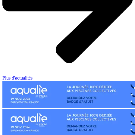
Plus d'actualités