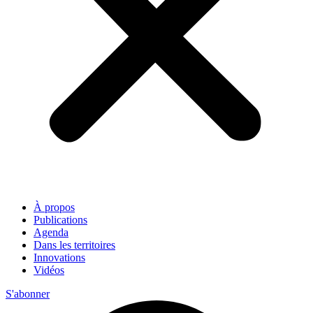
À propos
Publications
Agenda
Dans les territoires
Innovations
Vidéos
S'abonner