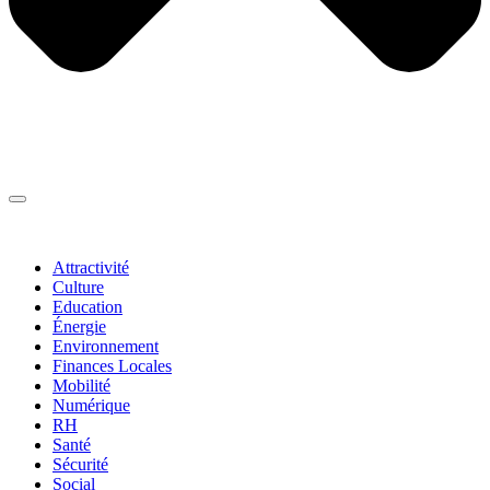
Thématiques
▼
Attractivité
Culture
Education
Énergie
Environnement
Finances Locales
Mobilité
Numérique
RH
Santé
Sécurité
Social