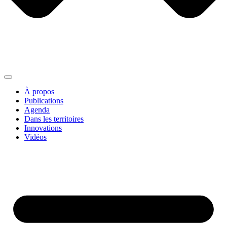
À propos
Publications
Agenda
Dans les territoires
Innovations
Vidéos