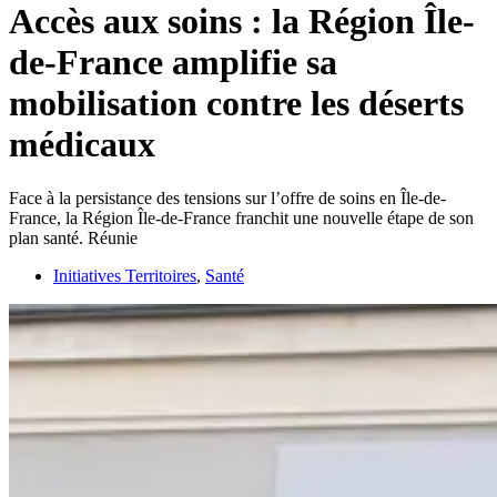
Accès aux soins : la Région Île-
de-France amplifie sa
mobilisation contre les déserts
médicaux
Face à la persistance des tensions sur l’offre de soins en Île-de-
France, la Région Île-de-France franchit une nouvelle étape de son
plan santé. Réunie
Initiatives Territoires
,
Santé