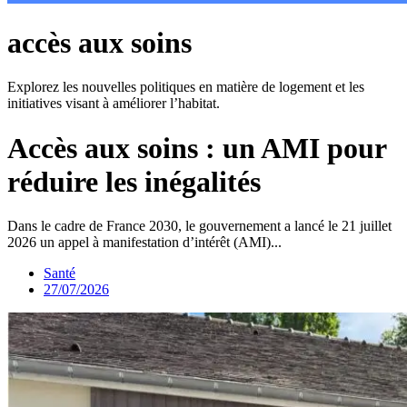
accès aux soins
Explorez les nouvelles politiques en matière de logement et les
initiatives visant à améliorer l’habitat.
Accès aux soins : un AMI pour
réduire les inégalités
Dans le cadre de France 2030, le gouvernement a lancé le 21 juillet
2026 un appel à manifestation d’intérêt (AMI)...
Santé
27/07/2026