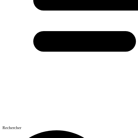
Rechercher