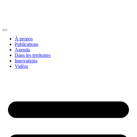
À propos
Publications
Agenda
Dans les territoires
Innovations
Vidéos