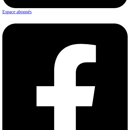
Espace abonnés