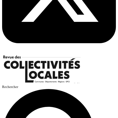
Rechercher